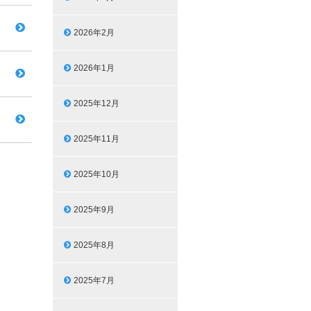
2026年2月
2026年1月
2025年12月
2025年11月
2025年10月
2025年9月
2025年8月
2025年7月