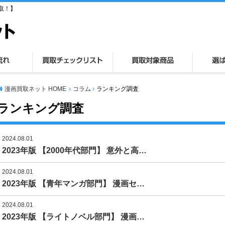
取！】
漫画買取ネット HOME
コラム
ランキング調査
ランキング調査
2024.08.01
2023年版 【2000年代部門】 意外と高…
2024.08.01
2023年版 【青年マンガ部門】 漫画セ…
2024.08.01
2023年版 【ライトノベル部門】 漫画…