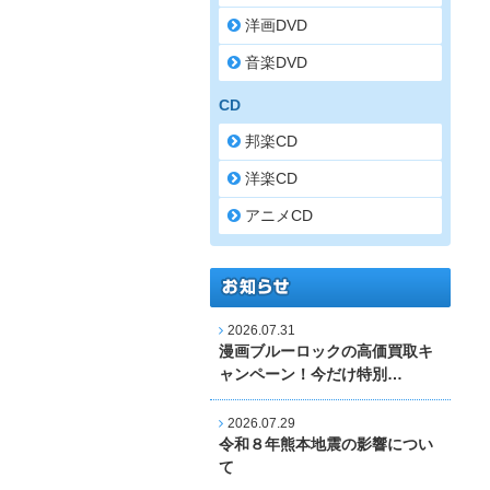
洋画DVD
音楽DVD
CD
邦楽CD
洋楽CD
アニメCD
2026.07.31
漫画ブルーロックの高価買取キ
ャンペーン！今だけ特別…
2026.07.29
令和８年熊本地震の影響につい
て