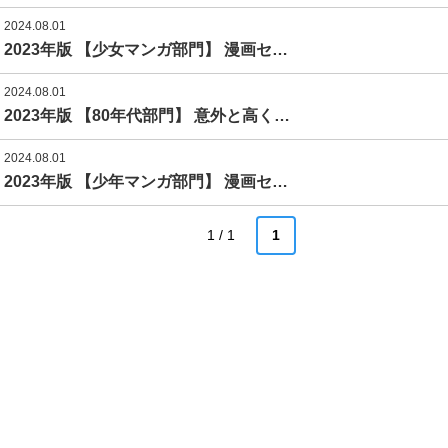
2024.08.01
2023年版 【少女マンガ部門】 漫画セ…
2024.08.01
2023年版 【80年代部門】 意外と高く…
2024.08.01
2023年版 【少年マンガ部門】 漫画セ…
1 / 1
1