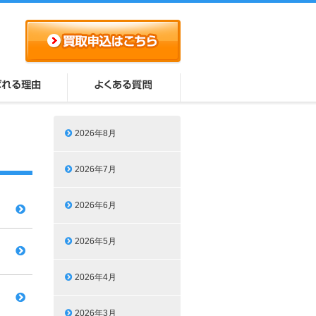
2026年8月
2026年7月
2026年6月
2026年5月
2026年4月
2026年3月