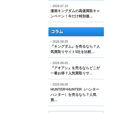
2026.07.10
漫画キングダムの高価買取キャ
ンペーン！今だけ特別価…
2026.08.05
『キングダム』を売るなら？人
気買取りサイト5社を比較…
2026.08.05
『アオアシ』を売るならどこが
一番お得？人気買取りサ…
2026.08.05
HUNTER×HUNTER（ハンター
ハンター）を売るなら？人気
買…