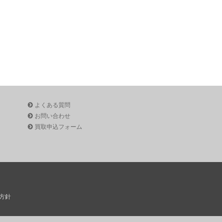
よくある質問
お問い合わせ
買取申込フォーム
方針