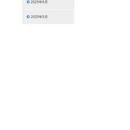
2025年6月
2025年5月