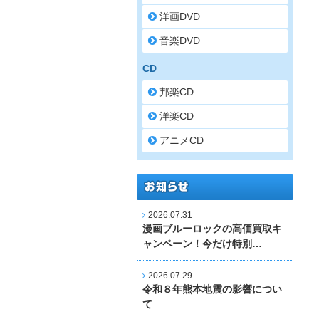
洋画DVD
音楽DVD
CD
邦楽CD
洋楽CD
アニメCD
2026.07.31
漫画ブルーロックの高価買取キ
ャンペーン！今だけ特別…
2026.07.29
令和８年熊本地震の影響につい
て