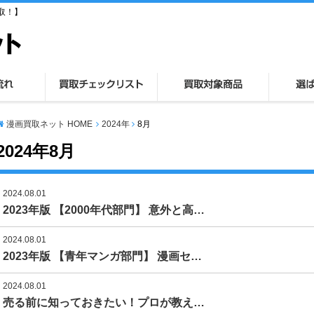
取！】
漫画買取ネット HOME
2024年
8月
2024年8月
2024.08.01
2023年版 【2000年代部門】 意外と高…
2024.08.01
2023年版 【青年マンガ部門】 漫画セ…
2024.08.01
売る前に知っておきたい！プロが教え…