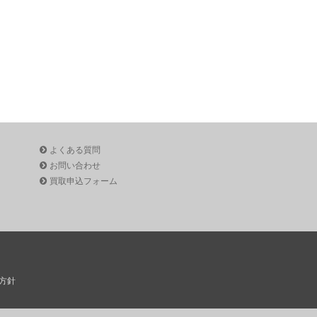
よくある質問
お問い合わせ
買取申込フォーム
方針