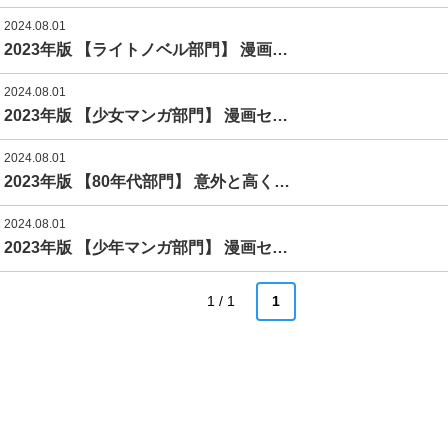
2024.08.01
2023年版 【ライトノベル部門】 漫画…
2024.08.01
2023年版 【少女マンガ部門】 漫画セ…
2024.08.01
2023年版 【80年代部門】 意外と高く…
2024.08.01
2023年版 【少年マンガ部門】 漫画セ…
1 / 1
1