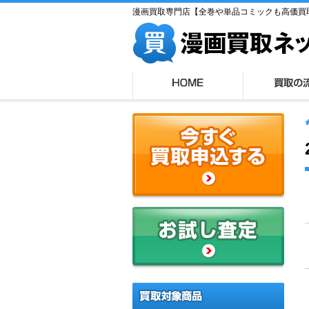
漫画買取専門店【全巻や単品コミックも高価買