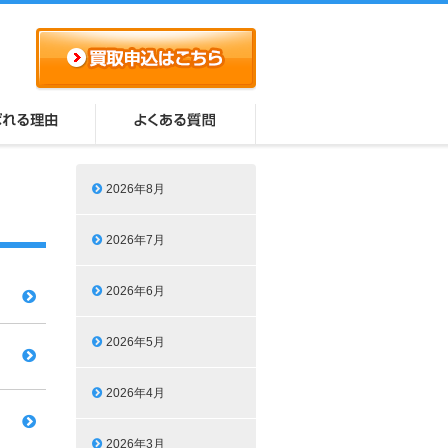
2026年8月
2026年7月
2026年6月
2026年5月
2026年4月
2026年3月