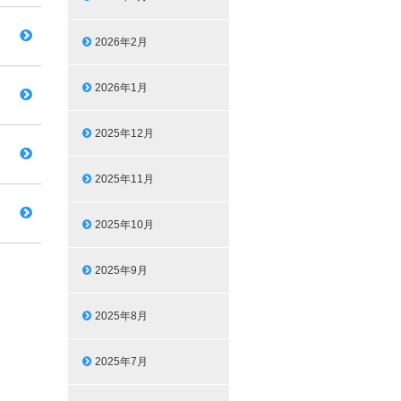
2026年2月
2026年1月
2025年12月
2025年11月
2025年10月
2025年9月
2025年8月
2025年7月