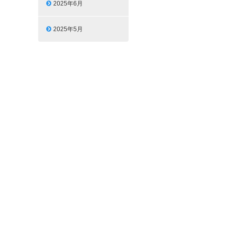
2025年6月
2025年5月