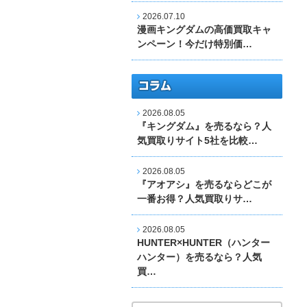
2026.07.10
漫画キングダムの高価買取キャ
ンペーン！今だけ特別価…
2026.08.05
『キングダム』を売るなら？人
気買取りサイト5社を比較…
2026.08.05
『アオアシ』を売るならどこが
一番お得？人気買取りサ…
2026.08.05
HUNTER×HUNTER（ハンター
ハンター）を売るなら？人気
買…