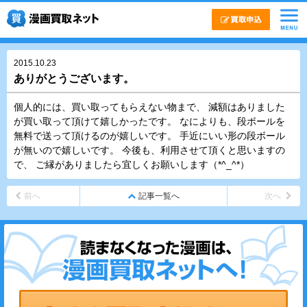
2015.10.23
ありがとうございます。
個人的には、買い取ってもらえない物まで、 減額はありました
が買い取って頂けて嬉しかったです。 なによりも、段ボールを
無料で送って頂けるのが嬉しいです。 手近にいい形の段ボール
が無いので嬉しいです。 今後も、利用させて頂くと思いますの
で、 ご縁がありましたら宜しくお願いします（*^_^*）
前へ
記事一覧へ
次へ