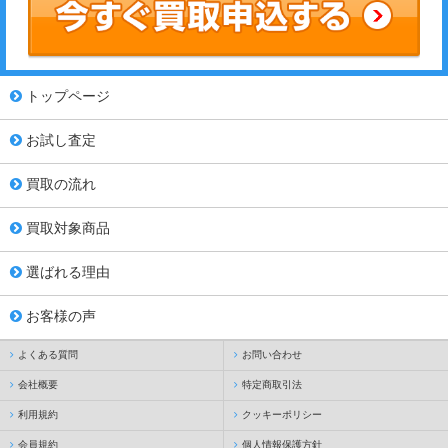
トップページ
お試し査定
買取の流れ
買取対象商品
選ばれる理由
お客様の声
よくある質問
お問い合わせ
会社概要
特定商取引法
利用規約
クッキーポリシー
会員規約
個人情報保護方針