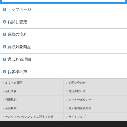
トップページ
お試し査定
買取の流れ
買取対象商品
選ばれる理由
お客様の声
よくある質問
お問い合わせ
会社概要
特定商取引法
利用規約
クッキーポリシー
会員規約
個人情報保護方針
カスタマーハラスメントに関する方針
サイトマップ