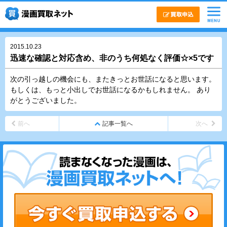
2015.10.23
迅速な確認と対応含め、非のうち何処なく評価☆×5です
次の引っ越しの機会にも、またきっとお世話になると思います。
もしくは、もっと小出しでお世話になるかもしれません。 あり
がとうございました。
前へ
記事一覧へ
次へ