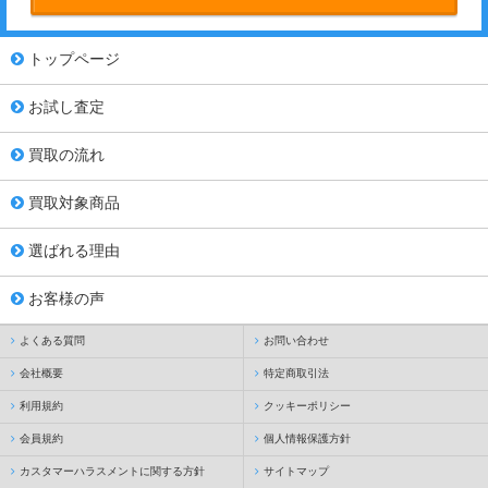
トップページ
お試し査定
買取の流れ
買取対象商品
選ばれる理由
お客様の声
よくある質問
お問い合わせ
会社概要
特定商取引法
利用規約
クッキーポリシー
会員規約
個人情報保護方針
カスタマーハラスメントに関する方針
サイトマップ