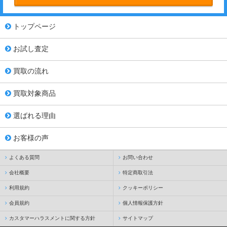
トップページ
お試し査定
買取の流れ
買取対象商品
選ばれる理由
お客様の声
よくある質問
お問い合わせ
会社概要
特定商取引法
利用規約
クッキーポリシー
会員規約
個人情報保護方針
カスタマーハラスメントに関する方針
サイトマップ