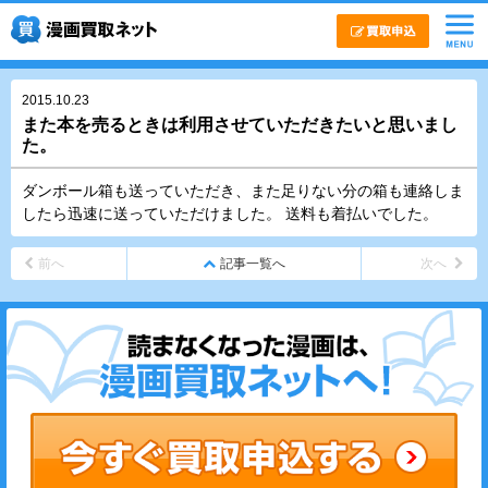
2015.10.23
また本を売るときは利用させていただきたいと思いまし
た。
ダンボール箱も送っていただき、また足りない分の箱も連絡しま
したら迅速に送っていただけました。 送料も着払いでした。
前へ
記事一覧へ
次へ