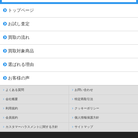
トップページ
お試し査定
買取の流れ
買取対象商品
選ばれる理由
お客様の声
よくある質問
お問い合わせ
会社概要
特定商取引法
利用規約
クッキーポリシー
会員規約
個人情報保護方針
カスタマーハラスメントに関する方針
サイトマップ