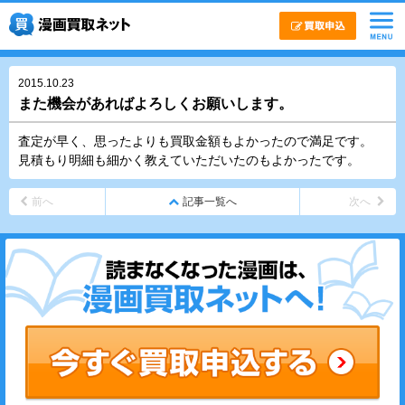
2015.10.23
また機会があればよろしくお願いします。
査定が早く、思ったよりも買取金額もよかったので満足です。
見積もり明細も細かく教えていただいたのもよかったです。
前へ
記事一覧へ
次へ