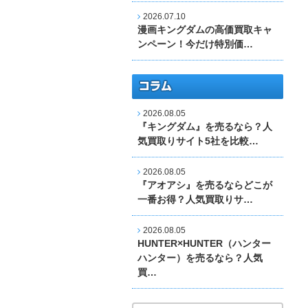
2026.07.10
漫画キングダムの高価買取キャ
ンペーン！今だけ特別価…
2026.08.05
『キングダム』を売るなら？人
気買取りサイト5社を比較…
2026.08.05
『アオアシ』を売るならどこが
一番お得？人気買取りサ…
2026.08.05
HUNTER×HUNTER（ハンター
ハンター）を売るなら？人気
買…