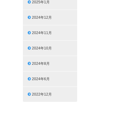
2025年1月
2024年12月
2024年11月
2024年10月
2024年8月
2024年6月
2022年12月