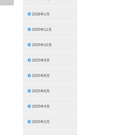
2026年1月
2025年11月
2025年10月
2025年9月
2025年8月
2025年6月
2025年4月
2025年2月