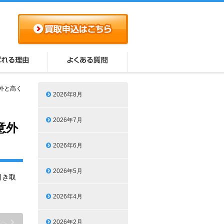
外と高く
2026年8月
2026年7月
意外
2026年6月
2026年5月
引き取
2026年4月
2026年2月
事へ