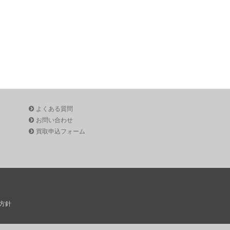
よくある質問
お問い合わせ
買取申込フォーム
方針