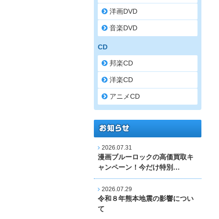
洋画DVD
音楽DVD
CD
邦楽CD
洋楽CD
アニメCD
2026.07.31
漫画ブルーロックの高価買取キ
ャンペーン！今だけ特別…
2026.07.29
令和８年熊本地震の影響につい
て