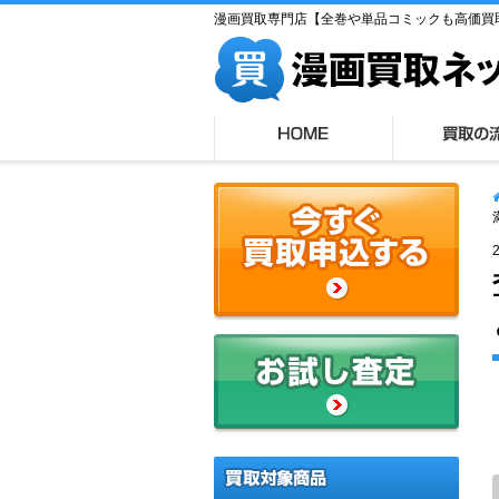
漫画買取専門店【全巻や単品コミックも高価買