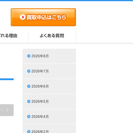
2026年8月
2026年7月
2026年6月
2026年5月
事へ
2026年4月
2026年2月