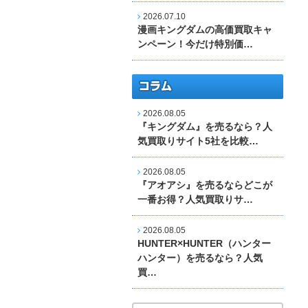
2026.07.10
漫画キングダムの高価買取キャ
ンペーン！今だけ特別価…
2026.08.05
『キングダム』を売るなら？人
気買取りサイト5社を比較…
2026.08.05
『アオアシ』を売るならどこが
一番お得？人気買取りサ…
2026.08.05
HUNTER×HUNTER（ハンター
ハンター）を売るなら？人気
買…