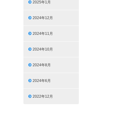
2025年1月
2024年12月
2024年11月
2024年10月
2024年8月
2024年6月
2022年12月