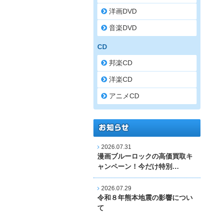
洋画DVD
音楽DVD
CD
邦楽CD
洋楽CD
アニメCD
2026.07.31
漫画ブルーロックの高価買取キ
ャンペーン！今だけ特別…
2026.07.29
令和８年熊本地震の影響につい
て