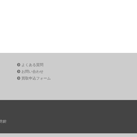
よくある質問
お問い合わせ
買取申込フォーム
方針