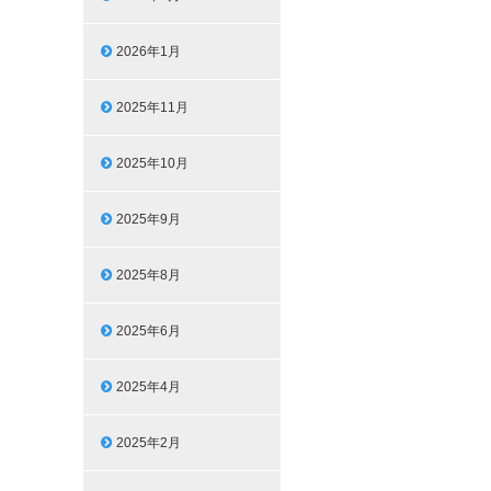
2026年1月
2025年11月
2025年10月
2025年9月
2025年8月
2025年6月
2025年4月
2025年2月