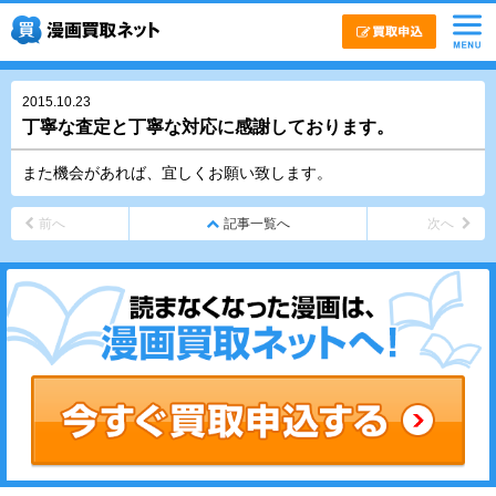
2015.10.23
丁寧な査定と丁寧な対応に感謝しております。
また機会があれば、宜しくお願い致します。
前へ
記事一覧へ
次へ