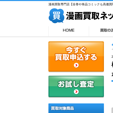
漫画買取専門店【全巻や単品コミックも高価買