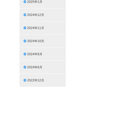
2025年1月
2024年12月
2024年11月
2024年10月
2024年8月
2024年6月
2022年12月