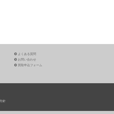
よくある質問
お問い合わせ
買取申込フォーム
方針