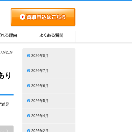
りがたか
2026年8月
2026年7月
あり
2026年6月
2026年5月
変満足
2026年4月
2026年2月
事へ