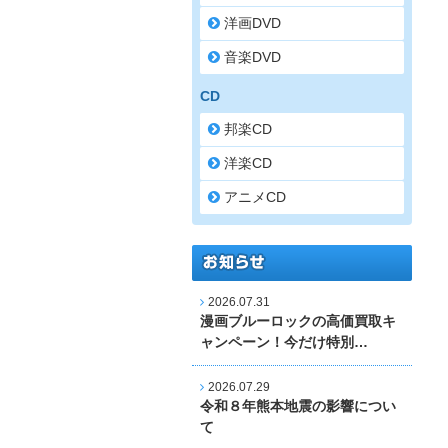
洋画DVD
音楽DVD
CD
邦楽CD
洋楽CD
アニメCD
2026.07.31
漫画ブルーロックの高価買取キ
ャンペーン！今だけ特別…
2026.07.29
令和８年熊本地震の影響につい
て