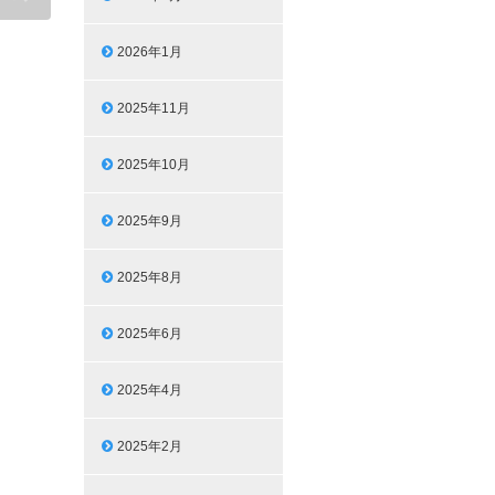
2026年1月
2025年11月
2025年10月
2025年9月
2025年8月
2025年6月
2025年4月
2025年2月