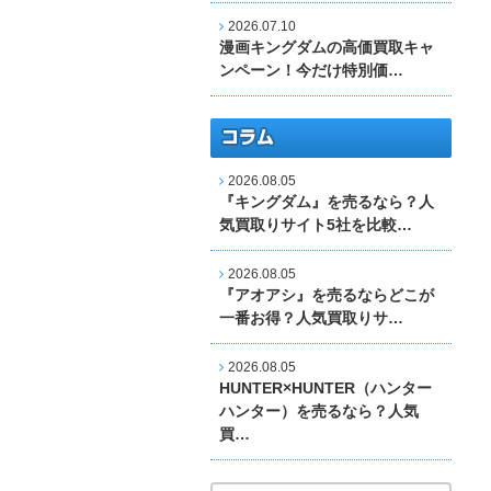
2026.07.10
漫画キングダムの高価買取キャ
ンペーン！今だけ特別価…
2026.08.05
『キングダム』を売るなら？人
気買取りサイト5社を比較…
2026.08.05
『アオアシ』を売るならどこが
一番お得？人気買取りサ…
2026.08.05
HUNTER×HUNTER（ハンター
ハンター）を売るなら？人気
買…