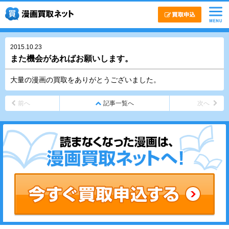
2015.10.23
また機会があればお願いします。
大量の漫画の買取をありがとうございました。
前へ
記事一覧へ
次へ