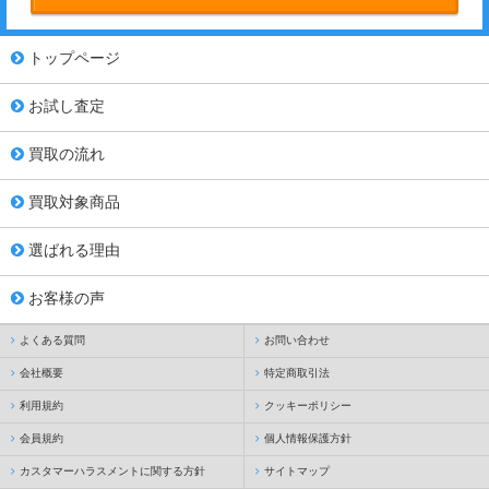
トップページ
お試し査定
買取の流れ
買取対象商品
選ばれる理由
お客様の声
よくある質問
お問い合わせ
会社概要
特定商取引法
利用規約
クッキーポリシー
会員規約
個人情報保護方針
カスタマーハラスメントに関する方針
サイトマップ