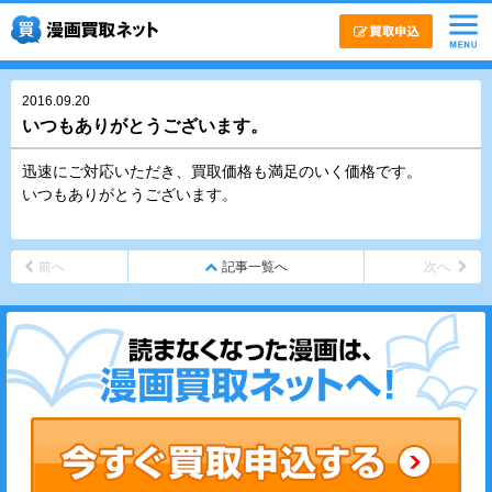
2016.09.20
いつもありがとうございます。
迅速にご対応いただき、買取価格も満足のいく価格です。
いつもありがとうございます。
前へ
記事一覧へ
次へ