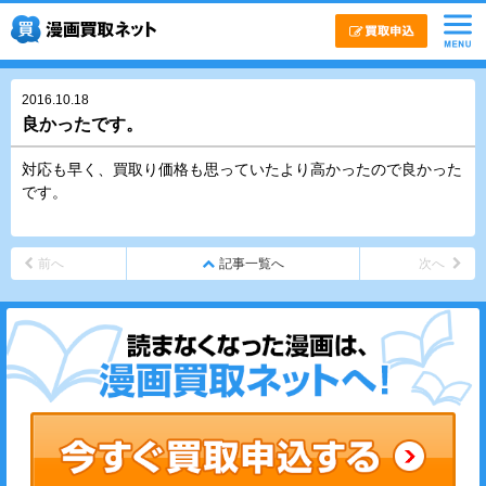
2016.10.18
良かったです。
対応も早く、買取り価格も思っていたより高かったので良かった
です。
前へ
記事一覧へ
次へ