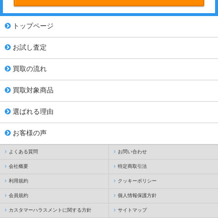
トップページ
お試し査定
買取の流れ
買取対象商品
選ばれる理由
お客様の声
よくある質問
お問い合わせ
会社概要
特定商取引法
利用規約
クッキーポリシー
会員規約
個人情報保護方針
カスタマーハラスメントに関する方針
サイトマップ