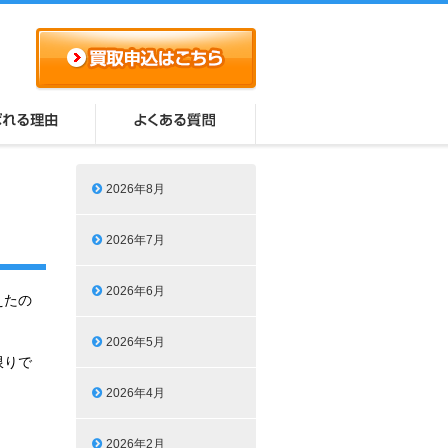
2026年8月
2026年7月
2026年6月
えたの
2026年5月
限りで
2026年4月
2026年2月