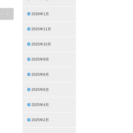
事へ
2026年1月
2025年11月
2025年10月
2025年9月
2025年8月
2025年6月
2025年4月
2025年2月