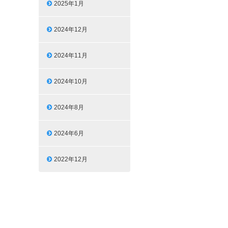
2025年1月
2024年12月
2024年11月
2024年10月
2024年8月
2024年6月
2022年12月