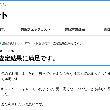
取！】
漫画買取ネット HOME
お客様の声
査定結果に満足です。
2018.10.25
査定結果に満足です。
初めて利用しましたが、思っていたよりもかなり高く買い取ってもら
で満足です。
キャンペーンをやっていたようで、更に高くなっていたことも嬉しい
した。
また利用したいと思います。