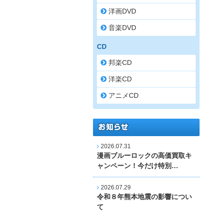
洋画DVD
音楽DVD
CD
邦楽CD
洋楽CD
アニメCD
2026.07.31
漫画ブルーロックの高価買取キ
ャンペーン！今だけ特別…
2026.07.29
令和８年熊本地震の影響につい
て