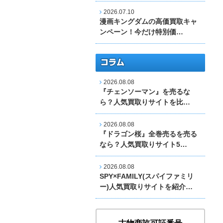
2026.07.10
漫画キングダムの高価買取キャ
ンペーン！今だけ特別価…
2026.08.08
『チェンソーマン』を売るな
ら？人気買取りサイトを比…
2026.08.08
『ドラゴン桜』全巻売るを売る
なら？人気買取りサイト5…
2026.08.08
SPY×FAMILY(スパイファミリ
ー)人気買取りサイトを紹介…