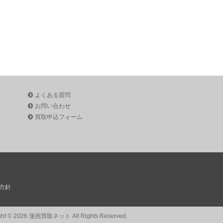
よくある質問
お問い合わせ
買取申込フォーム
方針
ght © 2026 漫画買取ネット All Rights Reserved.