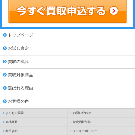
トップページ
お試し査定
買取の流れ
買取対象商品
選ばれる理由
お客様の声
よくある質問
お問い合わせ
会社概要
特定商取引法
利用規約
クッキーポリシー