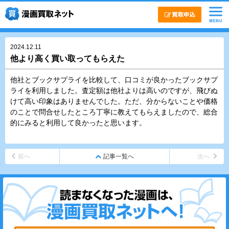
2024.12.11
他より高く買い取ってもらえた
他社とブックサプライを比較して、口コミが良かったブックサプ
ライを利用しました。査定額は他社よりは高いのですが、飛びぬ
けて高い印象はありませんでした。ただ、分からないことや価格
のことで問合せしたところ丁寧に教えてもらえましたので、総合
的にみると利用して良かったと思います。
前へ
記事一覧へ
次へ