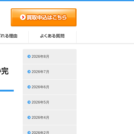
2026年8月
巻完
2026年7月
2026年6月
2026年5月
2026年4月
2026年2月