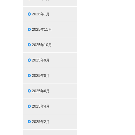
2026年1月
2025年11月
2025年10月
2025年9月
2025年8月
2025年6月
2025年4月
2025年2月