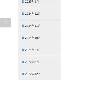
2025年1月
2024年12月
事へ
2024年11月
2024年10月
2024年8月
2024年6月
2022年12月