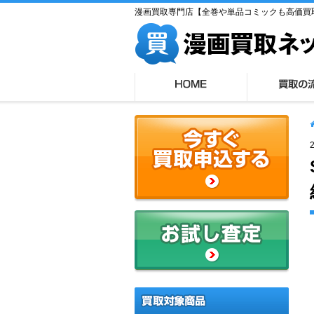
漫画買取専門店【全巻や単品コミックも高価買