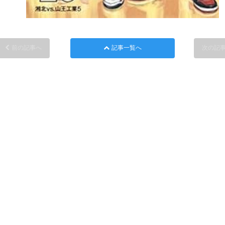
前の記事へ
記事一覧へ
次の記