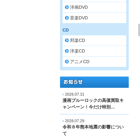
洋画DVD
音楽DVD
CD
邦楽CD
洋楽CD
アニメCD
2026.07.31
漫画ブルーロックの高価買取キ
ャンペーン！今だけ特別…
2026.07.29
令和８年熊本地震の影響につい
て