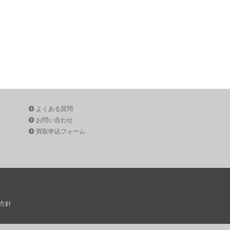
よくある質問
お問い合わせ
買取申込フォーム
方針