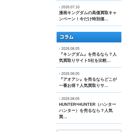
2026.07.10
漫画キングダムの高価買取キャ
ンペーン！今だけ特別価…
2026.08.05
『キングダム』を売るなら？人
気買取りサイト5社を比較…
2026.08.05
『アオアシ』を売るならどこが
一番お得？人気買取りサ…
2026.08.05
HUNTER×HUNTER（ハンター
ハンター）を売るなら？人気
買…