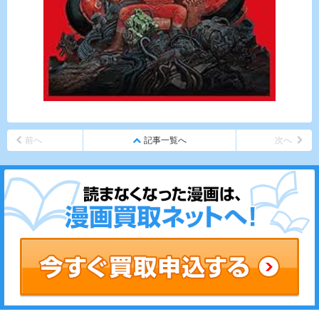
前へ
記事一覧へ
次へ