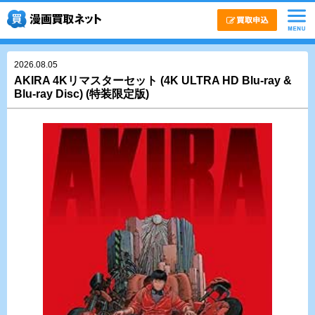
2026.08.05
AKIRA 4Kリマスターセット (4K ULTRA HD Blu-ray &
Blu-ray Disc) (特装限定版)