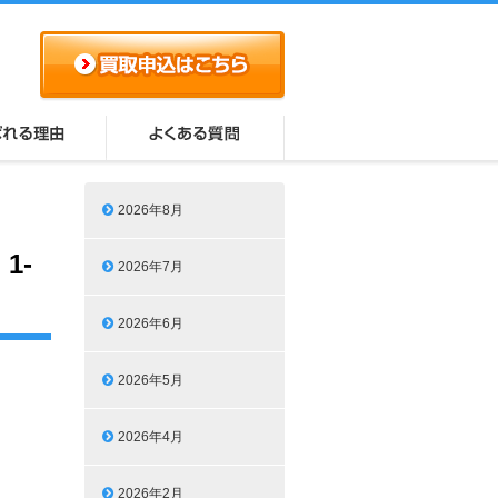
2026年8月
1-
2026年7月
2026年6月
2026年5月
2026年4月
2026年2月