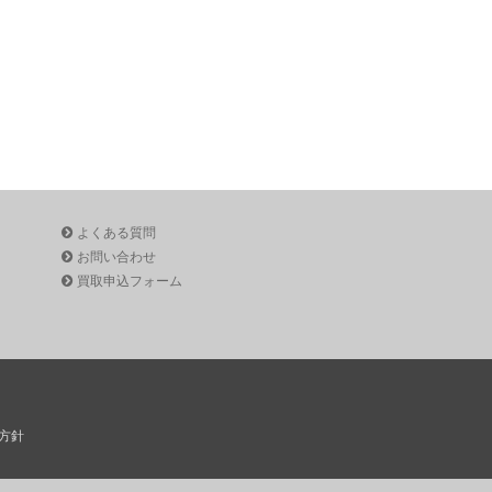
よくある質問
お問い合わせ
買取申込フォーム
方針