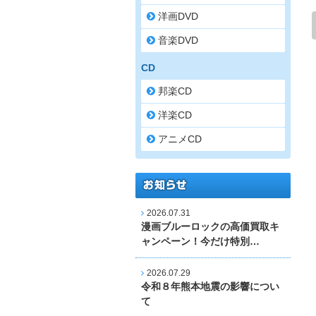
洋画DVD
音楽DVD
CD
邦楽CD
洋楽CD
アニメCD
2026.07.31
漫画ブルーロックの高価買取キ
ャンペーン！今だけ特別…
2026.07.29
令和８年熊本地震の影響につい
て