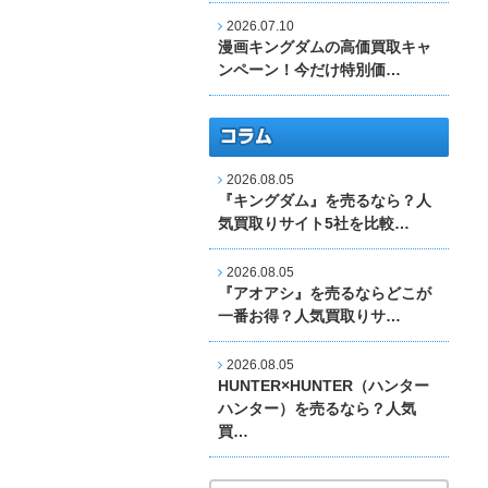
2026.07.10
漫画キングダムの高価買取キャ
ンペーン！今だけ特別価…
2026.08.05
『キングダム』を売るなら？人
気買取りサイト5社を比較…
2026.08.05
『アオアシ』を売るならどこが
一番お得？人気買取りサ…
2026.08.05
HUNTER×HUNTER（ハンター
ハンター）を売るなら？人気
買…