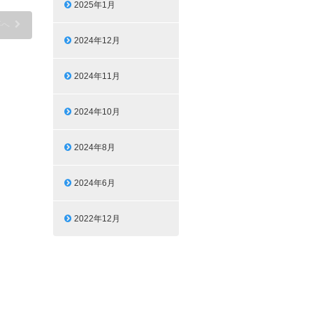
2025年1月
事へ
2024年12月
2024年11月
2024年10月
2024年8月
2024年6月
2022年12月