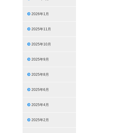
2026年1月
2025年11月
2025年10月
2025年9月
2025年8月
2025年6月
2025年4月
2025年2月