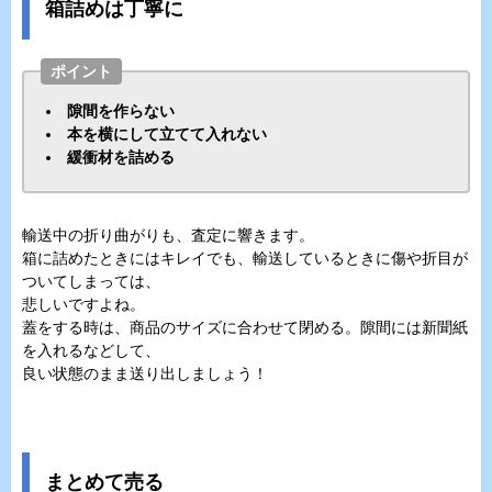
箱詰めは丁寧に
ポイント
隙間を作らない
本を横にして立てて入れない
緩衝材を詰める
輸送中の折り曲がりも、査定に響きます。
箱に詰めたときにはキレイでも、輸送しているときに傷や折目が
ついてしまっては、
悲しいですよね。
蓋をする時は、商品のサイズに合わせて閉める。隙間には新聞紙
を入れるなどして、
良い状態のまま送り出しましょう！
まとめて売る