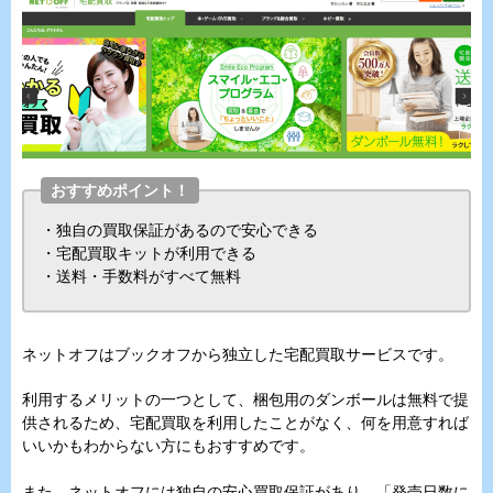
おすすめポイント！
・独自の買取保証があるので安心できる
・宅配買取キットが利用できる
・送料・手数料がすべて無料
ネットオフはブックオフから独立した宅配買取サービスです。
利用するメリットの一つとして、梱包用のダンボールは無料で提
供されるため、宅配買取を利用したことがなく、何を用意すれば
いいかもわからない方にもおすすめです。
また、ネットオフには独自の安心買取保証があり、「発売日数に