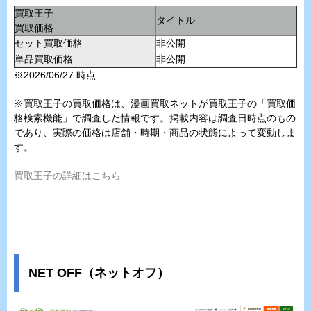
買取王子
タイトル
買取価格
セット買取価格
非公開
単品買取価格
非公開
※2026/06/27 時点
※買取王子の買取価格は、漫画買取ネットが買取王子の「買取価
格検索機能」で調査した情報です。掲載内容は調査日時点のもの
であり、実際の価格は店舗・時期・商品の状態によって変動しま
す。
買取王子の詳細はこちら
NET OFF（ネットオフ）