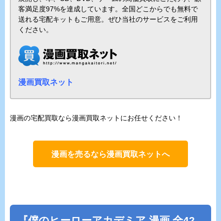
客満足度97%を達成しています。全国どこからでも無料で
送れる宅配キットもご用意。ぜひ当社のサービスをご利用
ください。
漫画買取ネット
漫画の宅配買取なら漫画買取ネットにお任せください！
漫画を売るなら漫画買取ネットへ
『僕のヒーローアカデミア 漫画 全42