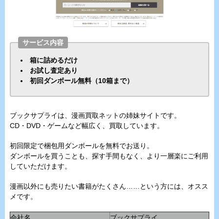
サービス内容
箱に詰めるだけ
お試し査定あり
初回ダンボール無料（10箱まで）
ブックサプライは、漫画買取ネットの姉妹サイトです。
CD・DVD・ゲームなど幅広く、買取しています。
初回限定で梱包用ダンボールを無料でお送り。
ダンボールを買うことも、探す手間もなく、より一層楽にご利用
していただけます。
漫画以外にも売りたい書籍がたくさん……という方には、オスス
メです。
会社名
ブックサプライ