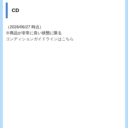
CD
（2026/06/27 時点）
※商品が非常に良い状態に限る
コンディションガイドラインはこちら