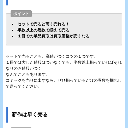
ポイント
セットで売ると高く売れる！
半数以上の巻数で揃えて売る
１冊での単品買取は買取価格が安くなる
セットで売ることも、高値がつくコツの１つです。
１冊では大した値段はつかなくても、半数以上揃っていればそれ
なりのお値段がつく
なんてこともあります。
コミックを売りに出すなら、ぜひ揃っているだけの巻数を梱包し
て送ってください。
新作は早く売る