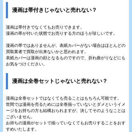
漫画は帯付きじゃないと売れない？
漫画は帯付きでなくてもお売りできます。
漫画の帯が付いた状態でお売りする方のほうが珍しいです。
漫画の帯ではありませんが、表紙カバーがない場合はほとんどの
買取業者で買取が出来ないかと思われます。
表紙カバーは漫画の顔となるものですので、折れ曲がりなどにも
お気をつけください。
漫画は全巻セットじゃないと売れない？
漫画は全巻セットではなくても売ることはもちろん可能です。
世間では漫画を売るためには全巻揃っていないとダメというイメ
ージをお持ちの方も結構おられますが、決してそのようなことは
ございません。
お持ちの漫画がセットで揃っていなくてもお売りすることをおす
すめいたします。