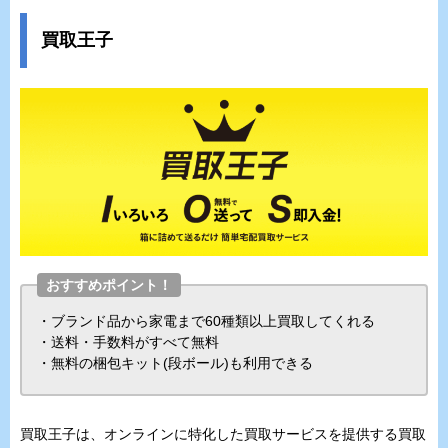
買取王子
おすすめポイント！
・ブランド品から家電まで60種類以上買取してくれる
・送料・手数料がすべて無料
・無料の梱包キット(段ボール)も利用できる
買取王子は、オンラインに特化した買取サービスを提供する買取