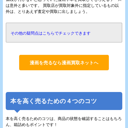
は意外と多いです。 買取店が買取対象外に指定しているもの以
外は、とりあえず査定や買取に出しましょう。
その他の疑問点はこちらでチェックできます
漫画を売るなら漫画買取ネットへ
本を高く売るための４つのコツ
本を高く売るためのコツは、商品の状態を確認することはもちろ
ん、箱詰めもポイントです！