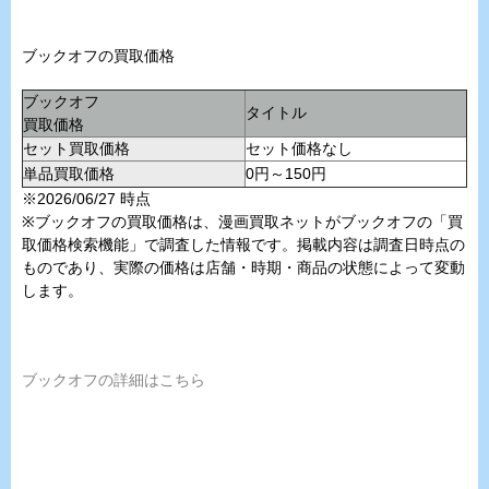
ブックオフの買取価格
ブックオフ
タイトル
買取価格
セット買取価格
セット価格なし
単品買取価格
0円～150円
※2026/06/27 時点
※ブックオフの買取価格は、漫画買取ネットがブックオフの「買
取価格検索機能」で調査した情報です。掲載内容は調査日時点の
ものであり、実際の価格は店舗・時期・商品の状態によって変動
します。
ブックオフの詳細はこちら