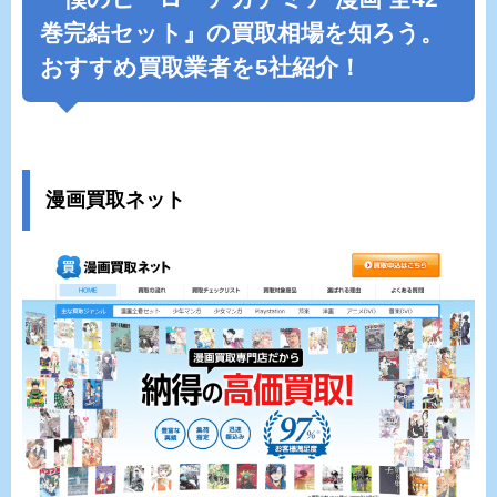
巻完結セット』の買取相場を知ろう。
おすすめ買取業者を5社紹介！
漫画買取ネット