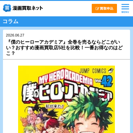
コラム
2026.06.27
『僕のヒーローアカデミア』全巻を売るならどこがい
い？おすすめ漫画買取店5社を比較！一番お得なのはど
こ？