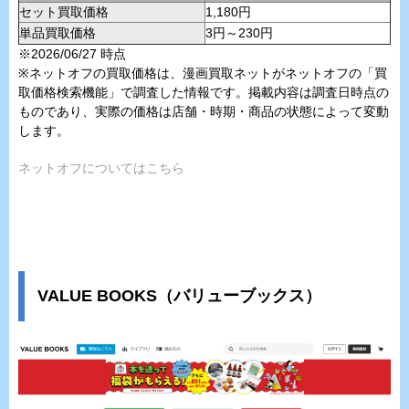
セット買取価格
1,180円
単品買取価格
3円～230円
※2026/06/27 時点
※ネットオフの買取価格は、漫画買取ネットがネットオフの「買
取価格検索機能」で調査した情報です。掲載内容は調査日時点の
ものであり、実際の価格は店舗・時期・商品の状態によって変動
します。
ネットオフについてはこちら
VALUE BOOKS（バリューブックス）