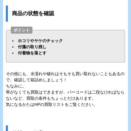
商品の状態を確認
ポイント
ホコリやヤケのチェック
付箋の取り残し
付着物を落とす
その他にも、水濡れや破れはそもそも買い取れないこともあるの
で、確認して箱詰めしましょう！
ちなみに。
帯がなくても買取はできますが、バーコードは二段なければなら
ないなど、買取の条件もちょっとだけあります。
気になるかたはHPの買取リストをご覧ください。