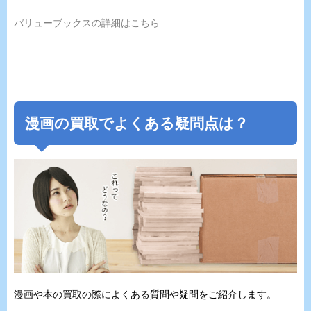
バリューブックスの詳細はこちら
漫画の買取でよくある疑問点は？
漫画や本の買取の際によくある質問や疑問をご紹介します。