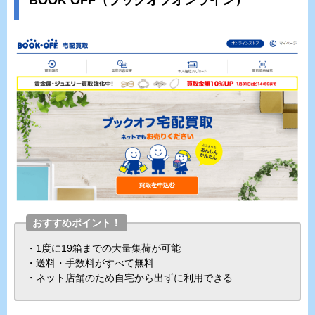
おすすめポイント！
・1度に19箱までの大量集荷が可能
・送料・手数料がすべて無料
・ネット店舗のため自宅から出ずに利用できる