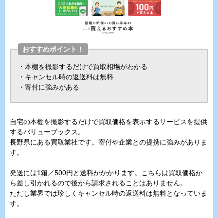
おすすめポイント！
・本棚を撮影するだけで買取相場がわかる
・キャンセル時の返送料は無料
・寄付に強みがある
自宅の本棚を撮影するだけで買取価格を表示するサービスを提供
するバリューブックス。
長野県にある買取業社です。寄付や企業との提携に強みがありま
す。
発送には1箱／500円と送料がかかります。こちらは買取価格か
ら差し引かれるので後から請求されることはありません。
ただし業界では珍しくキャンセル時の返送料は無料となっていま
す。