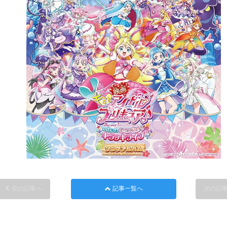
前の記事へ
記事一覧へ
次の記