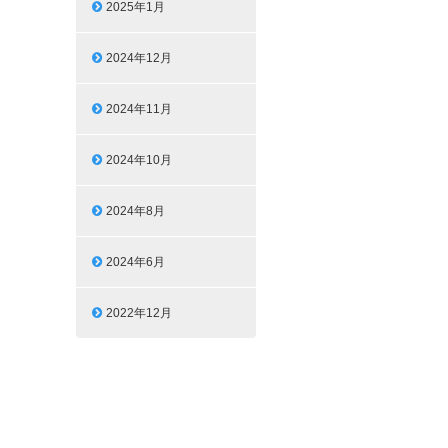
2025年1月
2024年12月
2024年11月
2024年10月
2024年8月
2024年6月
2022年12月