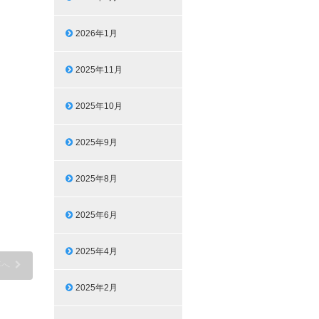
2026年1月
2025年11月
2025年10月
2025年9月
2025年8月
2025年6月
2025年4月
事へ
2025年2月