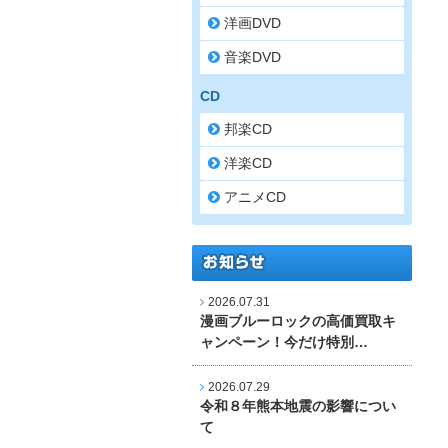
洋画DVD
音楽DVD
CD
邦楽CD
洋楽CD
アニメCD
2026.07.31
漫画ブルーロックの高価買取キ
ャンペーン！今だけ特別…
2026.07.29
令和８年熊本地震の影響につい
て