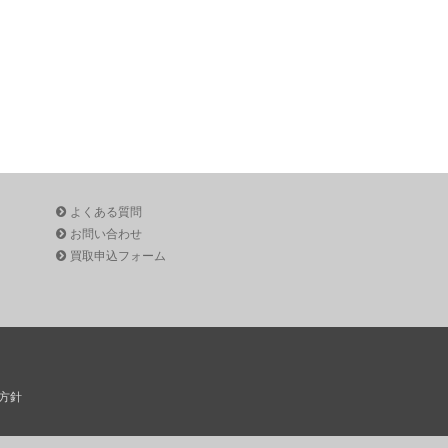
よくある質問
お問い合わせ
買取申込フォーム
方針