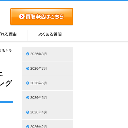
けるキラ
2026年8月
2026年7月
た
ング
2026年6月
2026年5月
2026年4月
2026年2月