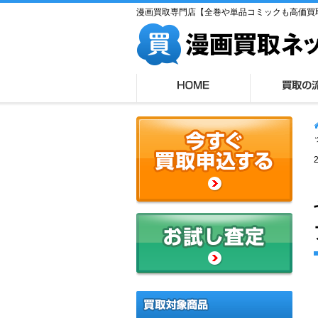
漫画買取専門店【全巻や単品コミックも高価買