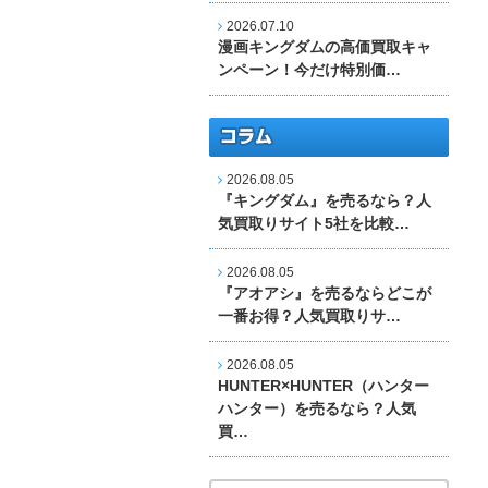
2026.07.10
漫画キングダムの高価買取キャ
ンペーン！今だけ特別価…
2026.08.05
『キングダム』を売るなら？人
気買取りサイト5社を比較…
2026.08.05
『アオアシ』を売るならどこが
一番お得？人気買取りサ…
2026.08.05
HUNTER×HUNTER（ハンター
ハンター）を売るなら？人気
買…