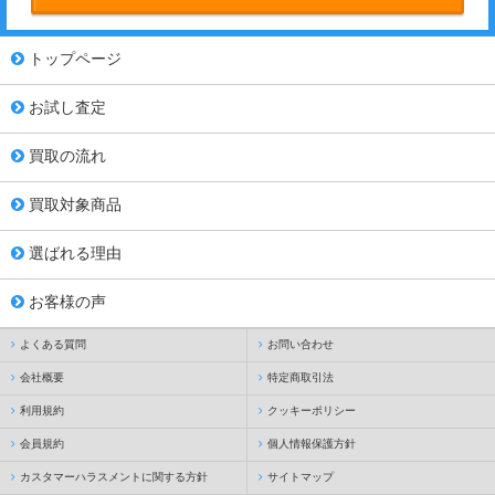
トップページ
お試し査定
買取の流れ
買取対象商品
選ばれる理由
お客様の声
よくある質問
お問い合わせ
会社概要
特定商取引法
利用規約
クッキーポリシー
会員規約
個人情報保護方針
カスタマーハラスメントに関する方針
サイトマップ