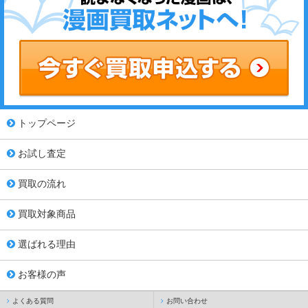
トップページ
お試し査定
買取の流れ
買取対象商品
選ばれる理由
お客様の声
よくある質問
お問い合わせ