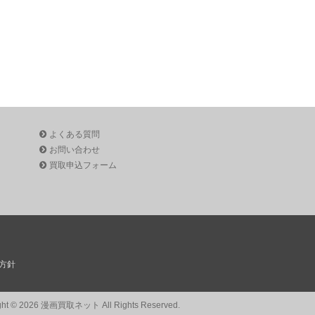
よくある質問
お問い合わせ
買取申込フォーム
方針
ght © 2026 漫画買取ネット All Rights Reserved.