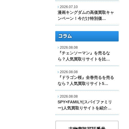
2026.07.10
漫画キングダムの高価買取キャ
ンペーン！今だけ特別価…
2026.08.08
『チェンソーマン』を売るな
ら？人気買取りサイトを比…
2026.08.08
『ドラゴン桜』全巻売るを売る
なら？人気買取りサイト5…
2026.08.08
SPY×FAMILY(スパイファミリ
ー)人気買取りサイトを紹介…