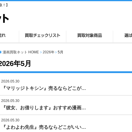
取！】
漫画買取ネット HOME
2026年
5月
2026年5月
2026.05.30
『マリッジトキシン』売るならどこが…
2026.05.30
『彼女、お借りします』おすすめ漫画…
2026.05.30
『よわよわ先生』売るならどこがいい…