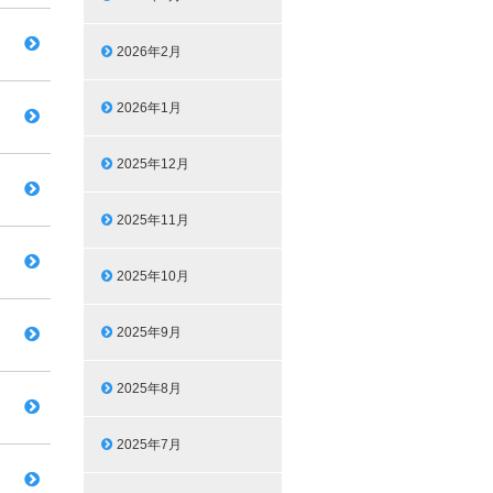
2026年2月
2026年1月
2025年12月
2025年11月
2025年10月
2025年9月
2025年8月
2025年7月