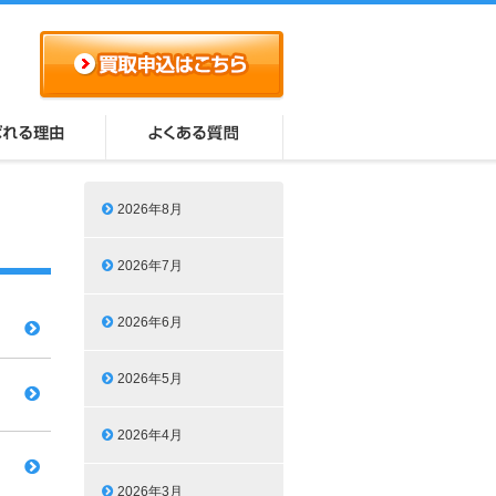
2026年8月
2026年7月
2026年6月
2026年5月
2026年4月
2026年3月