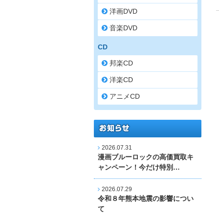
洋画DVD
音楽DVD
CD
邦楽CD
洋楽CD
アニメCD
2026.07.31
漫画ブルーロックの高価買取キ
ャンペーン！今だけ特別…
2026.07.29
令和８年熊本地震の影響につい
て