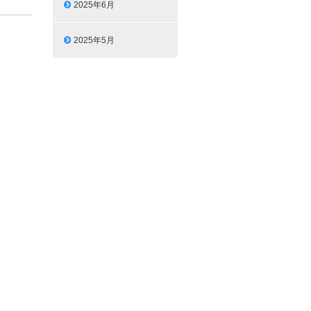
2025年6月
2025年5月