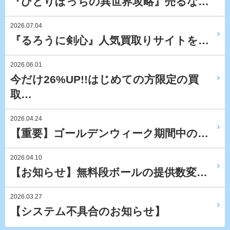
『ひとりぼっちの異世界攻略』売るな…
2026.07.04
『るろうに剣心』人気買取りサイトを…
2026.06.01
今だけ26%UP!!はじめての方限定の買
取…
2026.04.24
【重要】ゴールデンウィーク期間中の…
2026.04.10
【お知らせ】無料段ボールの提供数変…
2026.03.27
【システム不具合のお知らせ】