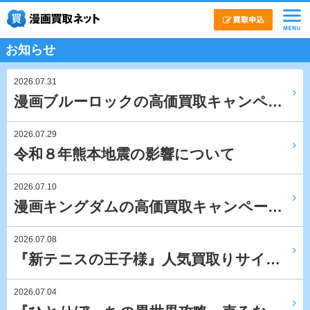
お知らせ
2026.07.31
漫画ブルーロックの高価買取キャンペ…
2026.07.29
令和８年熊本地震の影響について
2026.07.10
漫画キングダムの高価買取キャンペー…
2026.07.08
『新テニスの王子様』人気買取りサイ…
2026.07.04