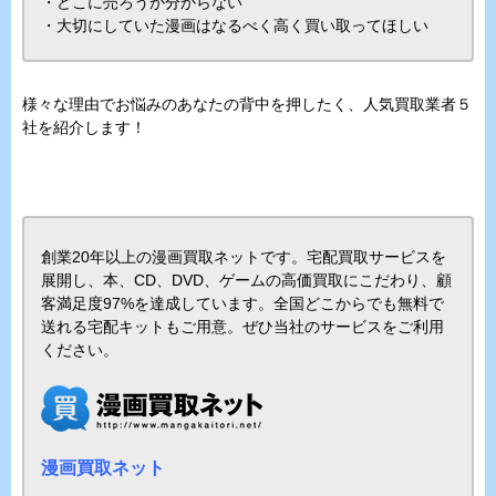
・どこに売ろうか分からない
・大切にしていた漫画はなるべく高く買い取ってほしい
様々な理由でお悩みのあなたの背中を押したく、人気買取業者５
社を紹介します！
創業20年以上の漫画買取ネットです。宅配買取サービスを
展開し、本、CD、DVD、ゲームの高価買取にこだわり、顧
客満足度97%を達成しています。全国どこからでも無料で
送れる宅配キットもご用意。ぜひ当社のサービスをご利用
ください。
漫画買取ネット