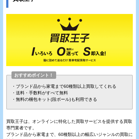
おすすめポイント！
・ブランド品から家電まで60種類以上買取してくれる
・送料・手数料がすべて無料
・無料の梱包キット(段ボール)も利用できる
買取王子は、オンラインに特化した買取サービスを提供する買取
専門業者です。
ブランド品から家電まで、60種類以上の幅広いジャンルの買取に