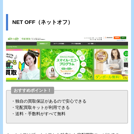
NET OFF（ネットオフ）
おすすめポイント！
・独自の買取保証があるので安心できる
・宅配買取キットが利用できる
・送料・手数料がすべて無料