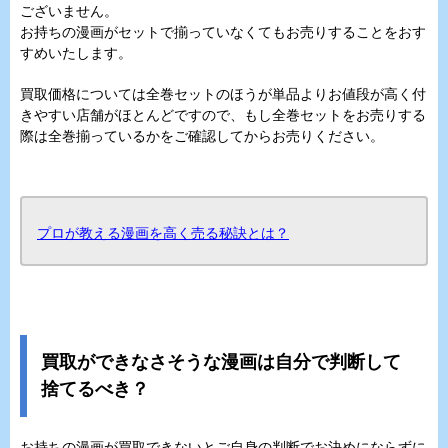
ございません。
お持ちの漫画がセットで揃っていなくてもお売りすることをおす
すめいたします。
買取価格については全巻セットのほうが単品よりお値段が高く付
きやすい店舗がほとんどですので、もし全巻セットをお売りする
際は全巻揃っているかをご確認してからお売りください。
プロが教える漫画を高く売る秘訣とは？
買取ができなさそうな漫画は自分で判断して
捨てるべき？
お持ちの漫画が買取できないとご自身の判断でお決めにならずに