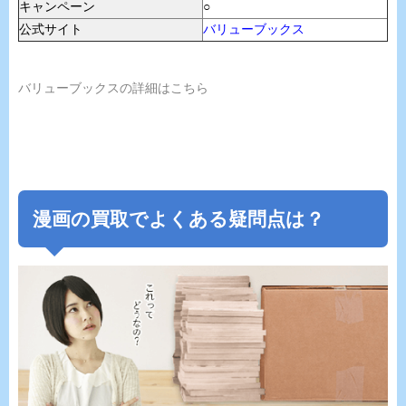
キャンペーン
○
公式サイト
バリューブックス
バリューブックスの詳細はこちら
漫画の買取でよくある疑問点は？