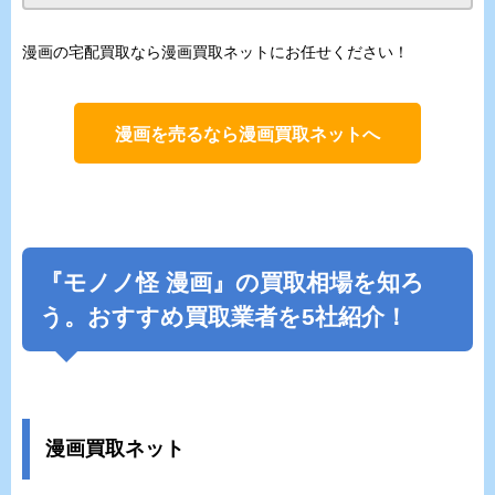
漫画の宅配買取なら漫画買取ネットにお任せください！
漫画を売るなら漫画買取ネットへ
『
モノノ怪
漫画』の買取相場を知ろ
う。おすすめ買取業者を5社紹介！
漫画買取ネット