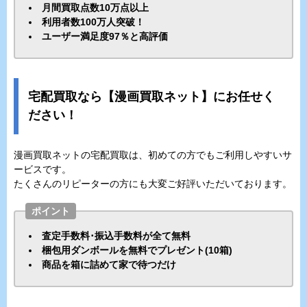
月間買取点数10万点以上
利用者数100万人突破！
ユーザー満足度97％と高評価
宅配買取なら【漫画買取ネット】にお任せく
ださい！
漫画買取ネットの宅配買取は、初めての方でもご利用しやすいサ
ービスです。
たくさんのリピーターの方にも大変ご好評いただいております。
ポイント
査定手数料･振込手数料が全て無料
梱包用ダンボールを無料でプレゼント(10箱)
商品を箱に詰めて家で待つだけ