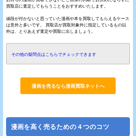
買取店に査定してもらうことをおすすめいたします。
値段が付かないと思っていた漫画や本を買取してもらえるケース
は意外と多いです。 買取店が買取対象外に指定しているもの以
外は、とりあえず査定や買取に出しましょう。
その他の疑問点はこちらでチェックできます
漫画を売るなら漫画買取ネットへ
漫画を高く売るための４つのコツ