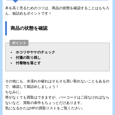
本を高く売るためのコツは、商品の状態を確認することはもちろ
ん、箱詰めもポイントです！
商品の状態を確認
ポイント
ホコリやヤケのチェック
付箋の取り残し
付着物を落とす
その他にも、水濡れや破れはそもそも買い取れないこともあるの
で、確認して箱詰めしましょう！
ちなみに。
帯がなくても買取はできますが、バーコードは二段なければなら
ないなど、買取の条件もちょっとだけあります。
気になるかたはHPの買取リストをご覧ください。