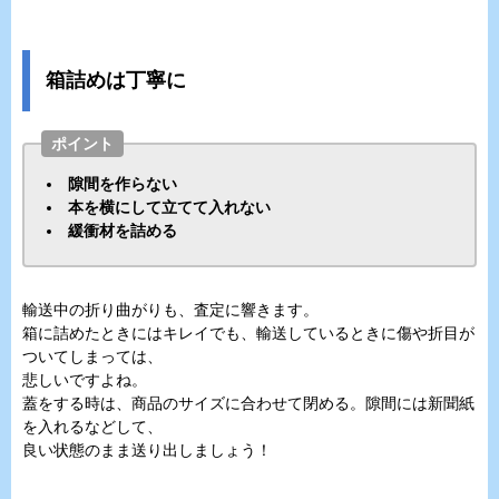
箱詰めは丁寧に
ポイント
隙間を作らない
本を横にして立てて入れない
緩衝材を詰める
輸送中の折り曲がりも、査定に響きます。
箱に詰めたときにはキレイでも、輸送しているときに傷や折目が
ついてしまっては、
悲しいですよね。
蓋をする時は、商品のサイズに合わせて閉める。隙間には新聞紙
を入れるなどして、
良い状態のまま送り出しましょう！