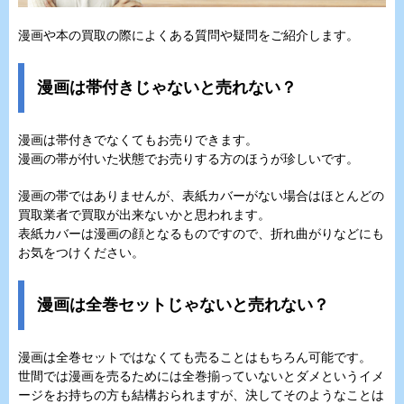
漫画や本の買取の際によくある質問や疑問をご紹介します。
漫画は帯付きじゃないと売れない？
漫画は帯付きでなくてもお売りできます。
漫画の帯が付いた状態でお売りする方のほうが珍しいです。
漫画の帯ではありませんが、表紙カバーがない場合はほとんどの
買取業者で買取が出来ないかと思われます。
表紙カバーは漫画の顔となるものですので、折れ曲がりなどにも
お気をつけください。
漫画は全巻セットじゃないと売れない？
漫画は全巻セットではなくても売ることはもちろん可能です。
世間では漫画を売るためには全巻揃っていないとダメというイメ
ージをお持ちの方も結構おられますが、決してそのようなことは