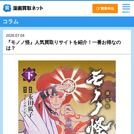
コラム
2026.07.04
『モノノ怪』人気買取りサイトを紹介！一番お得なの
は？