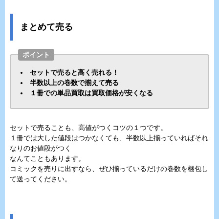
まとめて売る
ポイント
セットで売ると高く売れる！
半数以上の巻数で揃えて売る
１冊での単品買取は買取価格が安くなる
セットで売ることも、高値がつくコツの１つです。
１冊では大した値段はつかなくても、半数以上揃っていればそれ
なりのお値段がつく
なんてこともあります。
コミックを売りに出すなら、ぜひ揃っているだけの巻数を梱包し
て送ってください。