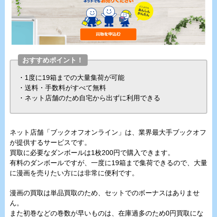
おすすめポイント！
・1度に19箱までの大量集荷が可能
・送料・手数料がすべて無料
・ネット店舗のため自宅から出ずに利用できる
ネット店舗「ブックオフオンライン」は、業界最大手ブックオフ
が提供するサービスです。
買取に必要なダンボールは1枚200円で購入できます。
有料のダンボールですが、一度に19箱まで集荷できるので、大量
に漫画を売りたい方には非常に便利です。
漫画の買取は単品買取のため、セットでのボーナスはありませ
ん。
また初巻などの巻数が早いものは、在庫過多のため0円買取にな