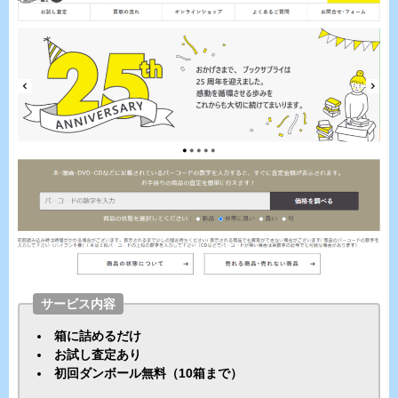
サービス内容
箱に詰めるだけ
お試し査定あり
初回ダンボール無料（10箱まで）