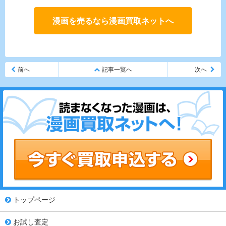
漫画を売るなら漫画買取ネットへ
前へ
記事一覧へ
次へ
トップページ
お試し査定