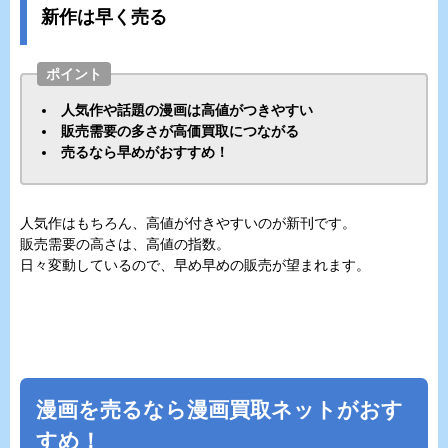
新作は早く売る
ポイント
人気作や話題の漫画は高値がつきやすい
販売需要の多さが高価買取につながる
売るなら早めがおすすめ！
人気作はもちろん、高値が付きやすいのが新刊です。
販売需要の高さは、高値の指数。
日々変動しているので、早め早めの販売が望まれます。
漫画を売るなら漫画買取ネットがおす
すめ！