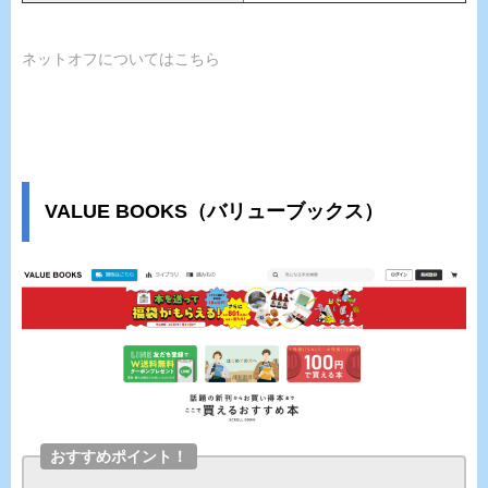
ネットオフについてはこちら
VALUE BOOKS（バリューブックス）
おすすめポイント！