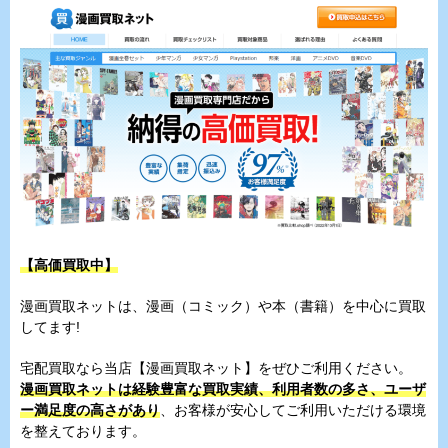
【高価買取中】
漫画買取ネットは、漫画（コミック）や本（書籍）を中心に買取
してます!
宅配買取なら当店【漫画買取ネット】をぜひご利用ください。
漫画買取ネットは経験豊富な買取実績、利用者数の多さ、ユーザ
ー満足度の高さがあり
、お客様が安心してご利用いただける環境
を整えております。