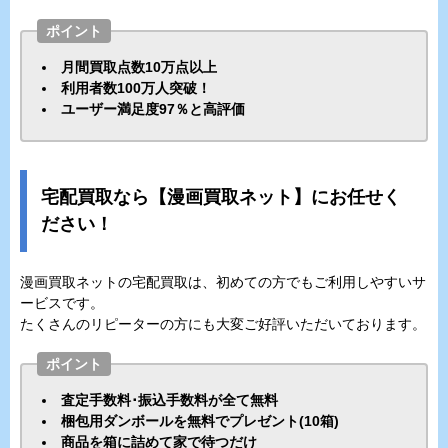
ポイント
月間買取点数10万点以上
利用者数100万人突破！
ユーザー満足度97％と高評価
宅配買取なら【漫画買取ネット】にお任せく
ださい！
漫画買取ネットの宅配買取は、初めての方でもご利用しやすいサ
ービスです。
たくさんのリピーターの方にも大変ご好評いただいております。
ポイント
査定手数料･振込手数料が全て無料
梱包用ダンボールを無料でプレゼント(10箱)
商品を箱に詰めて家で待つだけ