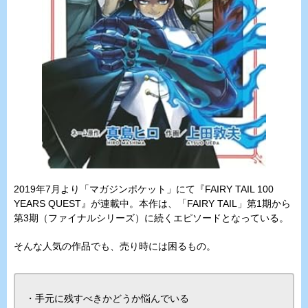
2019年7月より「マガジンポケット」にて『FAIRY TAIL 100
YEARS QUEST』が連載中。本作は、「FAIRY TAIL」第1期から
第3期（ファイナルシリーズ）に続くエピソードとなっている。
そんな人気の作品でも、売り時には困るもの。
・手元に残すべきかどうか悩んでいる