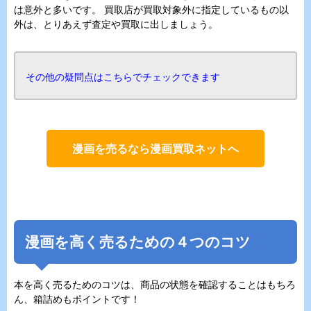
は意外と多いです。 買取店が買取対象外に指定しているもの以
外は、とりあえず査定や買取に出しましょう。
その他の疑問点はこちらでチェックできます
漫画を売るなら漫画買取ネットへ
漫画を高く売るための４つのコツ
本を高く売るためのコツは、商品の状態を確認することはもちろ
ん、箱詰めもポイントです！