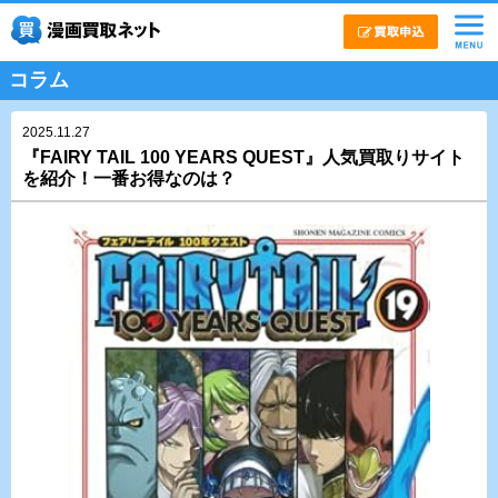
コラム
2025.11.27
『FAIRY TAIL 100 YEARS QUEST』人気買取りサイト
を紹介！一番お得なのは？