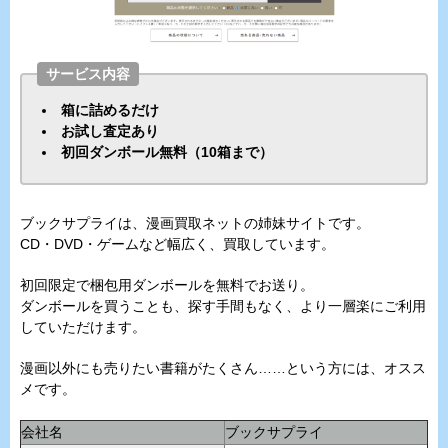
サービス内容
箱に詰めるだけ
お試し査定あり
初回ダンボール無料（10箱まで）
ブックサプライは、漫画買取ネットの姉妹サイトです。
CD・DVD・ゲームなど幅広く、買取しています。
初回限定で梱包用ダンボールを無料でお送り。
ダンボールを買うことも、探す手間もなく、より一層楽にご利用
していただけます。
漫画以外にも売りたい書籍がたくさん……という方には、オスス
メです。
会社名
ブックサプライ