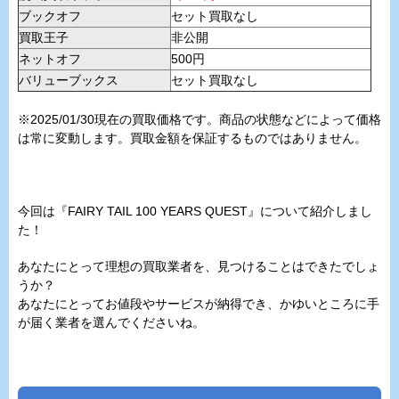
ブックオフ
セット買取なし
買取王子
非公開
ネットオフ
500円
バリューブックス
セット買取なし
※2025/01/30現在の買取価格です。商品の状態などによって価格
は常に変動します。買取金額を保証するものではありません。
今回は『FAIRY TAIL 100 YEARS QUEST』について紹介しまし
た！
あなたにとって理想の買取業者を、見つけることはできたでしょ
うか？
あなたにとってお値段やサービスが納得でき、かゆいところに手
が届く業者を選んでくださいね。