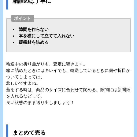
箱詰めは丁寧に
ポイント
隙間を作らない
本を横にして立てて入れない
緩衝材を詰める
輸送中の折り曲がりも、査定に響きます。
箱に詰めたときにはキレイでも、輸送しているときに傷や折目が
ついてしまっては、
悲しいですよね。
蓋をする時は、商品のサイズに合わせて閉める。隙間には新聞紙
を入れるなどして、
良い状態のまま送り出しましょう！
まとめて売る