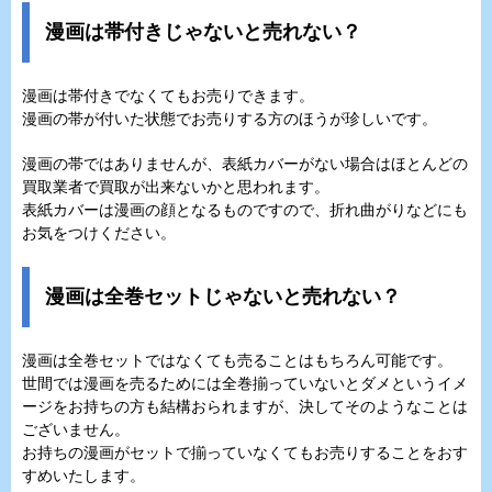
漫画は帯付きじゃないと売れない？
漫画は帯付きでなくてもお売りできます。
漫画の帯が付いた状態でお売りする方のほうが珍しいです。
漫画の帯ではありませんが、表紙カバーがない場合はほとんどの
買取業者で買取が出来ないかと思われます。
表紙カバーは漫画の顔となるものですので、折れ曲がりなどにも
お気をつけください。
漫画は全巻セットじゃないと売れない？
漫画は全巻セットではなくても売ることはもちろん可能です。
世間では漫画を売るためには全巻揃っていないとダメというイメ
ージをお持ちの方も結構おられますが、決してそのようなことは
ございません。
お持ちの漫画がセットで揃っていなくてもお売りすることをおす
すめいたします。