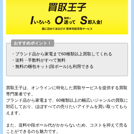
おすすめポイント！
・ブランド品から家電まで60種類以上買取してくれる
・送料・手数料がすべて無料
・無料の梱包キット(段ボール)も利用できる
買取王子は、オンラインに特化した買取サービスを提供する買取
専門業者です。
ブランド品から家電まで、60種類以上の幅広いジャンルの買取に
対応しており、ほぼすべての売りたいアイテムを買い取ってもら
えます。
また、送料や段ボール代がかからないため、コストを抑えて売る
ことができるのも魅力です。