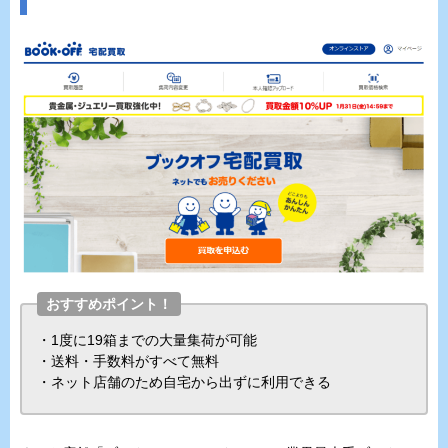
おすすめポイント！
・1度に19箱までの大量集荷が可能
・送料・手数料がすべて無料
・ネット店舗のため自宅から出ずに利用できる