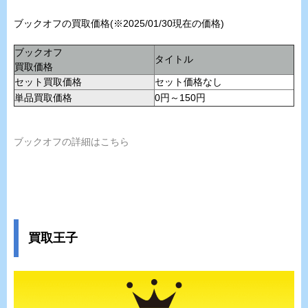
ブックオフの買取価格(※2025/01/30現在の価格)
ブックオフ
タイトル
買取価格
セット買取価格
セット価格なし
単品買取価格
0円～150円
ブックオフの詳細はこちら
買取王子