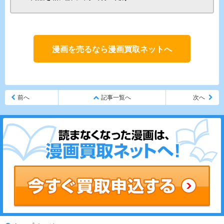
漫画を売るなら漫画買取ネットへ
前へ
記事一覧へ
次へ