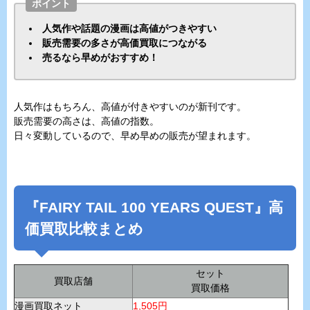
ポイント
人気作や話題の漫画は高値がつきやすい
販売需要の多さが高価買取につながる
売るなら早めがおすすめ！
人気作はもちろん、高値が付きやすいのが新刊です。
販売需要の高さは、高値の指数。
日々変動しているので、早め早めの販売が望まれます。
『FAIRY TAIL 100 YEARS QUEST』高
価買取比較まとめ
セット
買取店舗
買取価格
漫画買取ネット
1,505円