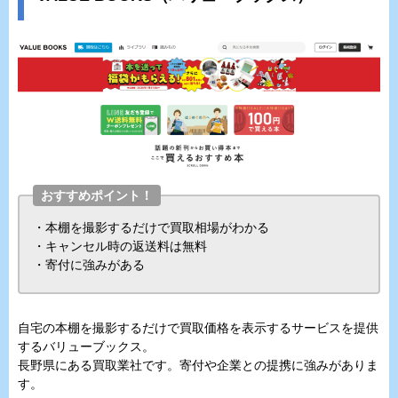
おすすめポイント！
・本棚を撮影するだけで買取相場がわかる
・キャンセル時の返送料は無料
・寄付に強みがある
自宅の本棚を撮影するだけで買取価格を表示するサービスを提供
するバリューブックス。
長野県にある買取業社です。寄付や企業との提携に強みがありま
す。