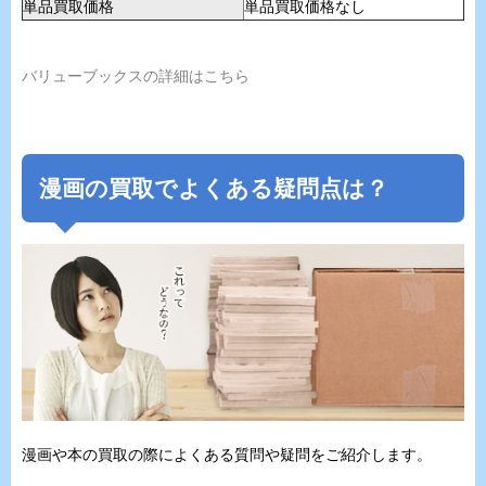
単品買取価格
単品買取価格なし
バリューブックスの詳細はこちら
漫画の買取でよくある疑問点は？
漫画や本の買取の際によくある質問や疑問をご紹介します。