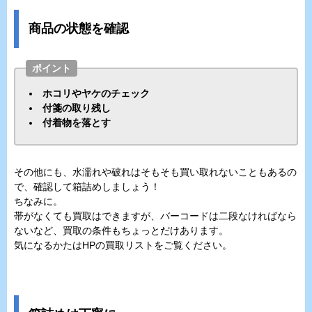
商品の状態を確認
ポイント
ホコリやヤケのチェック
付箋の取り残し
付着物を落とす
その他にも、水濡れや破れはそもそも買い取れないこともあるの
で、確認して箱詰めしましょう！
ちなみに。
帯がなくても買取はできますが、バーコードは二段なければなら
ないなど、買取の条件もちょっとだけあります。
気になるかたはHPの買取リストをご覧ください。