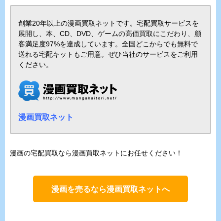
創業20年以上の漫画買取ネットです。宅配買取サービスを
展開し、本、CD、DVD、ゲームの高価買取にこだわり、顧
客満足度97%を達成しています。全国どこからでも無料で
送れる宅配キットもご用意。ぜひ当社のサービスをご利用
ください。
漫画買取ネット
漫画の宅配買取なら漫画買取ネットにお任せください！
漫画を売るなら漫画買取ネットへ