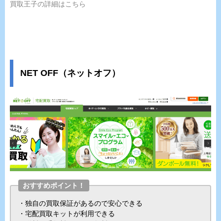
買取王子の詳細はこちら
NET OFF（ネットオフ）
おすすめポイント！
・独自の買取保証があるので安心できる
・宅配買取キットが利用できる