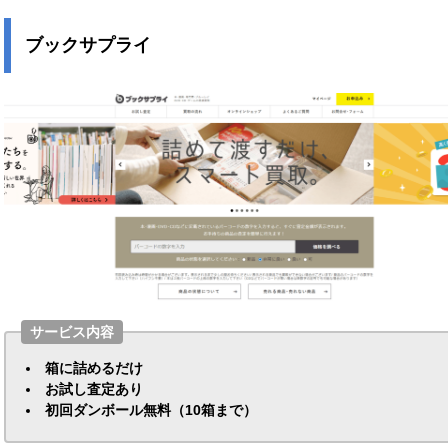
ブックサプライ
サービス内容
箱に詰めるだけ
お試し査定あり
初回ダンボール無料（10箱まで）