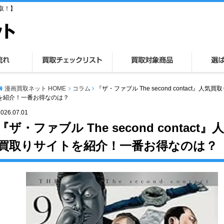
取！】
漫画買取ネット HOME
コラム
『ザ・ファブル The second contact』人気
を紹介！一番お得なのは？
2026.07.01
『ザ・ファブル The second contact』
買取りサイトを紹介！一番お得なのは？