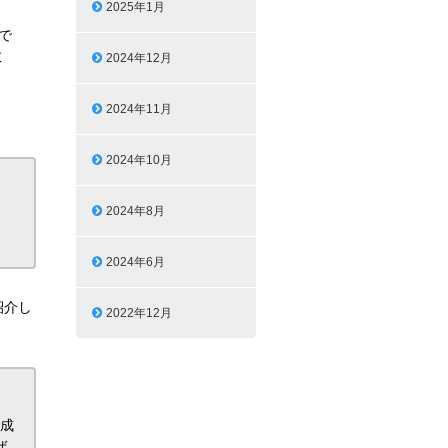
2025年1月
で
数
2024年12月
2024年11月
2024年10月
2024年8月
2024年6月
紹介し
2022年12月
達成
ぜ