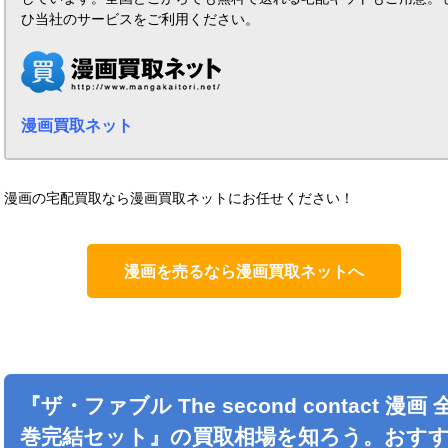
ひ当社のサービスをご利用ください。
漫画買取ネット
漫画の宅配買取なら漫画買取ネットにお任せください！
漫画を売るなら漫画買取ネットへ
『
ザ・ファブル The second contact
漫画 
巻完結セット』の買取相場を知ろう。おす