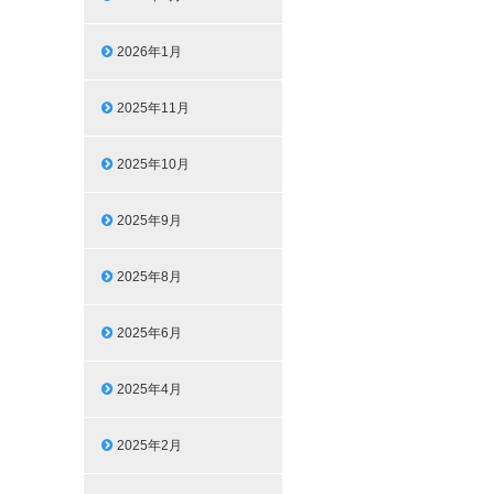
2026年1月
2025年11月
2025年10月
2025年9月
2025年8月
2025年6月
2025年4月
2025年2月