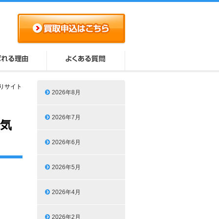
買取りサイト
2026年8月
2026年7月
人気
2026年6月
2026年5月
2026年4月
2026年2月