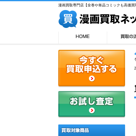
漫画買取専門店【全巻や単品コミックも高価買