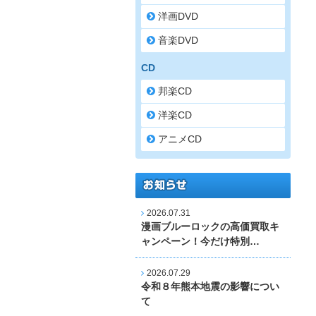
洋画DVD
音楽DVD
CD
邦楽CD
洋楽CD
アニメCD
2026.07.31
漫画ブルーロックの高価買取キ
ャンペーン！今だけ特別…
2026.07.29
令和８年熊本地震の影響につい
て