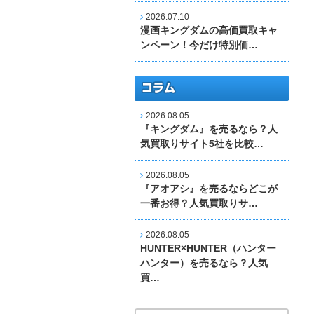
2026.07.10
漫画キングダムの高価買取キャ
ンペーン！今だけ特別価…
2026.08.05
『キングダム』を売るなら？人
気買取りサイト5社を比較…
2026.08.05
『アオアシ』を売るならどこが
一番お得？人気買取りサ…
2026.08.05
HUNTER×HUNTER（ハンター
ハンター）を売るなら？人気
買…