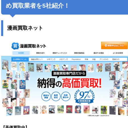
め買取業者を5社紹介！
漫画買取ネット
【高価買取中】