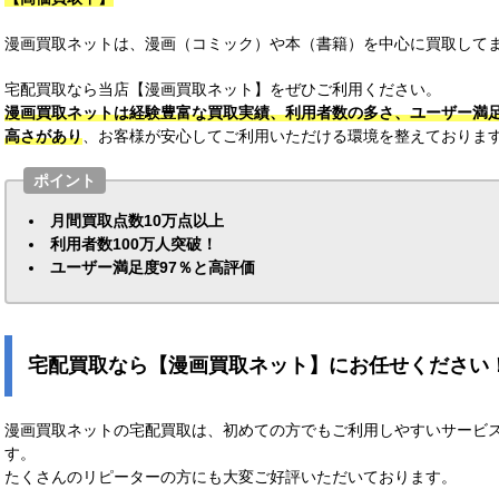
漫画買取ネットは、漫画（コミック）や本（書籍）を中心に買取してま
宅配買取なら当店【漫画買取ネット】をぜひご利用ください。
漫画買取ネットは経験豊富な買取実績、利用者数の多さ、ユーザー満
高さがあり
、お客様が安心してご利用いただける環境を整えておりま
ポイント
月間買取点数10万点以上
利用者数100万人突破！
ユーザー満足度97％と高評価
宅配買取なら【漫画買取ネット】にお任せください
漫画買取ネットの宅配買取は、初めての方でもご利用しやすいサービ
す。
たくさんのリピーターの方にも大変ご好評いただいております。