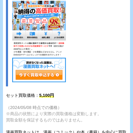
セット買取価格：
5,100
円
（2024/05/08 時点での価格）
※商品の状態により実際の買取価格は変動します。
買取金額を保証するものではありません。
漫画買取ネットは、漫画（コミック）や本（書籍）を中心に買取