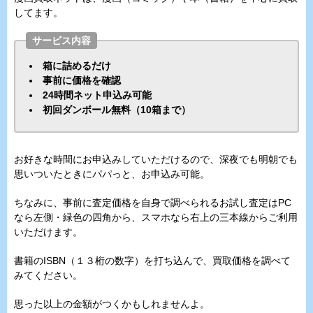
してます。
サービス内容
箱に詰めるだけ
事前に価格を確認
24時間ネット申込み可能
初回ダンボール無料（10箱まで）
お好きな時間にお申込みしていただけるので、深夜でも明朝でも
思いついたときにパパっと、お申込み可能。
ちなみに、事前に査定価格を自身で調べられるお試し査定はPC
なら左側・緑色の四角から、スマホなら右上の三本線からご利用
いただけます。
書籍のISBN（１３桁の数字）を打ち込んで、買取価格を調べて
みてください。
思った以上の金額がつくかもしれませんよ。