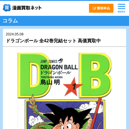
コラム
2024.05.08
ドラゴンボール 全42巻完結セット 高価買取中