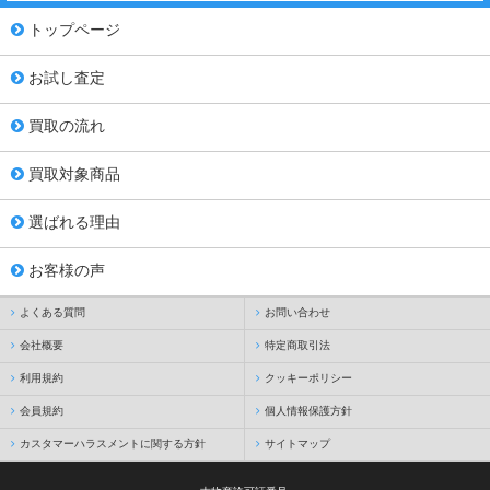
トップページ
お試し査定
買取の流れ
買取対象商品
選ばれる理由
お客様の声
よくある質問
お問い合わせ
会社概要
特定商取引法
利用規約
クッキーポリシー
会員規約
個人情報保護方針
カスタマーハラスメントに関する方針
サイトマップ