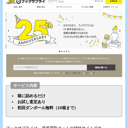
サービス内容
箱に詰めるだけ
お試し査定あり
初回ダンボール無料（10箱まで）
ブックサプライは、漫画買取ネットの姉妹サイトです。