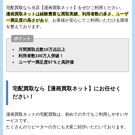
宅配買取なら当店【漫画買取ネット】をぜひご利用ください。
漫画買取ネットは経験豊富な買取実績、利用者数の多さ、ユーザ
ー満足度の高さがあり
、お客様が安心してご利用いただける環境
を整えております。
ポイント
月間買取点数10万点以上
利用者数100万人突破！
ユーザー満足度97％と高評価
宅配買取なら【漫画買取ネット】にお任せく
ださい！
漫画買取ネットの宅配買取は、初めての方でもご利用しやすいサ
ービスです。
たくさんのリピーターの方にも大変ご好評いただいております。