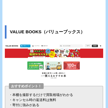
VALUE BOOKS（バリューブックス）
おすすめポイント！
・本棚を撮影するだけで買取相場がわかる
・キャンセル時の返送料は無料
・寄付に強みがある