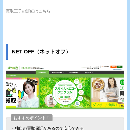
買取王子の詳細はこちら
NET OFF（ネットオフ）
おすすめポイント！
・独自の買取保証があるので安心できる