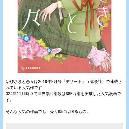
ゆびさきと恋々は2019年9月号『デザート』（講談社）で連載さ
れている人気作です！
024年11月時点で世界累計部数は685万部を突破した人気漫画で
す。
そんな人気の作品でも、売り時には困るもの。