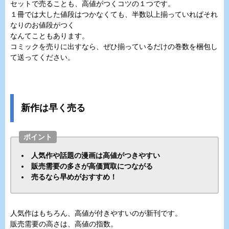
セットで売ることも、高値がつくコツの１つです。
１冊では大した値段はつかなくても、半数以上揃っていればそれ
なりのお値段がつく
なんてこともあります。
コミックを売りに出すなら、ぜひ揃っているだけの巻数を梱包し
て送ってください。
新作は早く売る
ポイント
人気作や話題の漫画は高値がつきやすい
販売需要の多さが高価買取につながる
売るなら早めがおすすめ！
人気作はもちろん、高値が付きやすいのが新刊です。
販売需要の高さは、高値の指数。