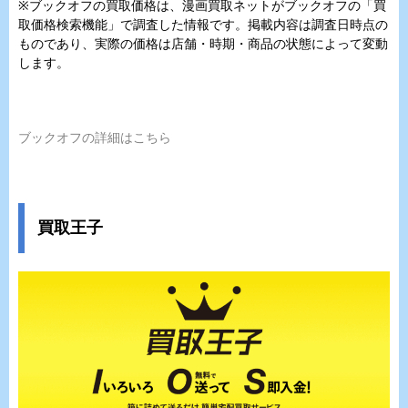
※ブックオフの買取価格は、漫画買取ネットがブックオフの「買
取価格検索機能」で調査した情報です。掲載内容は調査日時点の
ものであり、実際の価格は店舗・時期・商品の状態によって変動
します。
ブックオフの詳細はこちら
買取王子