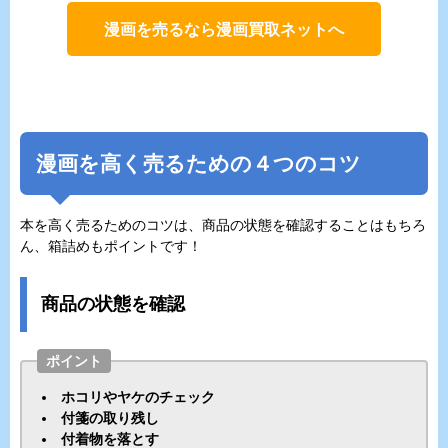
漫画を売るなら漫画買取ネットへ
漫画を高く売るための４つのコツ
本を高く売るためのコツは、商品の状態を確認することはもちろ
ん、箱詰めもポイントです！
商品の状態を確認
ポイント
ホコリやヤケのチェック
付箋の取り残し
付着物を落とす