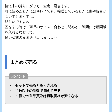
輸送中の折り曲がりも、査定に響きます。
箱に詰めたときにはキレイでも、輸送しているときに傷や折目が
ついてしまっては、
悲しいですよね。
蓋をする時は、商品のサイズに合わせて閉める。隙間には新聞紙
を入れるなどして、
良い状態のまま送り出しましょう！
まとめて売る
ポイント
セットで売ると高く売れる！
半数以上の巻数で揃えて売る
１冊での単品買取は買取価格が安くなる