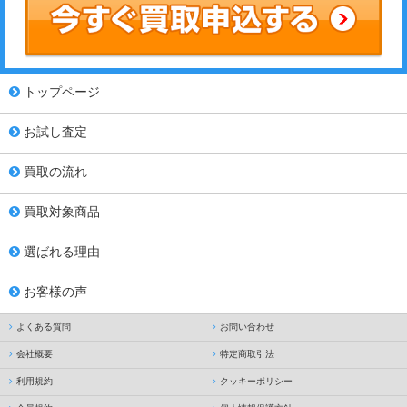
トップページ
お試し査定
買取の流れ
買取対象商品
選ばれる理由
お客様の声
よくある質問
お問い合わせ
会社概要
特定商取引法
利用規約
クッキーポリシー