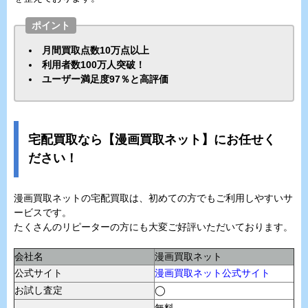
ポイント
月間買取点数10万点以上
利用者数100万人突破！
ユーザー満足度97％と高評価
宅配買取なら【漫画買取ネット】にお任せく
ださい！
漫画買取ネットの宅配買取は、初めての方でもご利用しやすいサ
ービスです。
たくさんのリピーターの方にも大変ご好評いただいております。
会社名
漫画買取ネット
公式サイト
漫画買取ネット公式サイト
お試し査定
◯