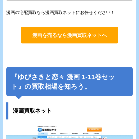
漫画の宅配買取なら漫画買取ネットにお任せください！
漫画を売るなら漫画買取ネットへ
『ゆびさきと恋々 漫画 1-11巻セッ
ト』の買取相場を知ろう。
漫画買取ネット