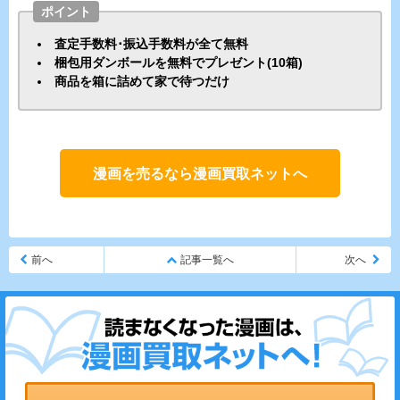
ポイント
査定手数料･振込手数料が全て無料
梱包用ダンボールを無料でプレゼント(10箱)
商品を箱に詰めて家で待つだけ
漫画を売るなら漫画買取ネットへ
前へ
記事一覧へ
次へ