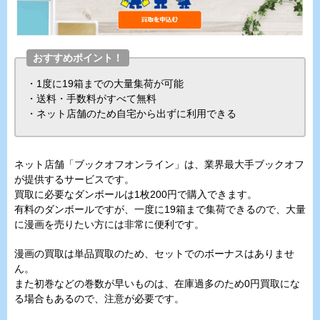
おすすめポイント！
・1度に19箱までの大量集荷が可能
・送料・手数料がすべて無料
・ネット店舗のため自宅から出ずに利用できる
ネット店舗「ブックオフオンライン」は、業界最大手ブックオフ
が提供するサービスです。
買取に必要なダンボールは1枚200円で購入できます。
有料のダンボールですが、一度に19箱まで集荷できるので、大量
に漫画を売りたい方には非常に便利です。
漫画の買取は単品買取のため、セットでのボーナスはありませ
ん。
また初巻などの巻数が早いものは、在庫過多のため0円買取にな
る場合もあるので、注意が必要です。