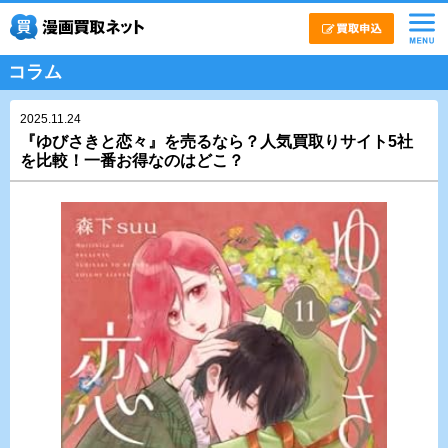
コラム
2025.11.24
『ゆびさきと恋々』を売るなら？人気買取りサイト5社
を比較！一番お得なのはどこ？