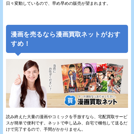
日々変動しているので、早め早めの販売が望まれます。
漫画を売るなら漫画買取ネットがおす
すめ！
読み終えた大量の漫画やコミックを手放すなら、宅配買取サービ
スが簡単で便利です。ネットで申し込み、自宅で梱包して送るだ
けで完了するので、手間がかかりません。