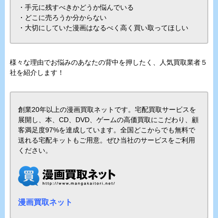
・手元に残すべきかどうか悩んでいる
・どこに売ろうか分からない
・大切にしていた漫画はなるべく高く買い取ってほしい
様々な理由でお悩みのあなたの背中を押したく、人気買取業者５
社を紹介します！
創業20年以上の漫画買取ネットです。宅配買取サービスを
展開し、本、CD、DVD、ゲームの高価買取にこだわり、顧
客満足度97%を達成しています。全国どこからでも無料で
送れる宅配キットもご用意。ぜひ当社のサービスをご利用
ください。
漫画買取ネット