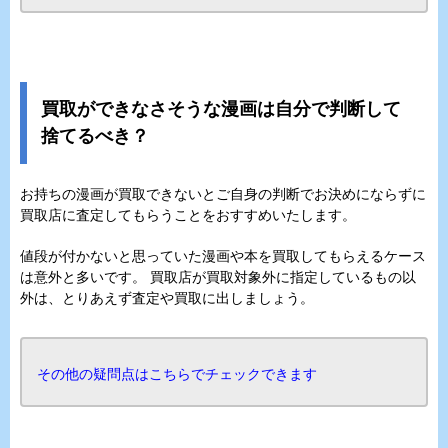
買取ができなさそうな漫画は自分で判断して
捨てるべき？
お持ちの漫画が買取できないとご自身の判断でお決めにならずに
買取店に査定してもらうことをおすすめいたします。
値段が付かないと思っていた漫画や本を買取してもらえるケース
は意外と多いです。 買取店が買取対象外に指定しているもの以
外は、とりあえず査定や買取に出しましょう。
その他の疑問点はこちらでチェックできます