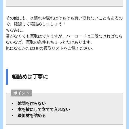
その他にも、水濡れや破れはそもそも買い取れないこともあるの
で、確認して箱詰めしましょう！
ちなみに。
帯がなくても買取はできますが、バーコードは二段なければなら
ないなど、買取の条件もちょっとだけあります。
気になるかたはHPの買取リストをご覧ください。
箱詰めは丁寧に
ポイント
隙間を作らない
本を横にして立てて入れない
緩衝材を詰める