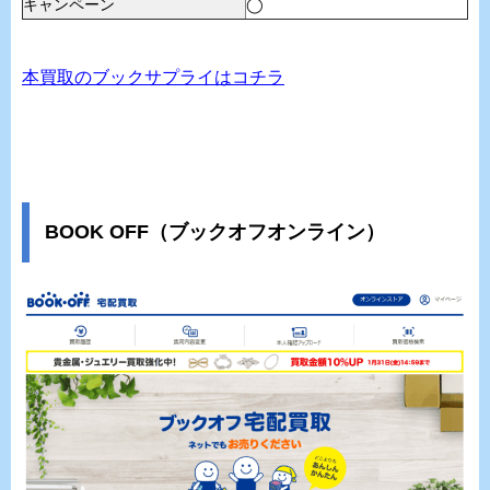
キャンペーン
◯
本買取のブックサプライはコチラ
BOOK OFF（ブックオフオンライン）