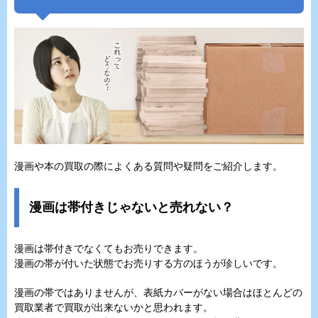
漫画や本の買取の際によくある質問や疑問をご紹介します。
漫画は帯付きじゃないと売れない？
漫画は帯付きでなくてもお売りできます。
漫画の帯が付いた状態でお売りする方のほうが珍しいです。
漫画の帯ではありませんが、表紙カバーがない場合はほとんどの
買取業者で買取が出来ないかと思われます。