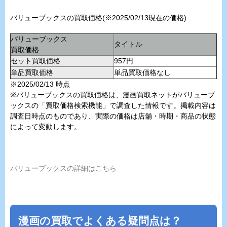
バリューブックスの買取価格(※2025/02/13現在の価格)
バリューブックス
タイトル
買取価格
セット買取価格
957円
単品買取価格
単品買取価格なし
※2025/02/13 時点
※バリューブックスの買取価格は、漫画買取ネットがバリューブ
ックスの「買取価格検索機能」で調査した情報です。掲載内容は
調査日時点のものであり、実際の価格は店舗・時期・商品の状態
によって変動します。
バリューブックスの詳細はこちら
漫画の買取でよくある疑問点は？