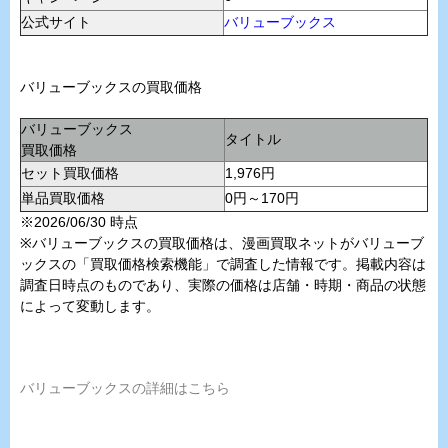
公式サイト
バリューブックス
バリューブックスの買取価格
バリューブックス
タイトル
買取価格
セット買取価格
1,976円
単品買取価格
0円～170円
※2026/06/30 時点
※バリューブックスの買取価格は、漫画買取ネットがバリューブ
ックスの「買取価格検索機能」で調査した情報です。掲載内容は
調査日時点のものであり、実際の価格は店舗・時期・商品の状態
によって変動します。
バリューブックスの詳細はこちら