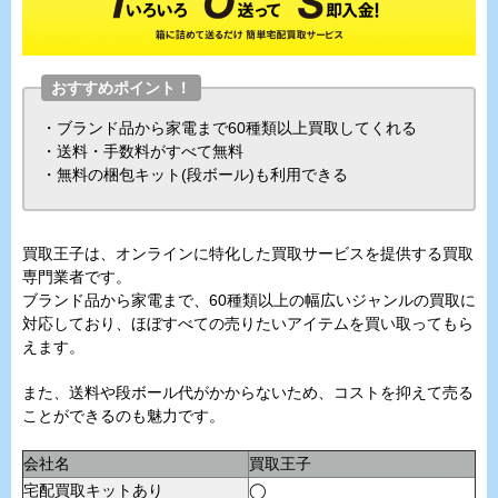
おすすめポイント！
・ブランド品から家電まで60種類以上買取してくれる
・送料・手数料がすべて無料
・無料の梱包キット(段ボール)も利用できる
買取王子は、オンラインに特化した買取サービスを提供する買取
専門業者です。
ブランド品から家電まで、60種類以上の幅広いジャンルの買取に
対応しており、ほぼすべての売りたいアイテムを買い取ってもら
えます。
また、送料や段ボール代がかからないため、コストを抑えて売る
ことができるのも魅力です。
会社名
買取王子
宅配買取キットあり
◯