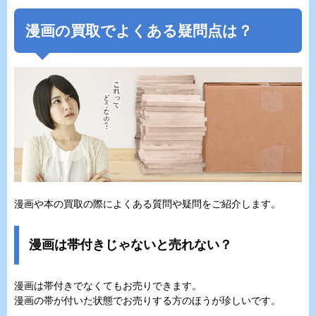
漫画の買取でよくある疑問点は？
漫画や本の買取の際によくある質問や疑問をご紹介します。
漫画は帯付きじゃないと売れない？
漫画は帯付きでなくてもお売りできます。
漫画の帯が付いた状態でお売りする方のほうが珍しいです。