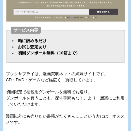
サービス内容
箱に詰めるだけ
お試し査定あり
初回ダンボール無料（10箱まで）
ブックサプライは、漫画買取ネットの姉妹サイトです。
CD・DVD・ゲームなど幅広く、買取しています。
初回限定で梱包用ダンボールを無料でお送り。
ダンボールを買うことも、探す手間もなく、より一層楽にご利用
していただけます。
漫画以外にも売りたい書籍がたくさん……という方には、オスス
メです。