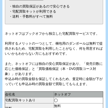
・独自の買取保証があるので安心できる
・宅配買取キットが利用できる
・送料・手数料がすべて無料
ネットオフはブックオフから独立した宅配買取サービスです。
利用するメリットの一つとして、梱包用のダンボールは無料で提
供されるため、宅配買取を利用したことがなく、何を用意すれば
いいかもわからない方にもおすすめです。
また、ネットオフには独自の安心買取保証があり、「発売日数に
応じた価格保証」と「買取価格保証（本・DVD買取コース対
象）」があります。
申込み時の買取金額を保証してくれるため、査定時に金額が下が
っていても申込み時の買取金額で買取してもらえます。
会社名
ネットオフ
宅配買取キットあり
◯
無料