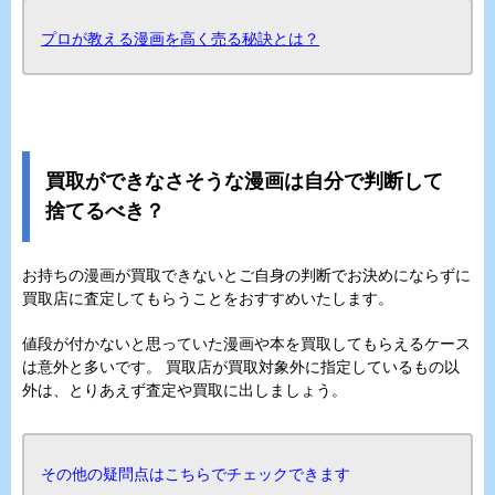
プロが教える漫画を高く売る秘訣とは？
買取ができなさそうな漫画は自分で判断して
捨てるべき？
お持ちの漫画が買取できないとご自身の判断でお決めにならずに
買取店に査定してもらうことをおすすめいたします。
値段が付かないと思っていた漫画や本を買取してもらえるケース
は意外と多いです。 買取店が買取対象外に指定しているもの以
外は、とりあえず査定や買取に出しましょう。
その他の疑問点はこちらでチェックできます