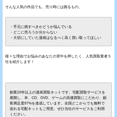
そんな人気の作品でも、売り時には困るもの。
・手元に残すべきかどうか悩んでいる
・どこに売ろうか分からない
・大切にしていた漫画はなるべく高く買い取ってほしい
様々な理由でお悩みのあなたの背中を押したく、人気買取業者５
社を紹介します！
創業20年以上の漫画買取ネットです。宅配買取サービスを
展開し、本、CD、DVD、ゲームの高価買取にこだわり、顧
客満足度97%を達成しています。全国どこからでも無料で
送れる宅配キットもご用意。ぜひ当社のサービスをご利用
ください。