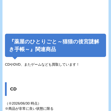
『
薬屋のひとりごと～猫猫の後宮謎解
き手帳～
』関連商品
CDやDVD、またゲームなども買取しています！
CD
（※2026/06/30 時点）
※商品が非常に良い状態に限る