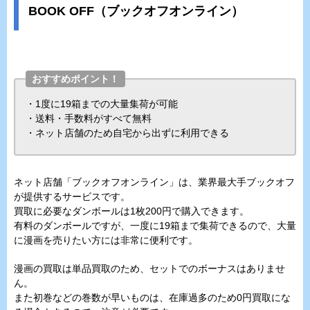
BOOK OFF（ブックオフオンライン）
おすすめポイント！
・1度に19箱までの大量集荷が可能
・送料・手数料がすべて無料
・ネット店舗のため自宅から出ずに利用できる
ネット店舗「ブックオフオンライン」は、業界最大手ブックオフ
が提供するサービスです。
買取に必要なダンボールは1枚200円で購入できます。
有料のダンボールですが、一度に19箱まで集荷できるので、大量
に漫画を売りたい方には非常に便利です。
漫画の買取は単品買取のため、セットでのボーナスはありませ
ん。
また初巻などの巻数が早いものは、在庫過多のため0円買取にな