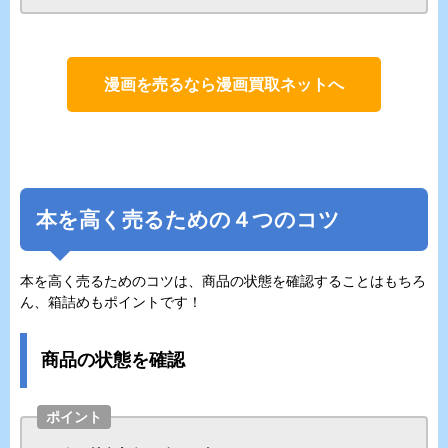
漫画を売るなら漫画買取ネットへ
本を高く売るための４つのコツ
本を高く売るためのコツは、商品の状態を確認することはもちろ
ん、箱詰めもポイントです！
商品の状態を確認
ポイント