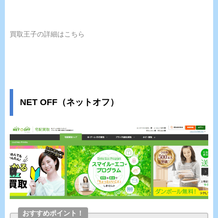
買取王子の詳細はこちら
NET OFF（ネットオフ）
おすすめポイント！