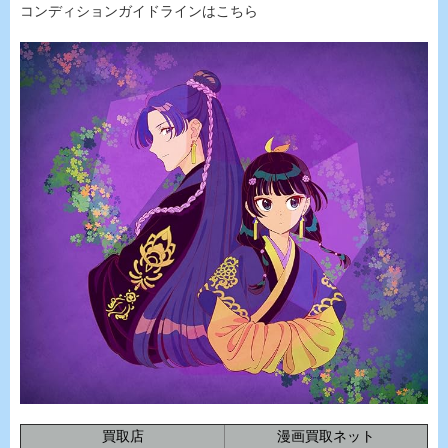
コンディションガイドラインはこちら
買取店
漫画買取ネット