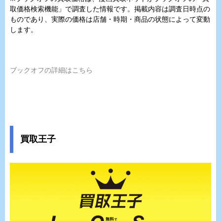
取価格検索機能」で調査した情報です。掲載内容は調査日時点の
ものであり、実際の価格は店舗・時期・商品の状態によって変動
します。
ブックオフの詳細はこちら
買取王子