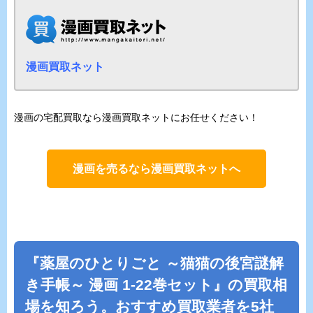
漫画買取ネット
漫画の宅配買取なら漫画買取ネットにお任せください！
漫画を売るなら漫画買取ネットへ
『薬屋のひとりごと ～猫猫の後宮謎解
き手帳～ 漫画 1-22巻セット』の買取相
場を知ろう。おすすめ買取業者を5社