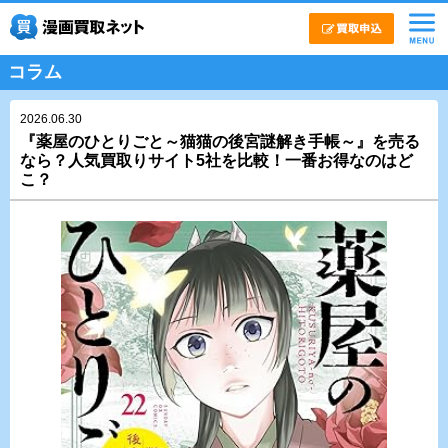
コラム
2026.06.30
『薬屋のひとりごと～猫猫の後宮謎解き手帳～』を売る
なら？人気買取りサイト5社を比較！一番お得なのはど
こ？