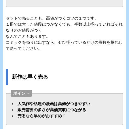
セットで売ることも、高値がつくコツの１つです。
１冊では大した値段はつかなくても、半数以上揃っていればそれ
なりのお値段がつく
なんてこともあります。
コミックを売りに出すなら、ぜひ揃っているだけの巻数を梱包し
て送ってください。
新作は早く売る
ポイント
人気作や話題の漫画は高値がつきやすい
販売需要の多さが高価買取につながる
売るなら早めがおすすめ！