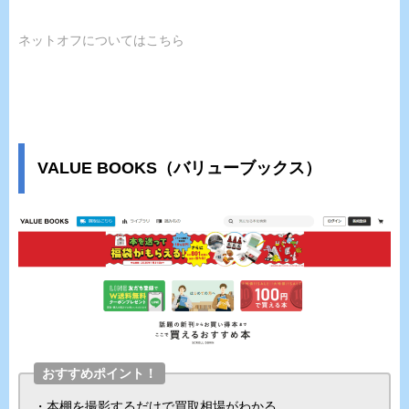
ネットオフについてはこちら
VALUE BOOKS（バリューブックス）
おすすめポイント！
・本棚を撮影するだけで買取相場がわかる