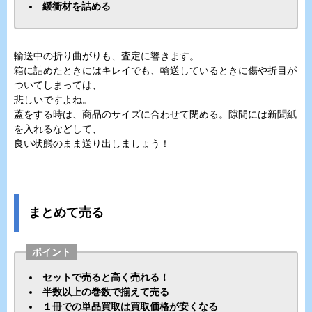
緩衝材を詰める
輸送中の折り曲がりも、査定に響きます。
箱に詰めたときにはキレイでも、輸送しているときに傷や折目が
ついてしまっては、
悲しいですよね。
蓋をする時は、商品のサイズに合わせて閉める。隙間には新聞紙
を入れるなどして、
良い状態のまま送り出しましょう！
まとめて売る
ポイント
セットで売ると高く売れる！
半数以上の巻数で揃えて売る
１冊での単品買取は買取価格が安くなる