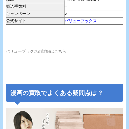
振込手数料
–
キャンペーン
○
公式サイト
バリューブックス
バリューブックスの詳細はこちら
漫画の買取でよくある疑問点は？