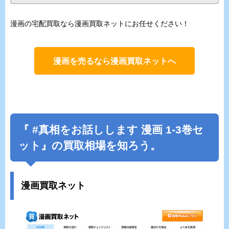
漫画の宅配買取なら漫画買取ネットにお任せください！
漫画を売るなら漫画買取ネットへ
『
#真相をお話しします
漫画 1-3巻セ
ット』の買取相場を知ろう。
漫画買取ネット