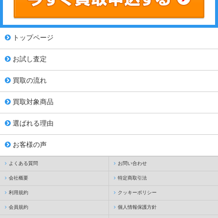
トップページ
お試し査定
買取の流れ
買取対象商品
選ばれる理由
お客様の声
よくある質問
お問い合わせ
会社概要
特定商取引法
利用規約
クッキーポリシー
会員規約
個人情報保護方針