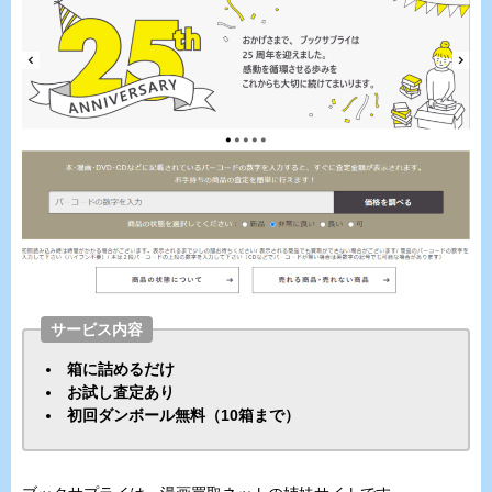
サービス内容
箱に詰めるだけ
お試し査定あり
初回ダンボール無料（10箱まで）