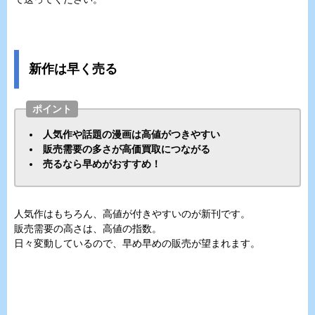
新作は早く売る
ポイント
人気作や話題の漫画は高値がつきやすい
販売需要の多さが高価買取につながる
売るなら早めがおすすめ！
人気作はもちろん、高値が付きやすいのが新刊です。
販売需要の高さは、高値の指数。
日々変動しているので、早め早めの販売が望まれます。