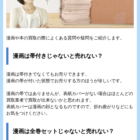
漫画や本の買取の際によくある質問や疑問をご紹介します。
漫画は帯付きじゃないと売れない？
漫画は帯付きでなくてもお売りできます。
漫画の帯が付いた状態でお売りする方のほうが珍しいです。
漫画の帯ではありませんが、表紙カバーがない場合はほとんどの
買取業者で買取が出来ないかと思われます。
表紙カバーは漫画の顔となるものですので、折れ曲がりなどにも
お気をつけください。
漫画は全巻セットじゃないと売れない？