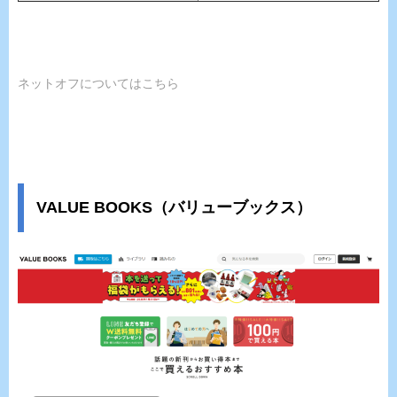
ネットオフについてはこちら
VALUE BOOKS（バリューブックス）