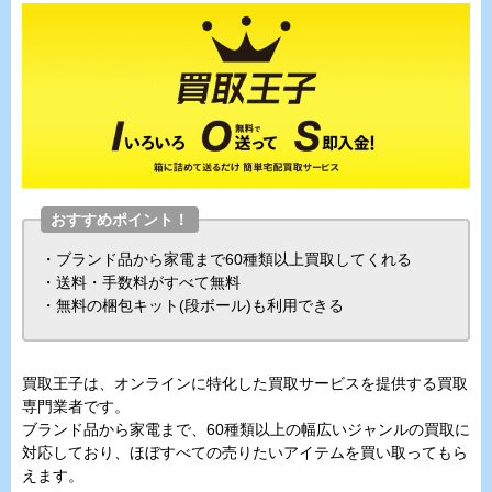
おすすめポイント！
・ブランド品から家電まで60種類以上買取してくれる
・送料・手数料がすべて無料
・無料の梱包キット(段ボール)も利用できる
買取王子は、オンラインに特化した買取サービスを提供する買取
専門業者です。
ブランド品から家電まで、60種類以上の幅広いジャンルの買取に
対応しており、ほぼすべての売りたいアイテムを買い取ってもら
えます。