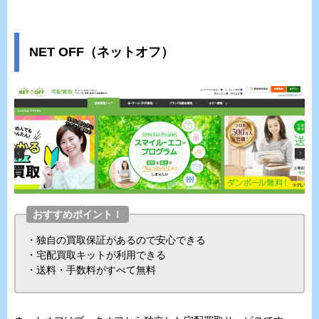
NET OFF（ネットオフ）
おすすめポイント！
・独自の買取保証があるので安心できる
・宅配買取キットが利用できる
・送料・手数料がすべて無料