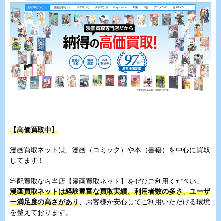
【高価買取中】
漫画買取ネットは、漫画（コミック）や本（書籍）を中心に買取
してます！
宅配買取なら当店【漫画買取ネット】をぜひご利用ください。
漫画買取ネットは経験豊富な買取実績、利用者数の多さ、ユーザ
ー満足度の高さがあり
、お客様が安心してご利用いただける環境
を整えております。