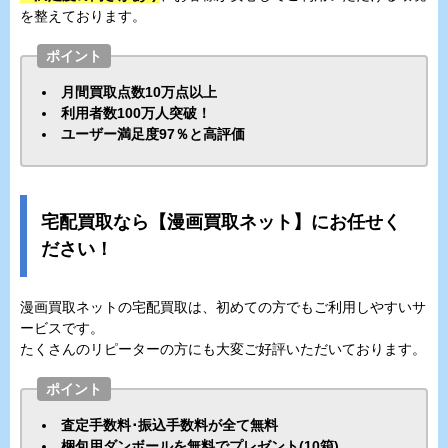
を整えております。
ポイント
月間買取点数10万点以上
利用者数100万人突破！
ユーザー満足度97％と高評価
宅配買取なら【漫画買取ネット】にお任せく
ださい！
漫画買取ネットの宅配買取は、初めての方でもご利用しやすいサ
ービスです。
たくさんのリピーターの方にも大変ご好評いただいております。
ポイント
査定手数料･振込手数料が全て無料
梱包用ダンボールを無料でプレゼント(10箱)