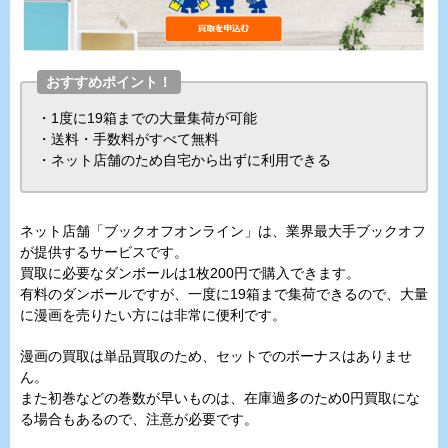
おすすめポイント！
・1度に19箱までの大量集荷が可能
・送料・手数料がすべて無料
・ネット店舗のため自宅から出ずに利用できる
ネット店舗「ブックオフオンライン」は、業界最大手ブックオフ
が提供するサービスです。
買取に必要なダンボールは1枚200円で購入できます。
有料のダンボールですが、一度に19箱まで集荷できるので、大量
に漫画を売りたい方には非常に便利です。
漫画の買取は単品買取のため、セットでのボーナスはありませ
ん。
また初巻などの巻数が早いものは、在庫過多のため0円買取にな
る場合もあるので、注意が必要です。