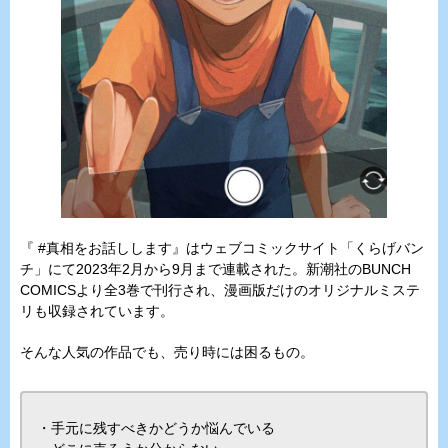
『 #真相をお話しします』はウェブコミックサイト「くらげバン
チ」にて2023年2月から9月まで連載された。新潮社のBUNCH
COMICSより全3巻で刊行され、漫画版だけのオリジナルミステ
リも収録されています。
そんな人気の作品でも、売り時には困るもの。
・手元に残すべきかどうか悩んでいる