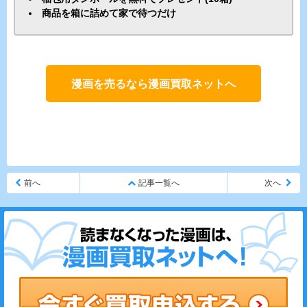
商品を箱に詰めて家で待つだけ
漫画を売るなら漫画買取ネットへ
前へ
記事一覧へ
次へ