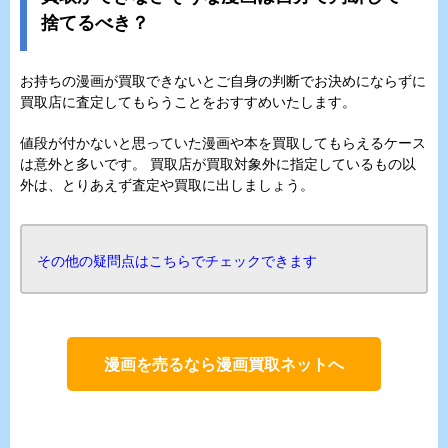
捨てるべき？
お持ちの漫画が買取できないとご自身の判断でお決めにならずに
買取店に査定してもらうことをおすすめいたします。
値段が付かないと思っていた漫画や本を買取してもらえるケース
は意外と多いです。 買取店が買取対象外に指定しているもの以
外は、とりあえず査定や買取に出しましょう。
その他の疑問点はこちらでチェックできます
漫画を売るなら漫画買取ネットへ