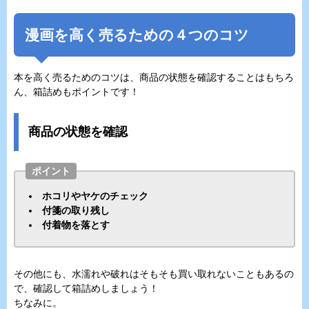
漫画を高く売るための４つのコツ
本を高く売るためのコツは、商品の状態を確認することはもちろ
ん、箱詰めもポイントです！
商品の状態を確認
ポイント
ホコリやヤケのチェック
付箋の取り残し
付着物を落とす
その他にも、水濡れや破れはそもそも買い取れないこともあるの
で、確認して箱詰めしましょう！
ちなみに。