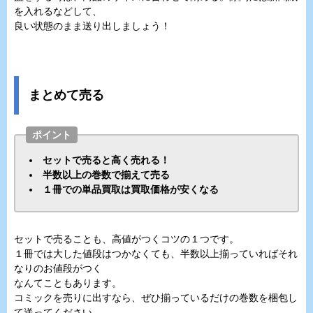
を入れるなどして、
良い状態のまま送り出しましょう！
まとめて売る
ポイント
セットで売ると高く売れる！
半数以上の巻数で揃えて売る
１冊での単品買取は買取価格が安くなる
セットで売ることも、高値がつくコツの１つです。
１冊では大した値段はつかなくても、半数以上揃っていればそれ
なりのお値段がつく
なんてこともあります。
コミックを売りに出すなら、ぜひ揃っているだけの巻数を梱包し
て送ってください。