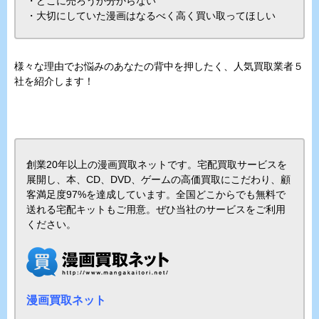
・どこに売ろうか分からない
・大切にしていた漫画はなるべく高く買い取ってほしい
様々な理由でお悩みのあなたの背中を押したく、人気買取業者５
社を紹介します！
創業20年以上の漫画買取ネットです。宅配買取サービスを
展開し、本、CD、DVD、ゲームの高価買取にこだわり、顧
客満足度97%を達成しています。全国どこからでも無料で
送れる宅配キットもご用意。ぜひ当社のサービスをご利用
ください。
漫画買取ネット