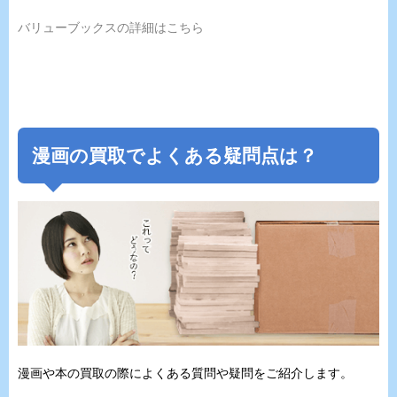
バリューブックスの詳細はこちら
漫画の買取でよくある疑問点は？
漫画や本の買取の際によくある質問や疑問をご紹介します。