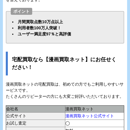
ポイント
月間買取点数10万点以上
利用者数100万人突破！
ユーザー満足度97％と高評価
宅配買取なら【漫画買取ネット】にお任せく
ださい！
漫画買取ネットの宅配買取は、初めての方でもご利用しやすいサ
ービスです。
たくさんのリピーターの方にも大変ご好評いただいております。
会社名
漫画買取ネット
公式サイト
漫画買取ネット公式サイト
お試し査定
◯