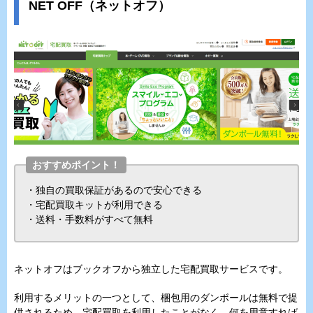
NET OFF（ネットオフ）
おすすめポイント！
・独自の買取保証があるので安心できる
・宅配買取キットが利用できる
・送料・手数料がすべて無料
ネットオフはブックオフから独立した宅配買取サービスです。
利用するメリットの一つとして、梱包用のダンボールは無料で提
供されるため、宅配買取を利用したことがなく、何を用意すれば