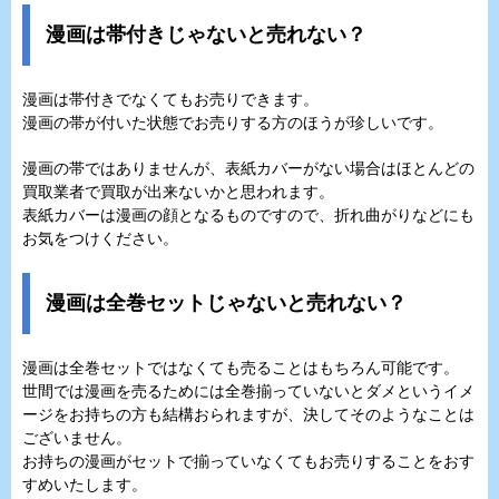
漫画は帯付きじゃないと売れない？
漫画は帯付きでなくてもお売りできます。
漫画の帯が付いた状態でお売りする方のほうが珍しいです。
漫画の帯ではありませんが、表紙カバーがない場合はほとんどの
買取業者で買取が出来ないかと思われます。
表紙カバーは漫画の顔となるものですので、折れ曲がりなどにも
お気をつけください。
漫画は全巻セットじゃないと売れない？
漫画は全巻セットではなくても売ることはもちろん可能です。
世間では漫画を売るためには全巻揃っていないとダメというイメ
ージをお持ちの方も結構おられますが、決してそのようなことは
ございません。
お持ちの漫画がセットで揃っていなくてもお売りすることをおす
すめいたします。