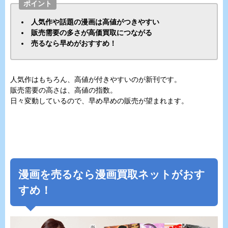
ポイント
人気作や話題の漫画は高値がつきやすい
販売需要の多さが高価買取につながる
売るなら早めがおすすめ！
人気作はもちろん、高値が付きやすいのが新刊です。
販売需要の高さは、高値の指数。
日々変動しているので、早め早めの販売が望まれます。
漫画を売るなら漫画買取ネットがおす
すめ！