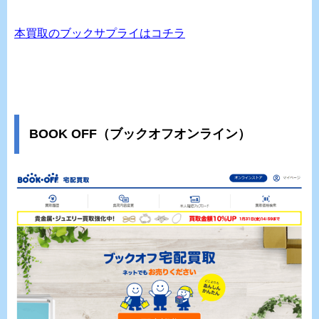
本買取のブックサプライはコチラ
BOOK OFF（ブックオフオンライン）