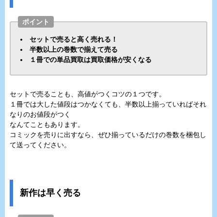
ポイント
セットで売ると高く売れる！
半数以上の巻数で揃えて売る
１冊での単品買取は買取価格が安くなる
セットで売ることも、高値がつくコツの１つです。
１冊では大した値段はつかなくても、半数以上揃っていればそれ
なりのお値段がつく
なんてこともあります。
コミックを売りに出すなら、ぜひ揃っているだけの巻数を梱包し
て送ってください。
新作は早く売る