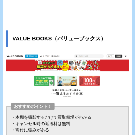
VALUE BOOKS（バリューブックス）
おすすめポイント！
・本棚を撮影するだけで買取相場がわかる
・キャンセル時の返送料は無料
・寄付に強みがある