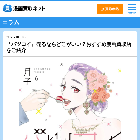
コラム
2026.06.13
『バツコイ』売るならどこがいい？おすすめ漫画買取店
をご紹介