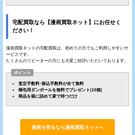
宅配買取なら【漫画買取ネット】にお任せく
ださい！
漫画買取ネットの宅配買取は、初めての方でもご利用しやすいサ
ービスです。
たくさんのリピーターの方にも大変ご好評いただいております。
ポイント
査定手数料･振込手数料が全て無料
梱包用ダンボールを無料でプレゼント(10箱)
商品を箱に詰めて家で待つだけ
漫画を売るなら漫画買取ネットへ