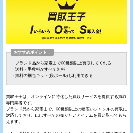
おすすめポイント！
・ブランド品から家電まで60種類以上買取してくれる
・送料・手数料がすべて無料
・無料の梱包キット(段ボール)も利用できる
買取王子は、オンラインに特化した買取サービスを提供する買取
専門業者です。
ブランド品から家電まで、60種類以上の幅広いジャンルの買取に
対応しており、ほぼすべての売りたいアイテムを買い取ってもら
えます。