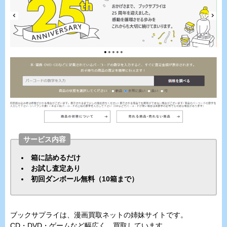
サービス内容
箱に詰めるだけ
お試し査定あり
初回ダンボール無料（10箱まで）
ブックサプライは、漫画買取ネットの姉妹サイトです。
CD・DVD・ゲームなど幅広く、買取しています。