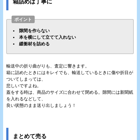
箱詰めは丁寧に
ポイント
隙間を作らない
本を横にして立てて入れない
緩衝材を詰める
輸送中の折り曲がりも、査定に響きます。
箱に詰めたときにはキレイでも、輸送しているときに傷や折目が
ついてしまっては、
悲しいですよね。
蓋をする時は、商品のサイズに合わせて閉める。隙間には新聞紙
を入れるなどして、
良い状態のまま送り出しましょう！
まとめて売る