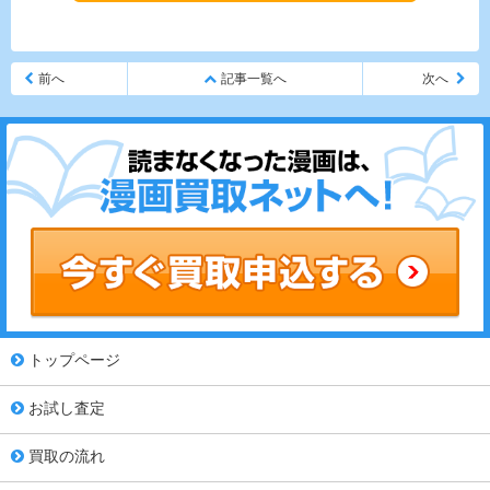
前へ
記事一覧へ
次へ
トップページ
お試し査定
買取の流れ