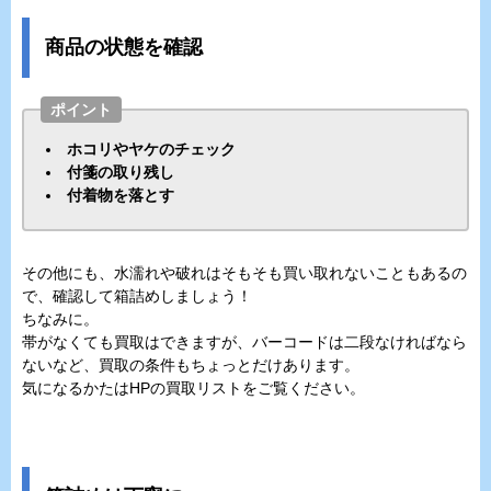
商品の状態を確認
ポイント
ホコリやヤケのチェック
付箋の取り残し
付着物を落とす
その他にも、水濡れや破れはそもそも買い取れないこともあるの
で、確認して箱詰めしましょう！
ちなみに。
帯がなくても買取はできますが、バーコードは二段なければなら
ないなど、買取の条件もちょっとだけあります。
気になるかたはHPの買取リストをご覧ください。