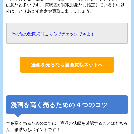
は意外と多いです。 買取店が買取対象外に指定しているもの以
外は、とりあえず査定や買取に出しましょう。
その他の疑問点はこちらでチェックできます
漫画を売るなら漫画買取ネットへ
漫画を高く売るための４つのコツ
本を高く売るためのコツは、商品の状態を確認することはもちろ
ん、箱詰めもポイントです！