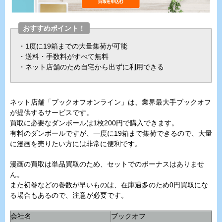
おすすめポイント！
・1度に19箱までの大量集荷が可能
・送料・手数料がすべて無料
・ネット店舗のため自宅から出ずに利用できる
ネット店舗「ブックオフオンライン」は、業界最大手ブックオフ
が提供するサービスです。
買取に必要なダンボールは1枚200円で購入できます。
有料のダンボールですが、一度に19箱まで集荷できるので、大量
に漫画を売りたい方には非常に便利です。
漫画の買取は単品買取のため、セットでのボーナスはありませ
ん。
また初巻などの巻数が早いものは、在庫過多のため0円買取にな
る場合もあるので、注意が必要です。
会社名
ブックオフ