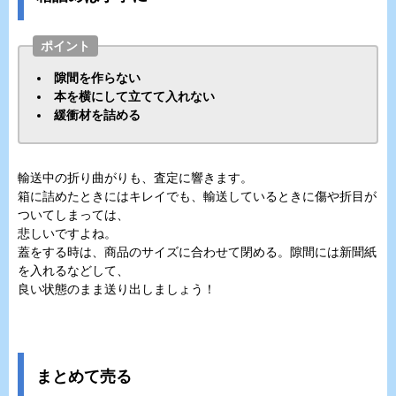
ポイント
隙間を作らない
本を横にして立てて入れない
緩衝材を詰める
輸送中の折り曲がりも、査定に響きます。
箱に詰めたときにはキレイでも、輸送しているときに傷や折目が
ついてしまっては、
悲しいですよね。
蓋をする時は、商品のサイズに合わせて閉める。隙間には新聞紙
を入れるなどして、
良い状態のまま送り出しましょう！
まとめて売る