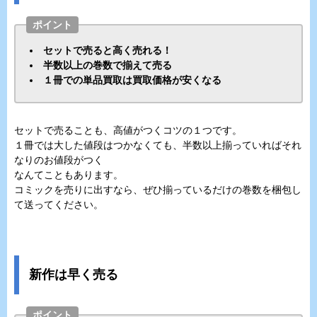
ポイント
セットで売ると高く売れる！
半数以上の巻数で揃えて売る
１冊での単品買取は買取価格が安くなる
セットで売ることも、高値がつくコツの１つです。
１冊では大した値段はつかなくても、半数以上揃っていればそれ
なりのお値段がつく
なんてこともあります。
コミックを売りに出すなら、ぜひ揃っているだけの巻数を梱包し
て送ってください。
新作は早く売る
ポイント