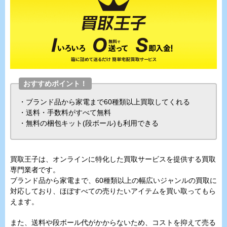
おすすめポイント！
・ブランド品から家電まで60種類以上買取してくれる
・送料・手数料がすべて無料
・無料の梱包キット(段ボール)も利用できる
買取王子は、オンラインに特化した買取サービスを提供する買取
専門業者です。
ブランド品から家電まで、60種類以上の幅広いジャンルの買取に
対応しており、ほぼすべての売りたいアイテムを買い取ってもら
えます。
また、送料や段ボール代がかからないため、コストを抑えて売る