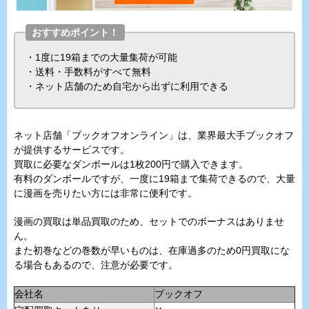
おすすめポイント！
・1度に19箱までの大量集荷が可能
・送料・手数料がすべて無料
・ネット店舗のため自宅から出ずに利用できる
ネット店舗「ブックオフオンライン」は、業界最大手ブックオフ
が提供するサービスです。
買取に必要なダンボールは1枚200円で購入できます。
有料のダンボールですが、一度に19箱まで集荷できるので、大量
に漫画を売りたい方には非常に便利です。
漫画の買取は単品買取のため、セットでのボーナスはありませ
ん。
また初巻などの巻数が早いものは、在庫過多のため0円買取にな
る場合もあるので、注意が必要です。
会社名
ブックオフ