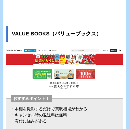
VALUE BOOKS（バリューブックス）
おすすめポイント！
・本棚を撮影するだけで買取相場がわかる
・キャンセル時の返送料は無料
・寄付に強みがある