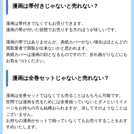
漫画は帯付きじゃないと売れない？
漫画は帯付きでなくてもお売りできます。
漫画の帯が付いた状態でお売りする方のほうが珍しいです。
漫画の帯ではありませんが、表紙カバーがない場合はほとんどの
買取業者で買取が出来ないかと思われます。
表紙カバーは漫画の顔となるものですので、折れ曲がりなどにも
お気をつけください。
漫画は全巻セットじゃないと売れない？
漫画は全巻セットではなくても売ることはもちろん可能です。
世間では漫画を売るためには全巻揃っていないとダメというイメ
ージをお持ちの方も結構おられますが、決してそのようなことは
ございません。
お持ちの漫画がセットで揃っていなくてもお売りすることをおす
すめいたします。