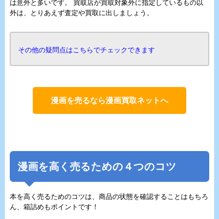
は意外と多いです。 買取店が買取対象外に指定しているもの以
外は、とりあえず査定や買取に出しましょう。
その他の疑問点はこちらでチェックできます
漫画を売るなら漫画買取ネットへ
漫画を高く売るための４つのコツ
本を高く売るためのコツは、商品の状態を確認することはもちろ
ん、箱詰めもポイントです！