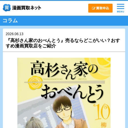
コラム
2026.06.13
『高杉さん家のおべんとう』売るならどこがいい？おす
すめ漫画買取店をご紹介