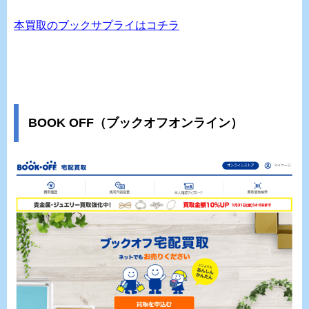
本買取のブックサプライはコチラ
BOOK OFF（ブックオフオンライン）