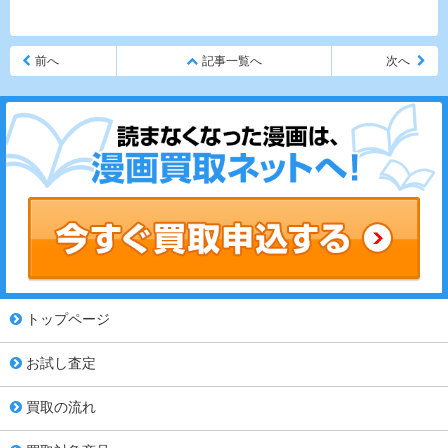
前へ
記事一覧へ
次へ
トップページ
お試し査定
買取の流れ