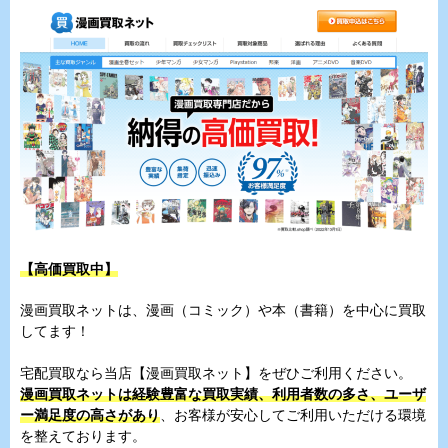
【高価買取中】
漫画買取ネットは、漫画（コミック）や本（書籍）を中心に買取
してます！
宅配買取なら当店【漫画買取ネット】をぜひご利用ください。
漫画買取ネットは経験豊富な買取実績、利用者数の多さ、ユーザ
ー満足度の高さがあり
、お客様が安心してご利用いただける環境
を整えております。