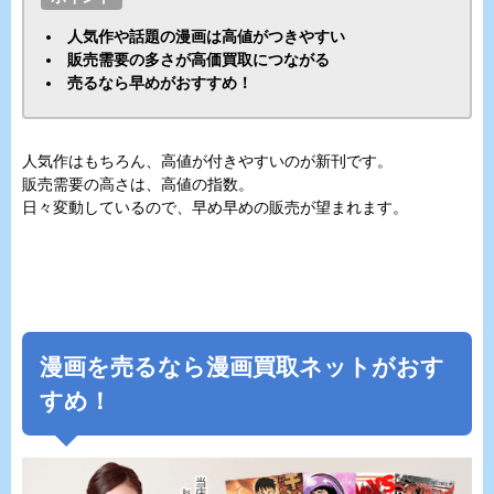
人気作や話題の漫画は高値がつきやすい
販売需要の多さが高価買取につながる
売るなら早めがおすすめ！
人気作はもちろん、高値が付きやすいのが新刊です。
販売需要の高さは、高値の指数。
日々変動しているので、早め早めの販売が望まれます。
漫画を売るなら漫画買取ネットがおす
すめ！