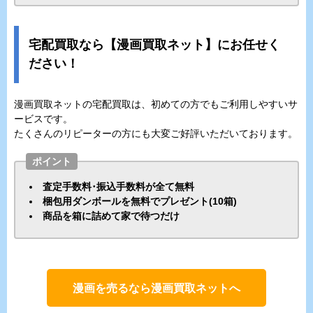
宅配買取なら【漫画買取ネット】にお任せく
ださい！
漫画買取ネットの宅配買取は、初めての方でもご利用しやすいサ
ービスです。
たくさんのリピーターの方にも大変ご好評いただいております。
ポイント
査定手数料･振込手数料が全て無料
梱包用ダンボールを無料でプレゼント(10箱)
商品を箱に詰めて家で待つだけ
漫画を売るなら漫画買取ネットへ