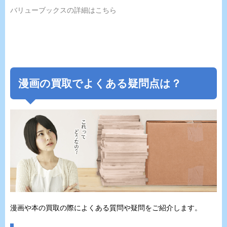
バリューブックスの詳細はこちら
漫画の買取でよくある疑問点は？
漫画や本の買取の際によくある質問や疑問をご紹介します。