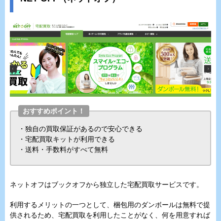
おすすめポイント！
・独自の買取保証があるので安心できる
・宅配買取キットが利用できる
・送料・手数料がすべて無料
ネットオフはブックオフから独立した宅配買取サービスです。
利用するメリットの一つとして、梱包用のダンボールは無料で提
供されるため、宅配買取を利用したことがなく、何を用意すれば