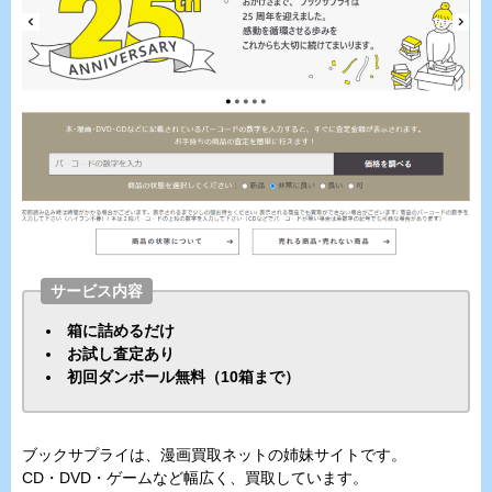
サービス内容
箱に詰めるだけ
お試し査定あり
初回ダンボール無料（10箱まで）
ブックサプライは、漫画買取ネットの姉妹サイトです。
CD・DVD・ゲームなど幅広く、買取しています。