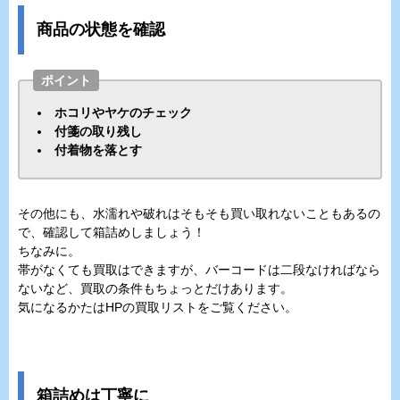
商品の状態を確認
ポイント
ホコリやヤケのチェック
付箋の取り残し
付着物を落とす
その他にも、水濡れや破れはそもそも買い取れないこともあるの
で、確認して箱詰めしましょう！
ちなみに。
帯がなくても買取はできますが、バーコードは二段なければなら
ないなど、買取の条件もちょっとだけあります。
気になるかたはHPの買取リストをご覧ください。
箱詰めは丁寧に