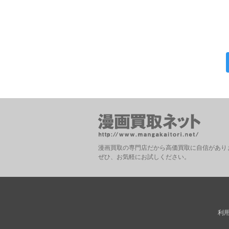
漫画買取の専門店だから高価買取に自信があり
ぜひ、お気軽にお試しください。
利