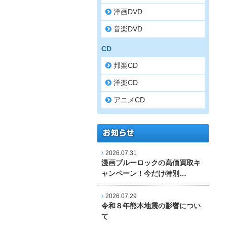
洋画DVD
音楽DVD
CD
邦楽CD
洋楽CD
アニメCD
2026.07.31
漫画ブルーロックの高価買取キ
ャンペーン！今だけ特別…
2026.07.29
令和８年熊本地震の影響につい
て