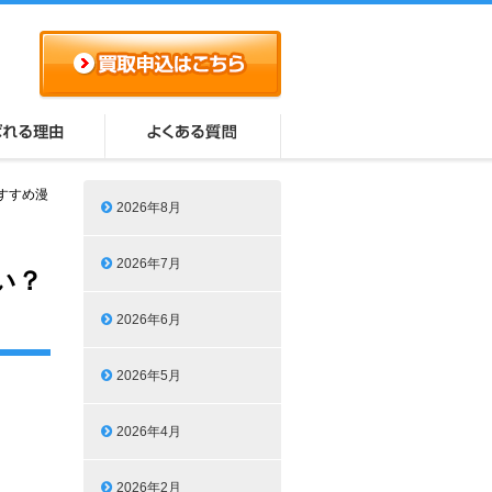
すすめ漫
2026年8月
2026年7月
い？
2026年6月
2026年5月
2026年4月
2026年2月