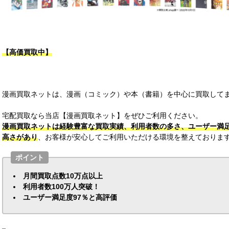
【高価買取中】
漫画買取ネットは、漫画（コミック）や本（書籍）を中心に買取して
宅配買取なら当店【漫画買取ネット】をぜひご利用ください。
漫画買取ネットは経験豊富な買取実績、利用者数の多さ、ユーザー満
高さがあり
、お客様が安心してご利用いただける環境を整えておりま
ポイント
月間買取点数10万点以上
利用者数100万人突破！
ユーザー満足度97％と高評価