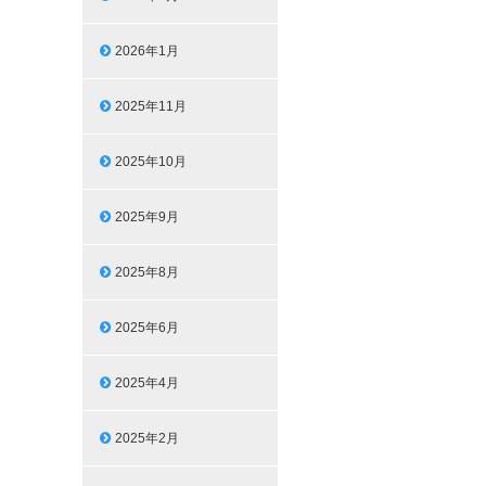
2026年1月
2025年11月
2025年10月
2025年9月
2025年8月
2025年6月
2025年4月
2025年2月