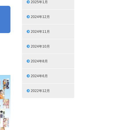
2025年1月
』
2024年12月
2024年11月
2024年10月
2024年8月
2024年6月
2022年12月