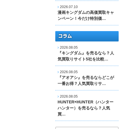
2026.07.10
漫画キングダムの高価買取キャ
ンペーン！今だけ特別価…
2026.08.05
『キングダム』を売るなら？人
気買取りサイト5社を比較…
2026.08.05
『アオアシ』を売るならどこが
一番お得？人気買取りサ…
2026.08.05
HUNTER×HUNTER（ハンター
ハンター）を売るなら？人気
買…