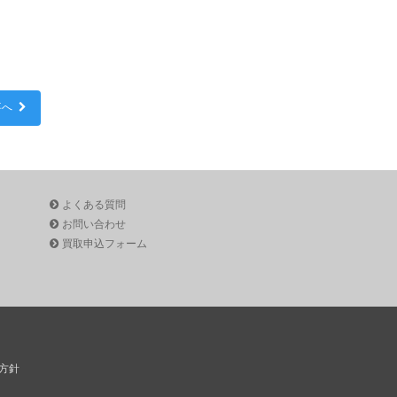
事へ
よくある質問
お問い合わせ
買取申込フォーム
方針