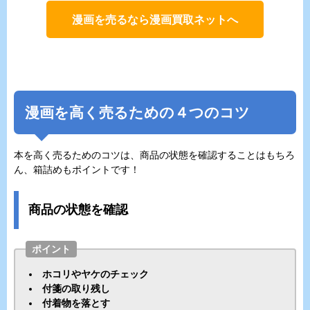
漫画を売るなら漫画買取ネットへ
漫画を高く売るための４つのコツ
本を高く売るためのコツは、商品の状態を確認することはもちろ
ん、箱詰めもポイントです！
商品の状態を確認
ポイント
ホコリやヤケのチェック
付箋の取り残し
付着物を落とす