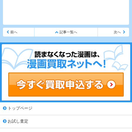
前へ
記事一覧へ
次へ
トップページ
お試し査定