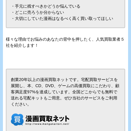
・手元に残すべきかどうか悩んでいる
・どこに売ろうか分からない
・大切にしていた漫画はなるべく高く買い取ってほしい
様々な理由でお悩みのあなたの背中を押したく、人気買取業者５
社を紹介します！
創業20年以上の漫画買取ネットです。宅配買取サービスを
展開し、本、CD、DVD、ゲームの高価買取にこだわり、顧
客満足度97%を達成しています。全国どこからでも無料で
送れる宅配キットもご用意。ぜひ当社のサービスをご利用
ください。