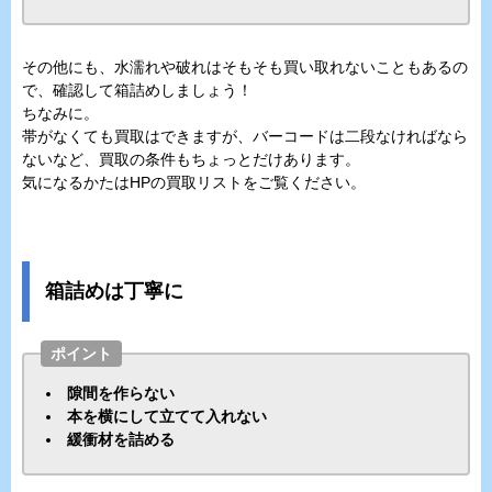
その他にも、水濡れや破れはそもそも買い取れないこともあるの
で、確認して箱詰めしましょう！
ちなみに。
帯がなくても買取はできますが、バーコードは二段なければなら
ないなど、買取の条件もちょっとだけあります。
気になるかたはHPの買取リストをご覧ください。
箱詰めは丁寧に
ポイント
隙間を作らない
本を横にして立てて入れない
緩衝材を詰める