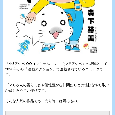
『小3アシベ QQゴマちゃん』は、『少年アシベ』の続編として
2020年から『漫画アクション』で連載されているコミックで
す。
ゴマちゃんの愛らしさや個性豊かな仲間たちとの軽快なやり取り
が親しみやすい作品です。
そんな人気の作品でも、売り時には困るもの。