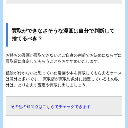
買取ができなさそうな漫画は自分で判断して
捨てるべき？
お持ちの漫画が買取できないとご自身の判断でお決めにならずに
買取店に査定してもらうことをおすすめいたします。
値段が付かないと思っていた漫画や本を買取してもらえるケース
は意外と多いです。 買取店が買取対象外に指定しているもの以
外は、とりあえず査定や買取に出しましょう。
その他の疑問点はこちらでチェックできます