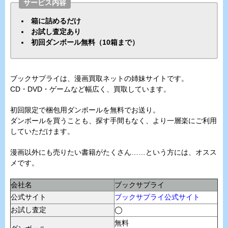
サービス内容
箱に詰めるだけ
お試し査定あり
初回ダンボール無料（10箱まで）
ブックサプライは、漫画買取ネットの姉妹サイトです。
CD・DVD・ゲームなど幅広く、買取しています。
初回限定で梱包用ダンボールを無料でお送り。
ダンボールを買うことも、探す手間もなく、より一層楽にご利用
していただけます。
漫画以外にも売りたい書籍がたくさん……という方には、オスス
メです。
会社名
ブックサプライ
公式サイト
ブックサプライ公式サイト
お試し査定
◯
無料