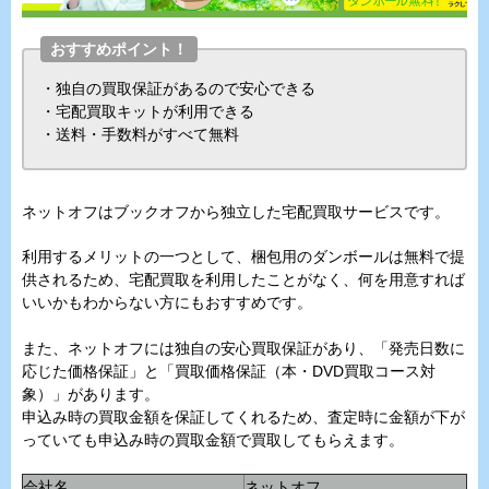
おすすめポイント！
・独自の買取保証があるので安心できる
・宅配買取キットが利用できる
・送料・手数料がすべて無料
ネットオフはブックオフから独立した宅配買取サービスです。
利用するメリットの一つとして、梱包用のダンボールは無料で提
供されるため、宅配買取を利用したことがなく、何を用意すれば
いいかもわからない方にもおすすめです。
また、ネットオフには独自の安心買取保証があり、「発売日数に
応じた価格保証」と「買取価格保証（本・DVD買取コース対
象）」があります。
申込み時の買取金額を保証してくれるため、査定時に金額が下が
っていても申込み時の買取金額で買取してもらえます。
会社名
ネットオフ