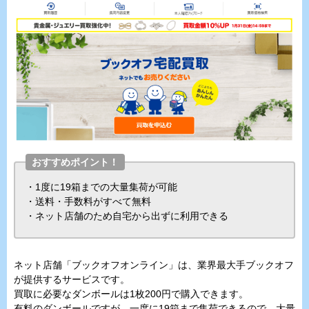
おすすめポイント！
・1度に19箱までの大量集荷が可能
・送料・手数料がすべて無料
・ネット店舗のため自宅から出ずに利用できる
ネット店舗「ブックオフオンライン」は、業界最大手ブックオフ
が提供するサービスです。
買取に必要なダンボールは1枚200円で購入できます。
有料のダンボールですが、一度に19箱まで集荷できるので、大量