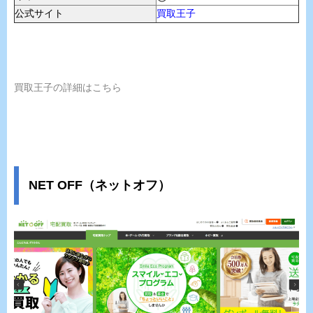
公式サイト
買取王子
買取王子の詳細はこちら
NET OFF（ネットオフ）