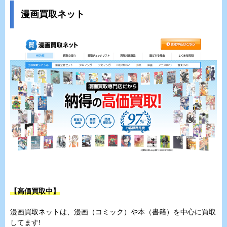
漫画買取ネット
【高価買取中】
漫画買取ネットは、漫画（コミック）や本（書籍）を中心に買取
してます!