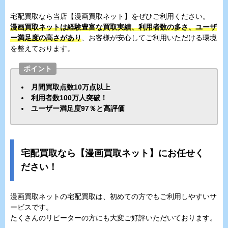
宅配買取なら当店【漫画買取ネット】をぜひご利用ください。
漫画買取ネットは経験豊富な買取実績、利用者数の多さ、ユーザ
ー満足度の高さがあり
、お客様が安心してご利用いただける環境
を整えております。
ポイント
月間買取点数10万点以上
利用者数100万人突破！
ユーザー満足度97％と高評価
宅配買取なら【漫画買取ネット】にお任せく
ださい！
漫画買取ネットの宅配買取は、初めての方でもご利用しやすいサ
ービスです。
たくさんのリピーターの方にも大変ご好評いただいております。