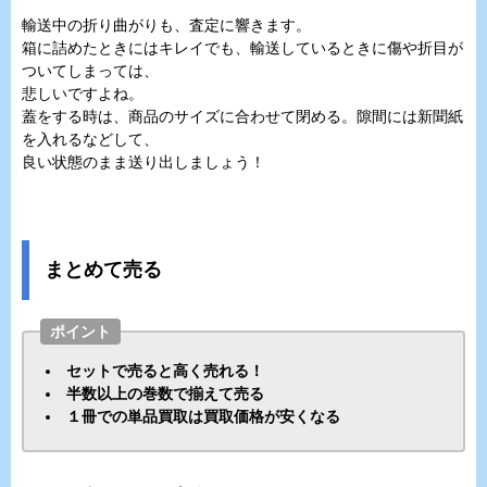
輸送中の折り曲がりも、査定に響きます。
箱に詰めたときにはキレイでも、輸送しているときに傷や折目が
ついてしまっては、
悲しいですよね。
蓋をする時は、商品のサイズに合わせて閉める。隙間には新聞紙
を入れるなどして、
良い状態のまま送り出しましょう！
まとめて売る
ポイント
セットで売ると高く売れる！
半数以上の巻数で揃えて売る
１冊での単品買取は買取価格が安くなる