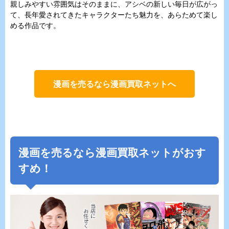
親しみやすい雰囲気はそのままに、アシベの新しい毎日が広がっ
て、長年愛されてきたキャラクターたち魅力を、あらためて楽し
める作品です。
漫画を売るなら漫画買取ネットへ
漫画を売るなら漫画買取ネットがおす
すめ！