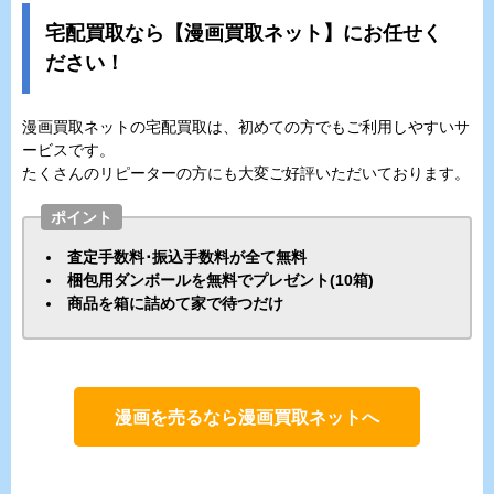
宅配買取なら【漫画買取ネット】にお任せく
ださい！
漫画買取ネットの宅配買取は、初めての方でもご利用しやすいサ
ービスです。
たくさんのリピーターの方にも大変ご好評いただいております。
ポイント
査定手数料･振込手数料が全て無料
梱包用ダンボールを無料でプレゼント(10箱)
商品を箱に詰めて家で待つだけ
漫画を売るなら漫画買取ネットへ