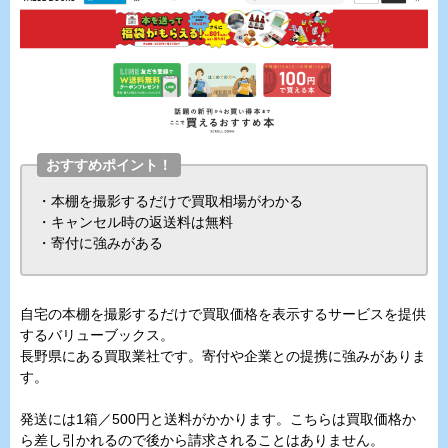
おすすめポイント！
・本棚を撮影するだけで買取相場がわかる
・キャンセル時の返送料は無料
・寄付に強みがある
自宅の本棚を撮影するだけで買取価格を表示するサービスを提供
するバリューブックス。
長野県にある買取業社です。寄付や企業との提携に強みがありま
す。
発送には1箱／500円と送料がかかります。こちらは買取価格か
ら差し引かれるので後から請求されることはありません。