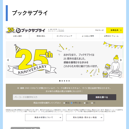
ブックサプライ