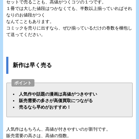
セットで売ることも、高値がつくコツの１つです。
１冊では大した値段はつかなくても、半数以上揃っていればそれ
なりのお値段がつく
なんてこともあります。
コミックを売りに出すなら、ぜひ揃っているだけの巻数を梱包し
て送ってください。
新作は早く売る
ポイント
人気作や話題の漫画は高値がつきやすい
販売需要の多さが高価買取につながる
売るなら早めがおすすめ！
人気作はもちろん、高値が付きやすいのが新刊です。
販売需要の高さは、高値の指数。