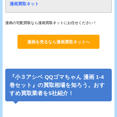
漫画買取ネット
漫画の宅配買取なら漫画買取ネットにお任せください！
漫画を売るなら漫画買取ネットへ
『
⼩３アシベ QQゴマちゃん
漫画 1-4
巻セット』の買取相場を知ろう。おす
すめ買取業者を5社紹介！