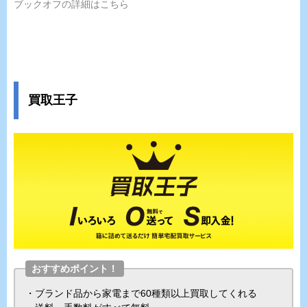
ブックオフの詳細はこちら
買取王子
おすすめポイント！
・ブランド品から家電まで60種類以上買取してくれる