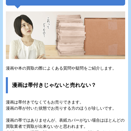
漫画や本の買取の際によくある質問や疑問をご紹介します。
漫画は帯付きじゃないと売れない？
漫画は帯付きでなくてもお売りできます。
漫画の帯が付いた状態でお売りする方のほうが珍しいです。
漫画の帯ではありませんが、表紙カバーがない場合はほとんどの
買取業者で買取が出来ないかと思われます。