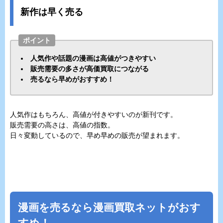
新作は早く売る
ポイント
人気作や話題の漫画は高値がつきやすい
販売需要の多さが高価買取につながる
売るなら早めがおすすめ！
人気作はもちろん、高値が付きやすいのが新刊です。
販売需要の高さは、高値の指数。
日々変動しているので、早め早めの販売が望まれます。
漫画を売るなら漫画買取ネットがおす
すめ！