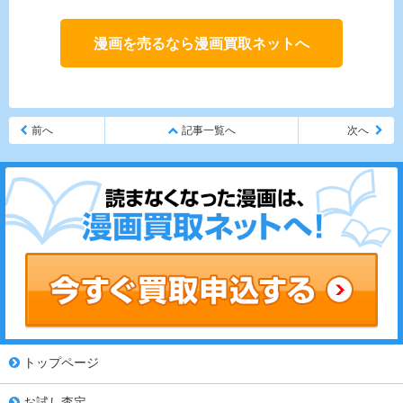
漫画を売るなら漫画買取ネットへ
前へ
記事一覧へ
次へ
トップページ
お試し査定