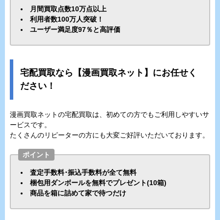
月間買取点数10万点以上
利用者数100万人突破！
ユーザー満足度97％と高評価
宅配買取なら【漫画買取ネット】にお任せく
ださい！
漫画買取ネットの宅配買取は、初めての方でもご利用しやすいサ
ービスです。
たくさんのリピーターの方にも大変ご好評いただいております。
ポイント
査定手数料･振込手数料が全て無料
梱包用ダンボールを無料でプレゼント(10箱)
商品を箱に詰めて家で待つだけ