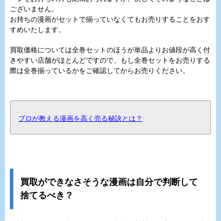
ございません。
お持ちの漫画がセットで揃っていなくてもお売りすることをおす
すめいたします。
買取価格については全巻セットのほうが単品よりお値段が高く付
きやすい店舗がほとんどですので、もし全巻セットをお売りする
際は全巻揃っているかをご確認してからお売りください。
プロが教える漫画を高く売る秘訣とは？
買取ができなさそうな漫画は自分で判断して
捨てるべき？