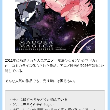
2011年に放送された人気アニメ「魔法少女まどか☆マギカ」
が、コミカライズ化もされた作品。アニメ映画が2026年2月に公
開している。
そんな人気の作品でも、売り時には困るもの。
・手元に残すべきかどうか悩んでいる
・どこに売ろうか分からない
・大切にしていた漫画はなるべく高く買い取ってほしい