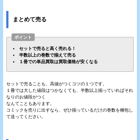
まとめて売る
ポイント
セットで売ると高く売れる！
半数以上の巻数で揃えて売る
１冊での単品買取は買取価格が安くなる
セットで売ることも、高値がつくコツの１つです。
１冊では大した値段はつかなくても、半数以上揃っていればそれ
なりのお値段がつく
なんてこともあります。
コミックを売りに出すなら、ぜひ揃っているだけの巻数を梱包し
て送ってください。