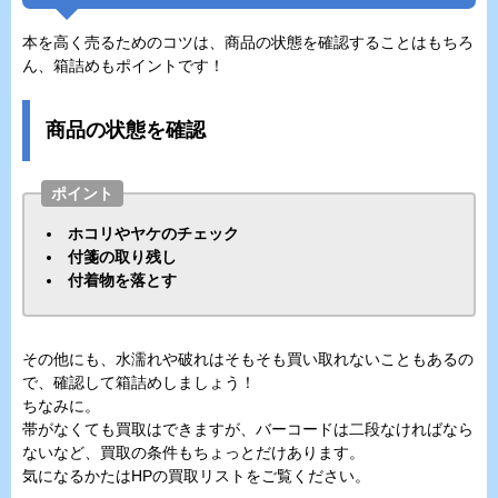
本を高く売るためのコツは、商品の状態を確認することはもちろ
ん、箱詰めもポイントです！
商品の状態を確認
ポイント
ホコリやヤケのチェック
付箋の取り残し
付着物を落とす
その他にも、水濡れや破れはそもそも買い取れないこともあるの
で、確認して箱詰めしましょう！
ちなみに。
帯がなくても買取はできますが、バーコードは二段なければなら
ないなど、買取の条件もちょっとだけあります。
気になるかたはHPの買取リストをご覧ください。