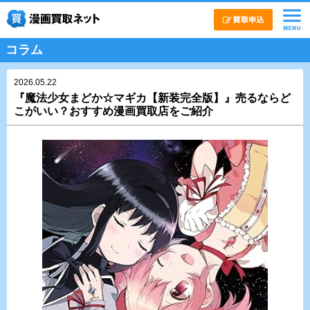
コラム
2026.05.22
『魔法少女まどか☆マギカ【新装完全版】』売るならど
こがいい？おすすめ漫画買取店をご紹介