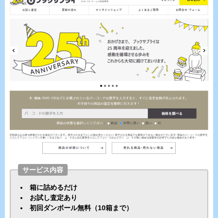
サービス内容
箱に詰めるだけ
お試し査定あり
初回ダンボール無料（10箱まで）