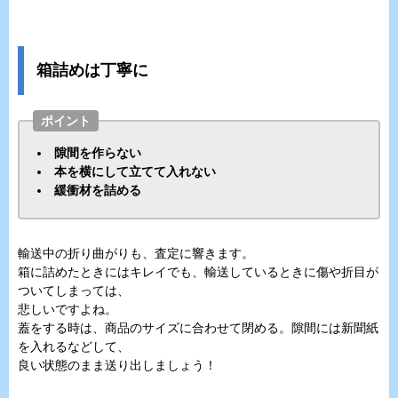
箱詰めは丁寧に
ポイント
隙間を作らない
本を横にして立てて入れない
緩衝材を詰める
輸送中の折り曲がりも、査定に響きます。
箱に詰めたときにはキレイでも、輸送しているときに傷や折目が
ついてしまっては、
悲しいですよね。
蓋をする時は、商品のサイズに合わせて閉める。隙間には新聞紙
を入れるなどして、
良い状態のまま送り出しましょう！