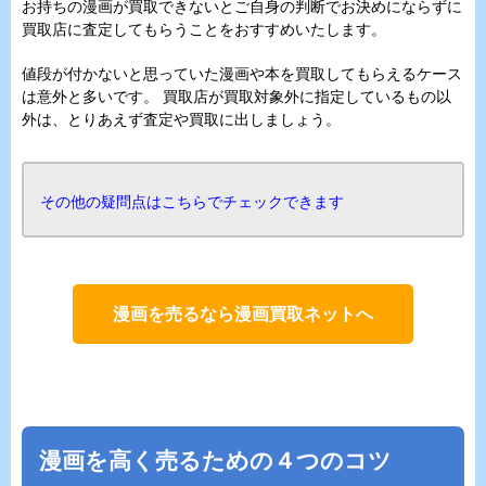
お持ちの漫画が買取できないとご自身の判断でお決めにならずに
買取店に査定してもらうことをおすすめいたします。
値段が付かないと思っていた漫画や本を買取してもらえるケース
は意外と多いです。 買取店が買取対象外に指定しているもの以
外は、とりあえず査定や買取に出しましょう。
その他の疑問点はこちらでチェックできます
漫画を売るなら漫画買取ネットへ
漫画を高く売るための４つのコツ