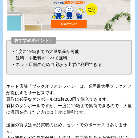
おすすめポイント！
・1度に19箱までの大量集荷が可能
・送料・手数料がすべて無料
・ネット店舗のため自宅から出ずに利用できる
ネット店舗「ブックオフオンライン」は、業界最大手ブックオフ
が提供するサービスです。
買取に必要なダンボールは1枚200円で購入できます。
有料のダンボールですが、一度に19箱まで集荷できるので、大量
に漫画を売りたい方には非常に便利です。
漫画の買取は単品買取のため、セットでのボーナスはありませ
ん。
また初巻などの巻数が早いものは、在庫過多のため0円買取にな