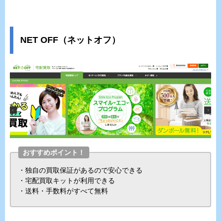
NET OFF（ネットオフ）
おすすめポイント！
・独自の買取保証があるので安心できる
・宅配買取キットが利用できる
・送料・手数料がすべて無料