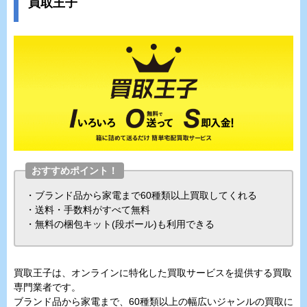
買取王子
おすすめポイント！
・ブランド品から家電まで60種類以上買取してくれる
・送料・手数料がすべて無料
・無料の梱包キット(段ボール)も利用できる
買取王子は、オンラインに特化した買取サービスを提供する買取
専門業者です。
ブランド品から家電まで、60種類以上の幅広いジャンルの買取に