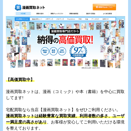
【高価買取中】
漫画買取ネットは、漫画（コミック）や本（書籍）を中心に買取
してます!
宅配買取なら当店【漫画買取ネット】をぜひご利用ください。
漫画買取ネットは経験豊富な買取実績、利用者数の多さ、ユーザ
ー満足度の高さがあり
、お客様が安心してご利用いただける環境
を整えております。