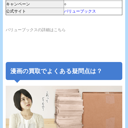
キャンペーン
○
公式サイト
バリューブックス
バリューブックスの詳細はこちら
漫画の買取でよくある疑問点は？