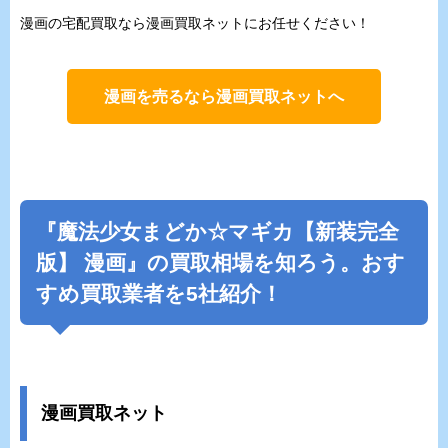
漫画の宅配買取なら漫画買取ネットにお任せください！
漫画を売るなら漫画買取ネットへ
『
魔法少女まどか☆マギカ【新装完全
版】
漫画』の買取相場を知ろう。おす
すめ買取業者を5社紹介！
漫画買取ネット