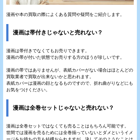
漫画や本の買取の際によくある質問や疑問をご紹介します。
漫画は帯付きじゃないと売れない？
漫画は帯付きでなくてもお売りできます。
漫画の帯が付いた状態でお売りする方のほうが珍しいです。
漫画の帯ではありませんが、表紙カバーがない場合はほとんどの
買取業者で買取が出来ないかと思われます。
表紙カバーは漫画の顔となるものですので、折れ曲がりなどにも
お気をつけください。
漫画は全巻セットじゃないと売れない？
漫画は全巻セットではなくても売ることはもちろん可能です。
世間では漫画を売るためには全巻揃っていないとダメというイメ
ージをお持ちの方も結構おられますが、決してそのようなことは