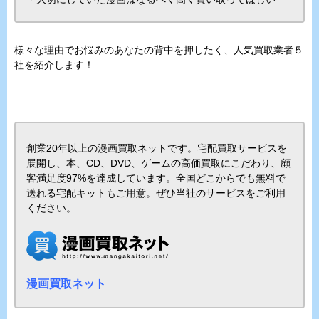
様々な理由でお悩みのあなたの背中を押したく、人気買取業者５
社を紹介します！
創業20年以上の漫画買取ネットです。宅配買取サービスを
展開し、本、CD、DVD、ゲームの高価買取にこだわり、顧
客満足度97%を達成しています。全国どこからでも無料で
送れる宅配キットもご用意。ぜひ当社のサービスをご利用
ください。
漫画買取ネット