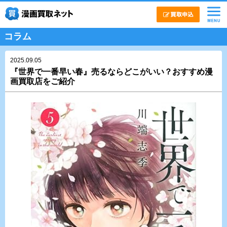
コラム
2025.09.05
『世界で一番早い春』売るならどこがいい？おすすめ漫
画買取店をご紹介