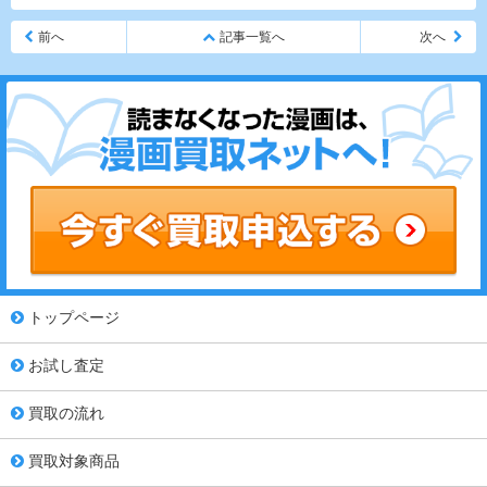
前へ
記事一覧へ
次へ
トップページ
お試し査定
買取の流れ
買取対象商品