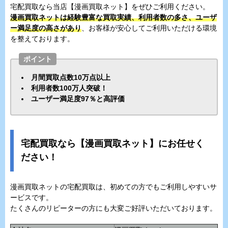
宅配買取なら当店【漫画買取ネット】をぜひご利用ください。
漫画買取ネットは経験豊富な買取実績、利用者数の多さ、ユーザ
ー満足度の高さがあり
、お客様が安心してご利用いただける環境
を整えております。
ポイント
月間買取点数10万点以上
利用者数100万人突破！
ユーザー満足度97％と高評価
宅配買取なら【漫画買取ネット】にお任せく
ださい！
漫画買取ネットの宅配買取は、初めての方でもご利用しやすいサ
ービスです。
たくさんのリピーターの方にも大変ご好評いただいております。