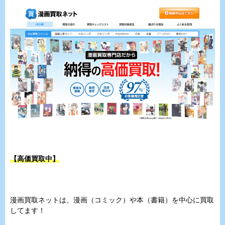
【高価買取中】
漫画買取ネットは、漫画（コミック）や本（書籍）を中心に買取
してます！