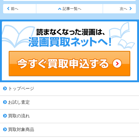
前へ
記事一覧へ
次へ
トップページ
お試し査定
買取の流れ
買取対象商品