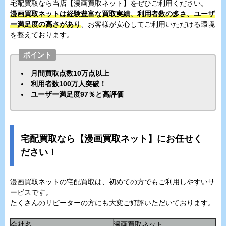
宅配買取なら当店【漫画買取ネット】をぜひご利用ください。
漫画買取ネットは経験豊富な買取実績、利用者数の多さ、ユーザ
ー満足度の高さがあり
、お客様が安心してご利用いただける環境
を整えております。
ポイント
月間買取点数10万点以上
利用者数100万人突破！
ユーザー満足度97％と高評価
宅配買取なら【漫画買取ネット】にお任せく
ださい！
漫画買取ネットの宅配買取は、初めての方でもご利用しやすいサ
ービスです。
たくさんのリピーターの方にも大変ご好評いただいております。
会社名
漫画買取ネット