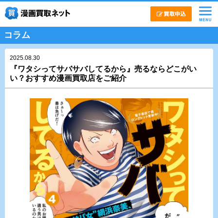
コラム
2025.08.30
『ワタシってサバサバしてるから』売るならどこがい
い？おすすめ漫画買取店をご紹介