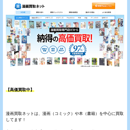
【高価買取中】
漫画買取ネットは、漫画（コミック）や本（書籍）を中心に買取
してます！