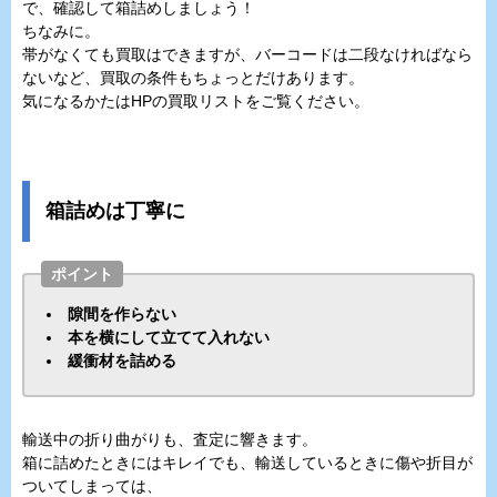
で、確認して箱詰めしましょう！
ちなみに。
帯がなくても買取はできますが、バーコードは二段なければなら
ないなど、買取の条件もちょっとだけあります。
気になるかたはHPの買取リストをご覧ください。
箱詰めは丁寧に
ポイント
隙間を作らない
本を横にして立てて入れない
緩衝材を詰める
輸送中の折り曲がりも、査定に響きます。
箱に詰めたときにはキレイでも、輸送しているときに傷や折目が
ついてしまっては、