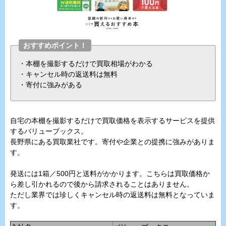
おすすめポイント！
・本棚を撮影するだけで買取相場がわかる
・キャンセル時の返送料は無料
・寄付に強みがある
自宅の本棚を撮影するだけで買取価格を表示するサービスを提供
するバリューブックス。
長野県にある買取業社です。寄付や企業との提携に強みがありま
す。
発送には1箱／500円と送料がかかります。こちらは買取価格か
ら差し引かれるので後から請求されることはありません。
ただし業界では珍しくキャンセル時の返送料は無料となっていま
す。