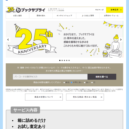
サービス内容
箱に詰めるだけ
お試し査定あり