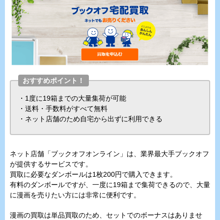
おすすめポイント！
・1度に19箱までの大量集荷が可能
・送料・手数料がすべて無料
・ネット店舗のため自宅から出ずに利用できる
ネット店舗「ブックオフオンライン」は、業界最大手ブックオフ
が提供するサービスです。
買取に必要なダンボールは1枚200円で購入できます。
有料のダンボールですが、一度に19箱まで集荷できるので、大量
に漫画を売りたい方には非常に便利です。
漫画の買取は単品買取のため、セットでのボーナスはありませ