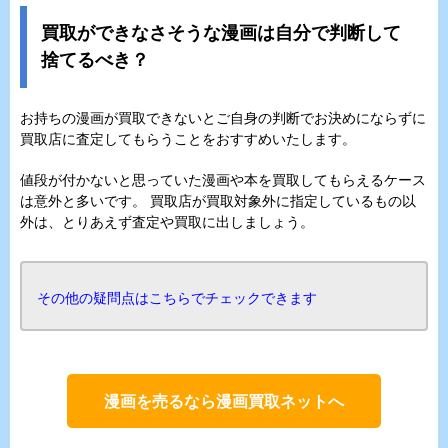
買取ができなさそうな漫画は自分で判断して
捨てるべき？
お持ちの漫画が買取できないとご自身の判断でお決めにならずに
買取店に査定してもらうことをおすすめいたします。
値段が付かないと思っていた漫画や本を買取してもらえるケース
は意外と多いです。 買取店が買取対象外に指定しているもの以
外は、とりあえず査定や買取に出しましょう。
その他の疑問点はこちらでチェックできます
漫画を売るなら漫画買取ネットへ