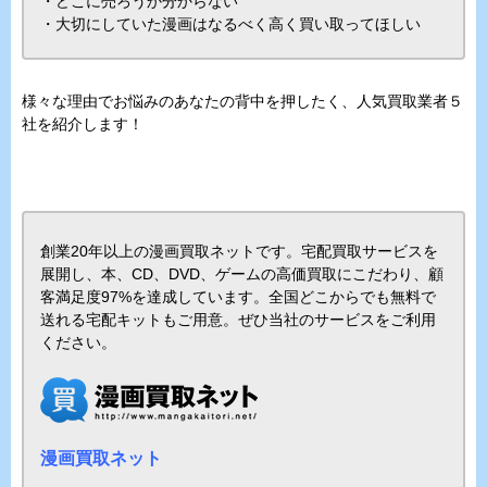
・どこに売ろうか分からない
・大切にしていた漫画はなるべく高く買い取ってほしい
様々な理由でお悩みのあなたの背中を押したく、人気買取業者５
社を紹介します！
創業20年以上の漫画買取ネットです。宅配買取サービスを
展開し、本、CD、DVD、ゲームの高価買取にこだわり、顧
客満足度97%を達成しています。全国どこからでも無料で
送れる宅配キットもご用意。ぜひ当社のサービスをご利用
ください。
漫画買取ネット