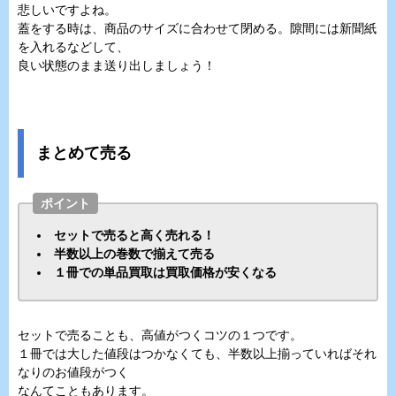
悲しいですよね。
蓋をする時は、商品のサイズに合わせて閉める。隙間には新聞紙
を入れるなどして、
良い状態のまま送り出しましょう！
まとめて売る
ポイント
セットで売ると高く売れる！
半数以上の巻数で揃えて売る
１冊での単品買取は買取価格が安くなる
セットで売ることも、高値がつくコツの１つです。
１冊では大した値段はつかなくても、半数以上揃っていればそれ
なりのお値段がつく
なんてこともあります。