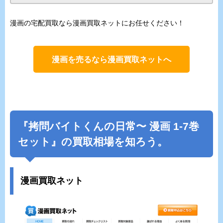
漫画の宅配買取なら漫画買取ネットにお任せください！
漫画を売るなら漫画買取ネットへ
『拷問バイトくんの日常〜 漫画 1-7巻
セット』の買取相場を知ろう。
漫画買取ネット