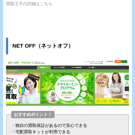
買取王子の詳細はこちら
NET OFF（ネットオフ）
おすすめポイント！
・独自の買取保証があるので安心できる
・宅配買取キットが利用できる