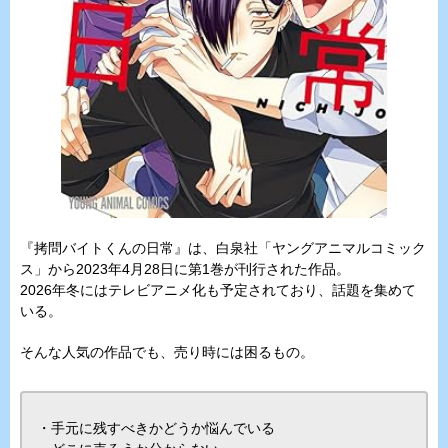
『拷問バイトくんの日常』は、白泉社「ヤングアニマルコミック
ス」から2023年4月28日に第1巻が刊行された作品。
2026年冬にはテレビアニメ化も予定されており、話題を集めて
いる。
そんな人気の作品でも、売り時には困るもの。
・手元に残すべきかどうか悩んでいる