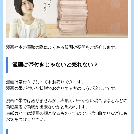
漫画や本の買取の際によくある質問や疑問をご紹介します。
漫画は帯付きじゃないと売れない？
漫画は帯付きでなくてもお売りできます。
漫画の帯が付いた状態でお売りする方のほうが珍しいです。
漫画の帯ではありませんが、表紙カバーがない場合はほとんどの
買取業者で買取が出来ないかと思われます。
表紙カバーは漫画の顔となるものですので、折れ曲がりなどにも
お気をつけください。