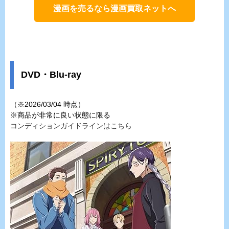
漫画を売るなら漫画買取ネットへ
DVD・Blu-ray
（※2026/03/04 時点）
※商品が非常に良い状態に限る
コンディションガイドラインはこちら