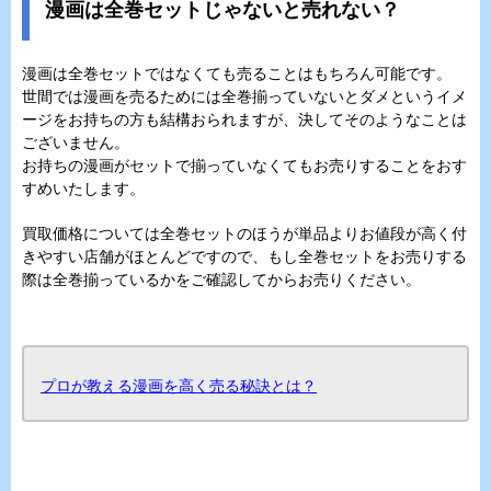
漫画は全巻セットじゃないと売れない？
漫画は全巻セットではなくても売ることはもちろん可能です。
世間では漫画を売るためには全巻揃っていないとダメというイメ
ージをお持ちの方も結構おられますが、決してそのようなことは
ございません。
お持ちの漫画がセットで揃っていなくてもお売りすることをおす
すめいたします。
買取価格については全巻セットのほうが単品よりお値段が高く付
きやすい店舗がほとんどですので、もし全巻セットをお売りする
際は全巻揃っているかをご確認してからお売りください。
プロが教える漫画を高く売る秘訣とは？