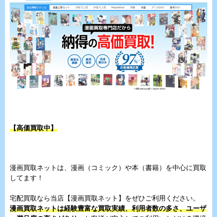
【高価買取中】
漫画買取ネットは、漫画（コミック）や本（書籍）を中心に買取
してます！
宅配買取なら当店【漫画買取ネット】をぜひご利用ください。
漫画買取ネットは経験豊富な買取実績、利用者数の多さ、ユーザ