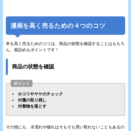
漫画を高く売るための４つのコツ
本を高く売るためのコツは、商品の状態を確認することはもちろ
ん、箱詰めもポイントです！
商品の状態を確認
ポイント
ホコリやヤケのチェック
付箋の取り残し
付着物を落とす
その他にも、水濡れや破れはそもそも買い取れないこともあるの