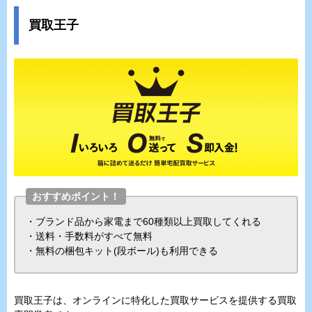
買取王子
おすすめポイント！
・ブランド品から家電まで60種類以上買取してくれる
・送料・手数料がすべて無料
・無料の梱包キット(段ボール)も利用できる
買取王子は、オンラインに特化した買取サービスを提供する買取