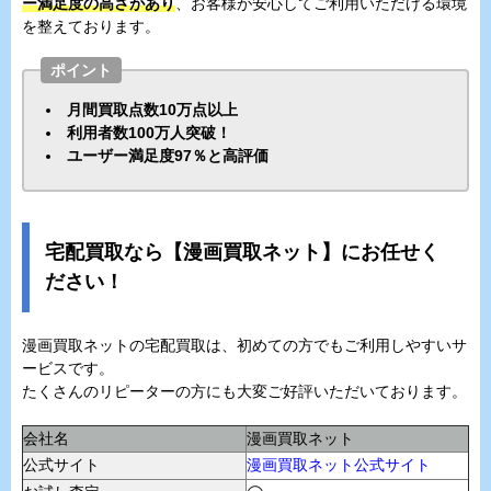
ー満足度の高さがあり
、お客様が安心してご利用いただける環境
を整えております。
ポイント
月間買取点数10万点以上
利用者数100万人突破！
ユーザー満足度97％と高評価
宅配買取なら【漫画買取ネット】にお任せく
ださい！
漫画買取ネットの宅配買取は、初めての方でもご利用しやすいサ
ービスです。
たくさんのリピーターの方にも大変ご好評いただいております。
会社名
漫画買取ネット
公式サイト
漫画買取ネット公式サイト