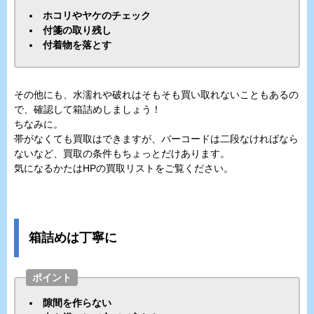
ホコリやヤケのチェック
付箋の取り残し
付着物を落とす
その他にも、水濡れや破れはそもそも買い取れないこともあるの
で、確認して箱詰めしましょう！
ちなみに。
帯がなくても買取はできますが、バーコードは二段なければなら
ないなど、買取の条件もちょっとだけあります。
気になるかたはHPの買取リストをご覧ください。
箱詰めは丁寧に
ポイント
隙間を作らない