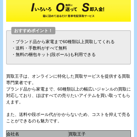
おすすめポイント！
・ブランド品から家電まで60種類以上買取してくれる
・送料・手数料がすべて無料
・無料の梱包キット(段ボール)も利用できる
買取王子は、オンラインに特化した買取サービスを提供する買取
専門業者です。
ブランド品から家電まで、60種類以上の幅広いジャンルの買取に
対応しており、ほぼすべての売りたいアイテムを買い取ってもら
えます。
また、送料や段ボール代がかからないため、コストを抑えて売る
ことができるのも魅力です。
会社名
買取王子