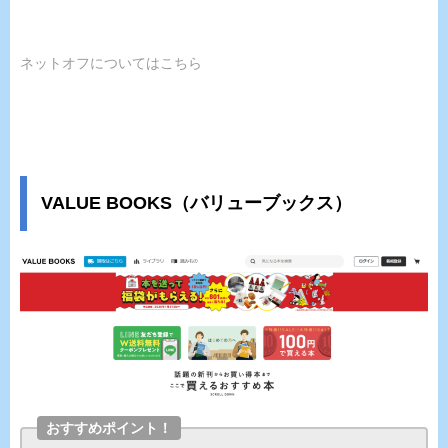
ネットオフについてはこちら
VALUE BOOKS（バリューブックス）
おすすめポイント！