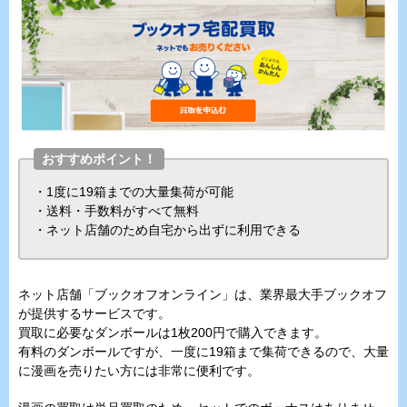
おすすめポイント！
・1度に19箱までの大量集荷が可能
・送料・手数料がすべて無料
・ネット店舗のため自宅から出ずに利用できる
ネット店舗「ブックオフオンライン」は、業界最大手ブックオフ
が提供するサービスです。
買取に必要なダンボールは1枚200円で購入できます。
有料のダンボールですが、一度に19箱まで集荷できるので、大量
に漫画を売りたい方には非常に便利です。