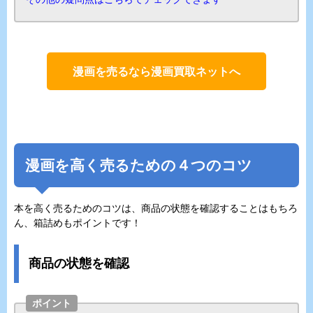
漫画を売るなら漫画買取ネットへ
漫画を高く売るための４つのコツ
本を高く売るためのコツは、商品の状態を確認することはもちろ
ん、箱詰めもポイントです！
商品の状態を確認
ポイント