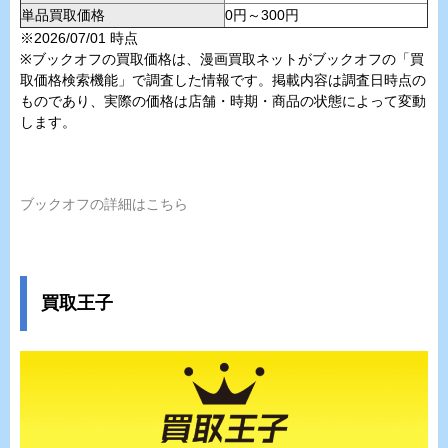
単品買取価格
0円～300円
※2026/07/01 時点
※ブックオフの買取価格は、漫画買取ネットがブックオフの「買
取価格検索機能」で調査した情報です。掲載内容は調査日時点の
ものであり、実際の価格は店舗・時期・商品の状態によって変動
します。
ブックオフの詳細はこちら
買取王子