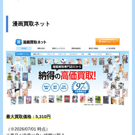
漫画買取ネット
最大買取価格：5,310円
（※2026/07/01 時点）