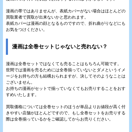
漫画の帯ではありませんが、表紙カバーがない場合はほとんどの
買取業者で買取が出来ないかと思われます。
表紙カバーは漫画の顔となるものですので、折れ曲がりなどにも
お気をつけください。
漫画は全巻セットじゃないと売れない？
漫画は全巻セットではなくても売ることはもちろん可能です。
世間では漫画を売るためには全巻揃っていないとダメというイメ
ージをお持ちの方も結構おられますが、決してそのようなことは
ございません。
お持ちの漫画がセットで揃っていなくてもお売りすることをおす
すめいたします。
買取価格については全巻セットのほうが単品よりお値段が高く付
きやすい店舗がほとんどですので、もし全巻セットをお売りする
際は全巻揃っているかをご確認してからお売りください。