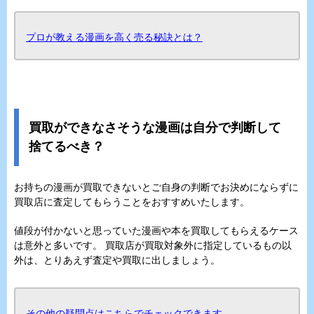
プロが教える漫画を高く売る秘訣とは？
買取ができなさそうな漫画は自分で判断して
捨てるべき？
お持ちの漫画が買取できないとご自身の判断でお決めにならずに
買取店に査定してもらうことをおすすめいたします。
値段が付かないと思っていた漫画や本を買取してもらえるケース
は意外と多いです。 買取店が買取対象外に指定しているもの以
外は、とりあえず査定や買取に出しましょう。
その他の疑問点はこちらでチェックできます