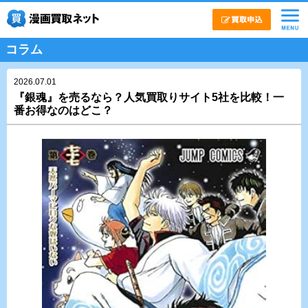
コラム
2026.07.01
『銀魂』を売るなら？人気買取りサイト5社を比較！一
番お得なのはどこ？