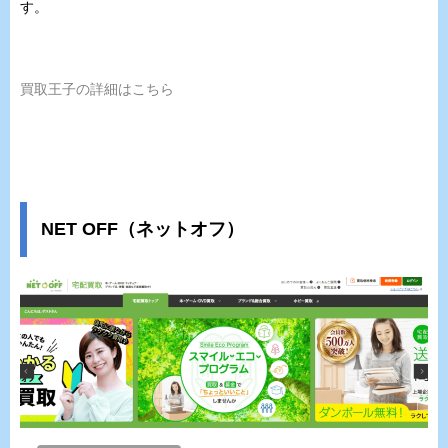
す。
買取王子の詳細はこちら
NET OFF（ネットオフ）