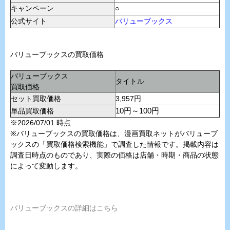
キャンペーン
○
公式サイト
バリューブックス
バリューブックスの買取価格
バリューブックス
タイトル
買取価格
セット買取価格
3,957円
単品買取価格
10円～100円
※2026/07/01 時点
※バリューブックスの買取価格は、漫画買取ネットがバリューブ
ックスの「買取価格検索機能」で調査した情報です。掲載内容は
調査日時点のものであり、実際の価格は店舗・時期・商品の状態
によって変動します。
バリューブックスの詳細はこちら