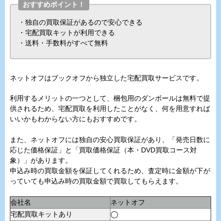
おすすめポイント！
・独自の買取保証があるので安心できる
・宅配買取キットが利用できる
・送料・手数料がすべて無料
ネットオフはブックオフから独立した宅配買取サービスです。
利用するメリットの一つとして、梱包用のダンボールは無料で提
供されるため、宅配買取を利用したことがなく、何を用意すれば
いいかもわからない方にもおすすめです。
また、ネットオフには独自の安心買取保証があり、「発売日数に
応じた価格保証」と「買取価格保証（本・DVD買取コース対
象）」があります。
申込み時の買取金額を保証してくれるため、査定時に金額が下が
っていても申込み時の買取金額で買取してもらえます。
会社名
ネットオフ
宅配買取キットあり
◯