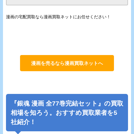
漫画の宅配買取なら漫画買取ネットにお任せください！
漫画を売るなら漫画買取ネットへ
『銀魂 漫画 全77巻完結セット』の買取
相場を知ろう。おすすめ買取業者を5
社紹介！