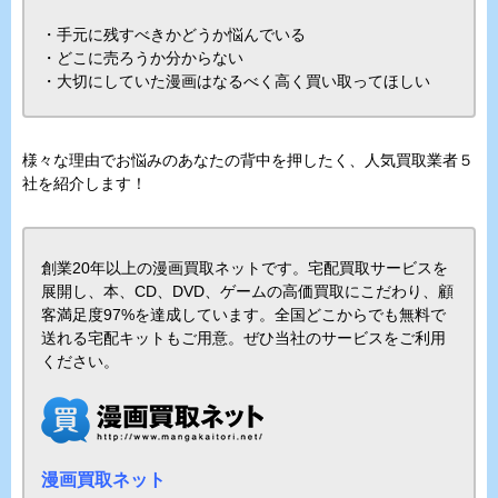
・手元に残すべきかどうか悩んでいる
・どこに売ろうか分からない
・大切にしていた漫画はなるべく高く買い取ってほしい
様々な理由でお悩みのあなたの背中を押したく、人気買取業者５
社を紹介します！
創業20年以上の漫画買取ネットです。宅配買取サービスを
展開し、本、CD、DVD、ゲームの高価買取にこだわり、顧
客満足度97%を達成しています。全国どこからでも無料で
送れる宅配キットもご用意。ぜひ当社のサービスをご利用
ください。
漫画買取ネット