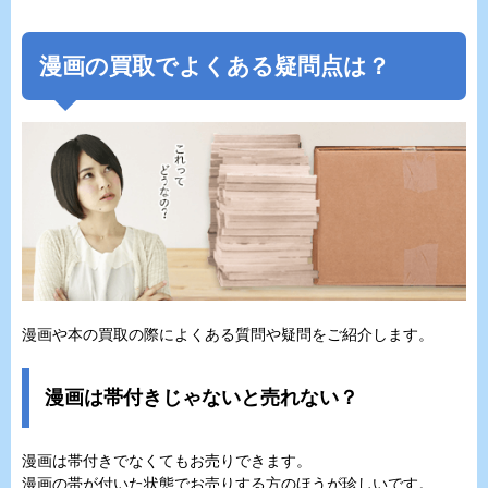
漫画の買取でよくある疑問点は？
漫画や本の買取の際によくある質問や疑問をご紹介します。
漫画は帯付きじゃないと売れない？
漫画は帯付きでなくてもお売りできます。
漫画の帯が付いた状態でお売りする方のほうが珍しいです。