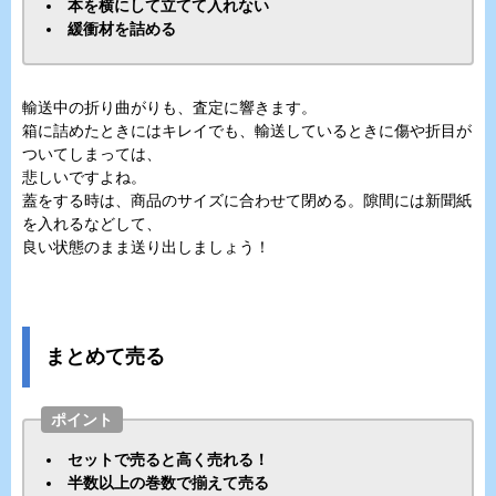
本を横にして立てて入れない
緩衝材を詰める
輸送中の折り曲がりも、査定に響きます。
箱に詰めたときにはキレイでも、輸送しているときに傷や折目が
ついてしまっては、
悲しいですよね。
蓋をする時は、商品のサイズに合わせて閉める。隙間には新聞紙
を入れるなどして、
良い状態のまま送り出しましょう！
まとめて売る
ポイント
セットで売ると高く売れる！
半数以上の巻数で揃えて売る