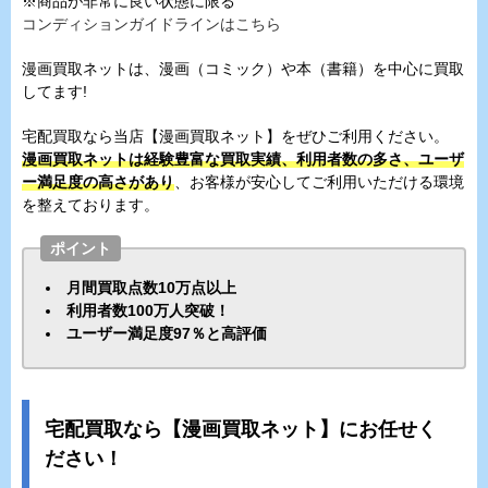
※商品が非常に良い状態に限る
コンディションガイドラインはこちら
漫画買取ネットは、漫画（コミック）や本（書籍）を中心に買取
してます!
宅配買取なら当店【漫画買取ネット】をぜひご利用ください。
漫画買取ネットは経験豊富な買取実績、利用者数の多さ、ユーザ
ー満足度の高さがあり
、お客様が安心してご利用いただける環境
を整えております。
ポイント
月間買取点数10万点以上
利用者数100万人突破！
ユーザー満足度97％と高評価
宅配買取なら【漫画買取ネット】にお任せく
ださい！