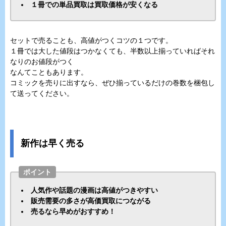
１冊での単品買取は買取価格が安くなる
セットで売ることも、高値がつくコツの１つです。
１冊では大した値段はつかなくても、半数以上揃っていればそれ
なりのお値段がつく
なんてこともあります。
コミックを売りに出すなら、ぜひ揃っているだけの巻数を梱包し
て送ってください。
新作は早く売る
ポイント
人気作や話題の漫画は高値がつきやすい
販売需要の多さが高価買取につながる
売るなら早めがおすすめ！