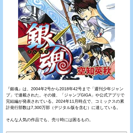
『銀魂』は、2004年2号から2018年42号まで「週刊少年ジャン
プ」で連載された。その後、「ジャンプGIGA」や公式アプリで
完結編が発表されている。2024年11月時点で、コミックスの累
計発行部数は7,300万部（デジタル版を含む）に達している。
そんな人気の作品でも、売り時には困るもの。