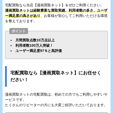
宅配買取なら当店【漫画買取ネット】をぜひご利用ください。
漫画買取ネットは経験豊富な買取実績、利用者数の多さ、ユーザ
ー満足度の高さがあり
、お客様が安心してご利用いただける環境
を整えております。
ポイント
月間買取点数10万点以上
利用者数100万人突破！
ユーザー満足度97％と高評価
宅配買取なら【漫画買取ネット】にお任せく
ださい！
漫画買取ネットの宅配買取は、初めての方でもご利用しやすいサ
ービスです。
たくさんのリピーターの方にも大変ご好評いただいております。