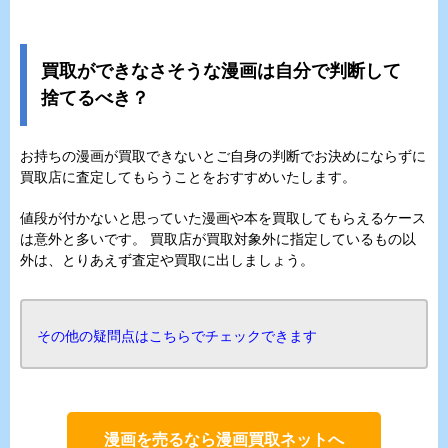
買取ができなさそうな漫画は自分で判断して
捨てるべき？
お持ちの漫画が買取できないとご自身の判断でお決めにならずに
買取店に査定してもらうことをおすすめいたします。
値段が付かないと思っていた漫画や本を買取してもらえるケース
は意外と多いです。 買取店が買取対象外に指定しているもの以
外は、とりあえず査定や買取に出しましょう。
その他の疑問点はこちらでチェックできます
漫画を売るなら漫画買取ネットへ