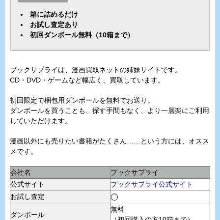
箱に詰めるだけ
お試し査定あり
初回ダンボール無料（10箱まで）
ブックサプライは、漫画買取ネットの姉妹サイトです。
CD・DVD・ゲームなど幅広く、買取しています。
初回限定で梱包用ダンボールを無料でお送り。
ダンボールを買うことも、探す手間もなく、より一層楽にご利用
していただけます。
漫画以外にも売りたい書籍がたくさん……という方には、オスス
メです。
会社名
ブックサプライ
公式サイト
ブックサプライ公式サイト
お試し査定
◯
無料
ダンボール
（初回購入の方10箱まで）