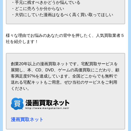
・手元に残すべきかどうか悩んでいる
・どこに売ろうか分からない
・大切にしていた漫画はなるべく高く買い取ってほしい
様々な理由でお悩みのあなたの背中を押したく、人気買取業者５
社を紹介します！
創業20年以上の漫画買取ネットです。宅配買取サービスを
展開し、本、CD、DVD、ゲームの高価買取にこだわり、顧
客満足度97%を達成しています。全国どこからでも無料で
送れる宅配キットもご用意。ぜひ当社のサービスをご利用
ください。
漫画買取ネット