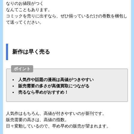
なりのお値段がつく
なんてこともあります。
コミックを売りに出すなら、ぜひ揃っているだけの巻数を梱包し
て送ってください。
新作は早く売る
ポイント
人気作や話題の漫画は高値がつきやすい
販売需要の多さが高価買取につながる
売るなら早めがおすすめ！
人気作はもちろん、高値が付きやすいのが新刊です。
販売需要の高さは、高値の指数。
日々変動しているので、早め早めの販売が望まれます。