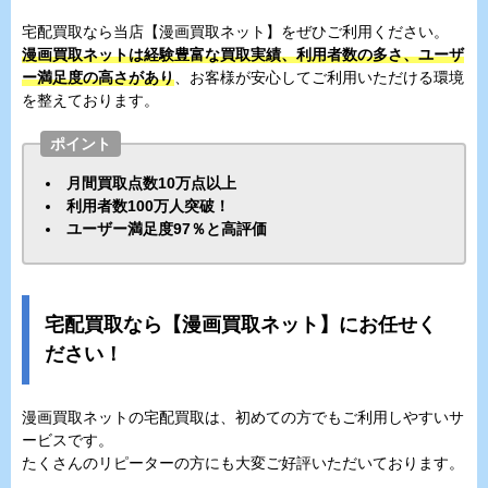
宅配買取なら当店【漫画買取ネット】をぜひご利用ください。
漫画買取ネットは経験豊富な買取実績、利用者数の多さ、ユーザ
ー満足度の高さがあり
、お客様が安心してご利用いただける環境
を整えております。
ポイント
月間買取点数10万点以上
利用者数100万人突破！
ユーザー満足度97％と高評価
宅配買取なら【漫画買取ネット】にお任せく
ださい！
漫画買取ネットの宅配買取は、初めての方でもご利用しやすいサ
ービスです。
たくさんのリピーターの方にも大変ご好評いただいております。