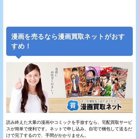
漫画を売るなら漫画買取ネットがおす
すめ！
読み終えた大量の漫画やコミックを手放すなら、宅配買取サービ
スが簡単で便利です。ネットで申し込み、自宅で梱包して送るだ
けで完了するので、手間がかかりません。