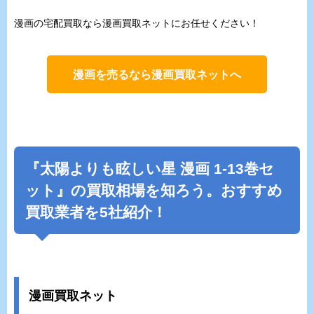
漫画の宅配買取なら漫画買取ネットにお任せください！
漫画を売るなら漫画買取ネットへ
『
太陽よりも眩しい星
漫画 1-13巻セ
ット』の買取相場を知ろう。おすすめ
買取業者を5社紹介！
漫画買取ネット