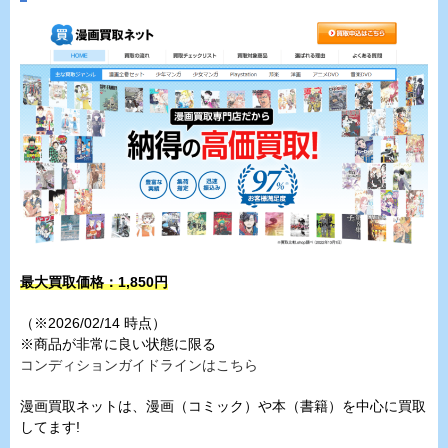
最大買取価格：
1,850
円
（※2026/02/14 時点）
※商品が非常に良い状態に限る
コンディションガイドラインはこちら
漫画買取ネットは、漫画（コミック）や本（書籍）を中心に買取
してます!