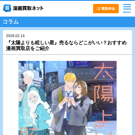
コラム
2026.02.14
『太陽よりも眩しい星』売るならどこがいい？おすすめ
漫画買取店をご紹介