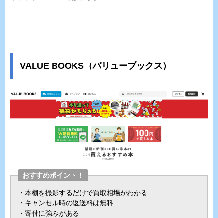
VALUE BOOKS（バリューブックス）
おすすめポイント！
・本棚を撮影するだけで買取相場がわかる
・キャンセル時の返送料は無料
・寄付に強みがある