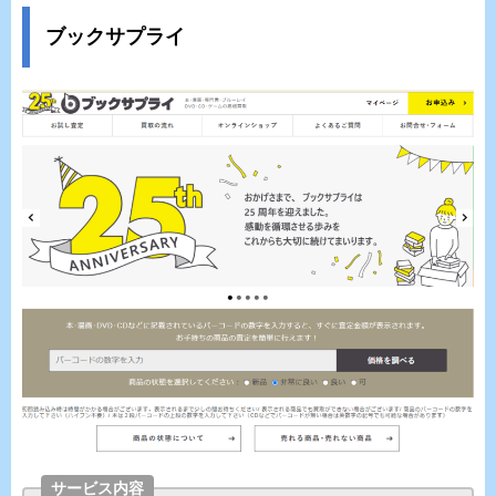
ブックサプライ
サービス内容