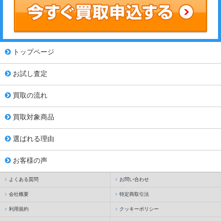
トップページ
お試し査定
買取の流れ
買取対象商品
選ばれる理由
お客様の声
よくある質問
お問い合わせ
会社概要
特定商取引法
利用規約
クッキーポリシー