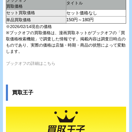
タイトル
買取価格
セット買取価格
セット価格なし
単品買取価格
150円～180円
※2026/02/14現在の価格
※ブックオフの買取価格は、漫画買取ネットがブックオフの「買
取価格検索機能」で調査した情報です。掲載内容は調査日時点の
ものであり、実際の価格は店舗・時期・商品の状態によって変動
します。
ブックオフの詳細はこちら
買取王子