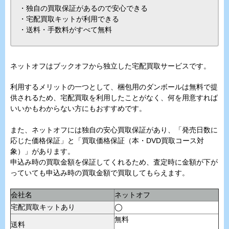
・独自の買取保証があるので安心できる
・宅配買取キットが利用できる
・送料・手数料がすべて無料
ネットオフはブックオフから独立した宅配買取サービスです。
利用するメリットの一つとして、梱包用のダンボールは無料で提
供されるため、宅配買取を利用したことがなく、何を用意すれば
いいかもわからない方にもおすすめです。
また、ネットオフには独自の安心買取保証があり、「発売日数に
応じた価格保証」と「買取価格保証（本・DVD買取コース対
象）」があります。
申込み時の買取金額を保証してくれるため、査定時に金額が下が
っていても申込み時の買取金額で買取してもらえます。
会社名
ネットオフ
宅配買取キットあり
◯
無料
送料