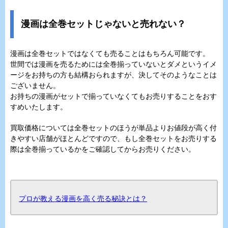
漫画は全巻セットじゃないと売れない？
漫画は全巻セットではなくても売ることはもちろん可能です。
世間では漫画を売るためには全巻揃っていないとダメというイメ
ージをお持ちの方も結構おられますが、決してそのようなことは
ございません。
お持ちの漫画がセットで揃っていなくてもお売りすることをおす
すめいたします。
買取価格については全巻セットのほうが単品よりお値段が高く付
きやすい店舗がほとんどですので、もし全巻セットをお売りする
際は全巻揃っているかをご確認してからお売りください。
プロが教える漫画を高く売る秘訣とは？