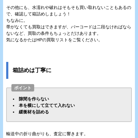
その他にも、水濡れや破れはそもそも買い取れないこともあるの
で、確認して箱詰めしましょう！
ちなみに。
帯がなくても買取はできますが、バーコードは二段なければなら
ないなど、買取の条件もちょっとだけあります。
気になるかたはHPの買取リストをご覧ください。
箱詰めは丁寧に
ポイント
隙間を作らない
本を横にして立てて入れない
緩衝材を詰める
輸送中の折り曲がりも、査定に響きます。