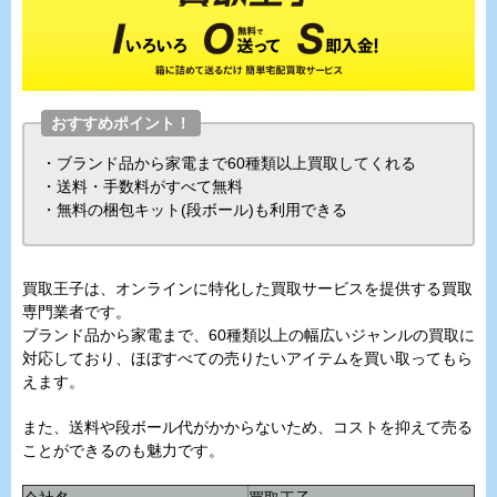
おすすめポイント！
・ブランド品から家電まで60種類以上買取してくれる
・送料・手数料がすべて無料
・無料の梱包キット(段ボール)も利用できる
買取王子は、オンラインに特化した買取サービスを提供する買取
専門業者です。
ブランド品から家電まで、60種類以上の幅広いジャンルの買取に
対応しており、ほぼすべての売りたいアイテムを買い取ってもら
えます。
また、送料や段ボール代がかからないため、コストを抑えて売る
ことができるのも魅力です。