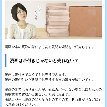
漫画や本の買取の際によくある質問や疑問をご紹介します。
漫画は帯付きじゃないと売れない？
漫画は帯付きでなくてもお売りできます。
漫画の帯が付いた状態でお売りする方のほうが珍しいです。
漫画の帯ではありませんが、表紙カバーがない場合はほとんどの
買取業者で買取が出来ないかと思われます。
表紙カバーは漫画の顔となるものですので、折れ曲がりなどにも
お気をつけください。