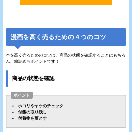
漫画を高く売るための４つのコツ
本を高く売るためのコツは、商品の状態を確認することはもちろ
ん、箱詰めもポイントです！
商品の状態を確認
ポイント
ホコリやヤケのチェック
付箋の取り残し
付着物を落とす