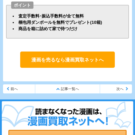
ポイント
査定手数料･振込手数料が全て無料
梱包用ダンボールを無料でプレゼント(10箱)
商品を箱に詰めて家で待つだけ
漫画を売るなら漫画買取ネットへ
前へ
記事一覧へ
次へ