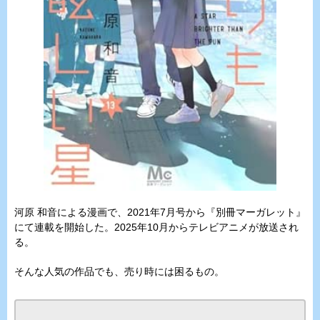
河原 和音による漫画で、2021年7月号から『別冊マーガレット』
にて連載を開始した。2025年10月からテレビアニメが放送され
る。
そんな人気の作品でも、売り時には困るもの。