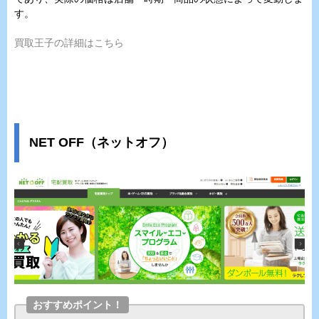
す。
買取王子の詳細はこちら
NET OFF（ネットオフ）
おすすめポイント！