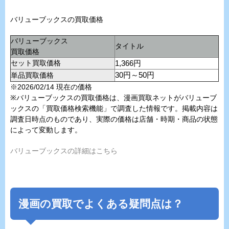
バリューブックスの買取価格
バリューブックス
タイトル
買取価格
セット買取価格
1,366円
単品買取価格
30円～50円
※2026/02/14 現在の価格
※バリューブックスの買取価格は、漫画買取ネットがバリューブ
ックスの「買取価格検索機能」で調査した情報です。掲載内容は
調査日時点のものであり、実際の価格は店舗・時期・商品の状態
によって変動します。
バリューブックスの詳細はこちら
漫画の買取でよくある疑問点は？