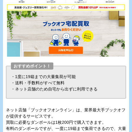
おすすめポイント！
・1度に19箱までの大量集荷が可能
・送料・手数料がすべて無料
・ネット店舗のため自宅から出ずに利用できる
ネット店舗「ブックオフオンライン」は、業界最大手ブックオフ
が提供するサービスです。
買取に必要なダンボールは1枚200円で購入できます。
有料のダンボールですが、一度に19箱まで集荷できるので、大量