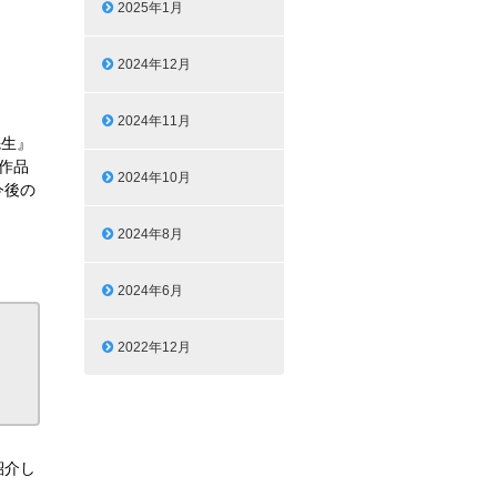
2025年1月
2024年12月
2024年11月
先生』
作品
2024年10月
今後の
2024年8月
2024年6月
2022年12月
紹介し