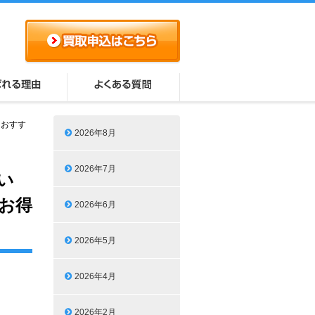
？おすす
2026年8月
2026年7月
い
お得
2026年6月
2026年5月
2026年4月
2026年2月