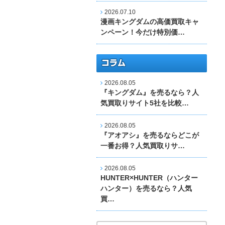
2026.07.10
漫画キングダムの高価買取キャ
ンペーン！今だけ特別価…
2026.08.05
『キングダム』を売るなら？人
気買取りサイト5社を比較…
2026.08.05
『アオアシ』を売るならどこが
一番お得？人気買取りサ…
2026.08.05
HUNTER×HUNTER（ハンター
ハンター）を売るなら？人気
買…