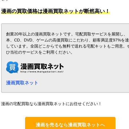
漫画の買取価格は漫画買取ネットが断然高い！
創業20年以上の漫画買取ネットです。宅配買取サービスを展開し、
本、CD、DVD、ゲームの高価買取にこだわり、顧客満足度97%を
しています。全国どこからでも無料で送れる宅配キットもご用意。
ひ当社のサービスをご利用ください。
漫画買取ネット
漫画の宅配買取なら漫画買取ネットにお任せください！
漫画を売るなら漫画買取ネットへ