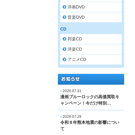
洋画DVD
音楽DVD
CD
邦楽CD
洋楽CD
アニメCD
2026.07.31
漫画ブルーロックの高価買取キ
ャンペーン！今だけ特別…
2026.07.29
令和８年熊本地震の影響につい
て