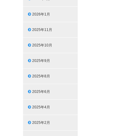
2026年1月
2025年11月
2025年10月
2025年9月
2025年8月
2025年6月
2025年4月
2025年2月