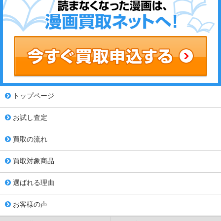
トップページ
お試し査定
買取の流れ
買取対象商品
選ばれる理由
お客様の声