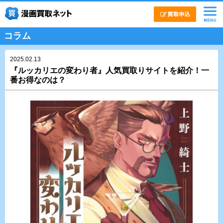
コラム
2025.02.13
『ルッカリエの変わり者』人気買取りサイトを紹介！一
番お得なのは？