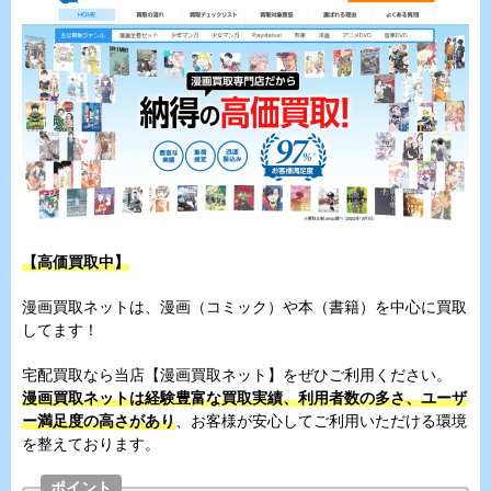
【高価買取中】
漫画買取ネットは、漫画（コミック）や本（書籍）を中心に買取
してます！
宅配買取なら当店【漫画買取ネット】をぜひご利用ください。
漫画買取ネットは経験豊富な買取実績、利用者数の多さ、ユーザ
ー満足度の高さがあり
、お客様が安心してご利用いただける環境
を整えております。
ポイント