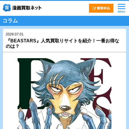
コラム
2026.07.01
『BEASTARS』人気買取りサイトを紹介！一番お得な
のは？