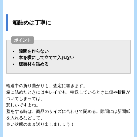
箱詰めは丁寧に
ポイント
隙間を作らない
本を横にして立てて入れない
緩衝材を詰める
輸送中の折り曲がりも、査定に響きます。
箱に詰めたときにはキレイでも、輸送しているときに傷や折目が
ついてしまっては、
悲しいですよね。
蓋をする時は、商品のサイズに合わせて閉める。隙間には新聞紙
を入れるなどして、
良い状態のまま送り出しましょう！