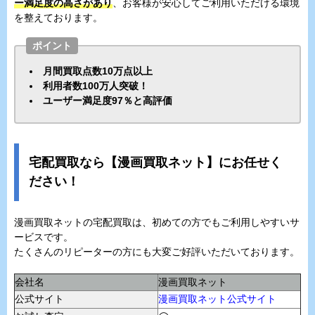
ー満足度の高さがあり
、お客様が安心してご利用いただける環境
を整えております。
ポイント
月間買取点数10万点以上
利用者数100万人突破！
ユーザー満足度97％と高評価
宅配買取なら【漫画買取ネット】にお任せく
ださい！
漫画買取ネットの宅配買取は、初めての方でもご利用しやすいサ
ービスです。
たくさんのリピーターの方にも大変ご好評いただいております。
会社名
漫画買取ネット
公式サイト
漫画買取ネット公式サイト