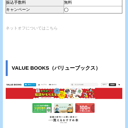
振込手数料
無料
キャンペーン
◯
ネットオフについてはこちら
VALUE BOOKS（バリューブックス）