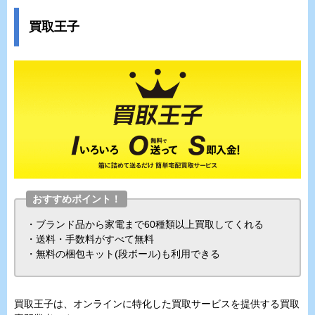
買取王子
おすすめポイント！
・ブランド品から家電まで60種類以上買取してくれる
・送料・手数料がすべて無料
・無料の梱包キット(段ボール)も利用できる
買取王子は、オンラインに特化した買取サービスを提供する買取