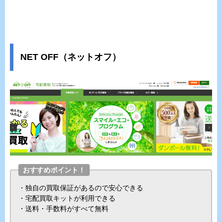
NET OFF（ネットオフ）
おすすめポイント！
・独自の買取保証があるので安心できる
・宅配買取キットが利用できる
・送料・手数料がすべて無料