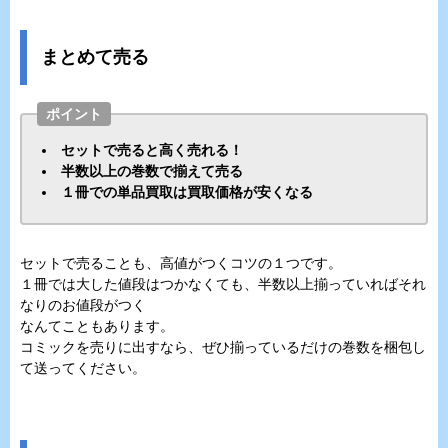
まとめて売る
ポイント
セットで売ると高く売れる！
半数以上の巻数で揃えて売る
１冊での単品買取は買取価格が安くなる
セットで売ることも、高値がつくコツの１つです。
１冊では大した値段はつかなくても、半数以上揃っていればそれ
なりのお値段がつく
なんてこともあります。
コミックを売りに出すなら、ぜひ揃っているだけの巻数を梱包し
て送ってください。