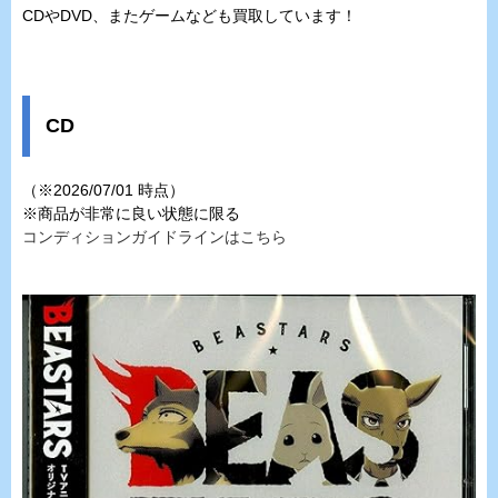
CDやDVD、またゲームなども買取しています！
CD
（※2026/07/01 時点）
※商品が非常に良い状態に限る
コンディションガイドラインはこちら