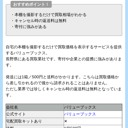
おすすめポイント！
・本棚を撮影するだけで買取相場がわかる
・キャンセル時の返送料は無料
・寄付に強みがある
自宅の本棚を撮影するだけで買取価格を表示するサービスを提供
するバリューブックス。
長野県にある買取業社です。寄付や企業との提携に強みがありま
す。
発送には1箱／500円と送料がかかります。こちらは買取価格か
ら差し引かれるので後から請求されることはありません。
ただし業界では珍しくキャンセル時の返送料は無料となっていま
す。
会社名
バリューブックス
公式サイト
バリューブックス
宅配買取キットあり
✕