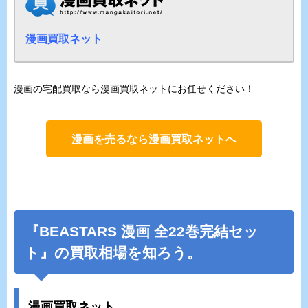
漫画買取ネット
漫画の宅配買取なら漫画買取ネットにお任せください！
漫画を売るなら漫画買取ネットへ
『
BEASTARS
漫画 全22巻完結セッ
ト』の買取相場を知ろう。
漫画買取ネット