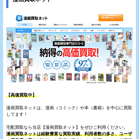
【高価買取中】
漫画買取ネットは、漫画（コミック）や本（書籍）を中心に買取
してます！
宅配買取なら当店【漫画買取ネット】をぜひご利用ください。
漫画買取ネットは経験豊富な買取実績、利用者数の多さ、ユーザ