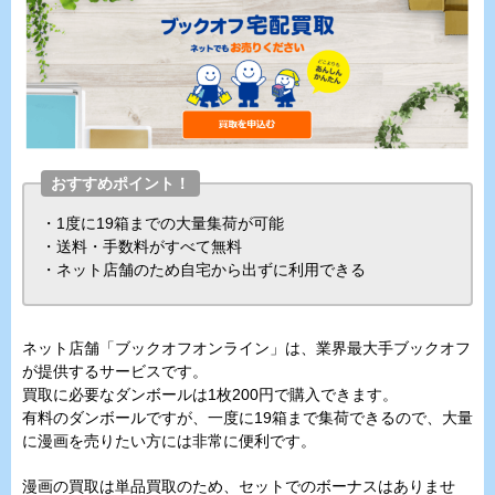
おすすめポイント！
・1度に19箱までの大量集荷が可能
・送料・手数料がすべて無料
・ネット店舗のため自宅から出ずに利用できる
ネット店舗「ブックオフオンライン」は、業界最大手ブックオフ
が提供するサービスです。
買取に必要なダンボールは1枚200円で購入できます。
有料のダンボールですが、一度に19箱まで集荷できるので、大量
に漫画を売りたい方には非常に便利です。
漫画の買取は単品買取のため、セットでのボーナスはありませ