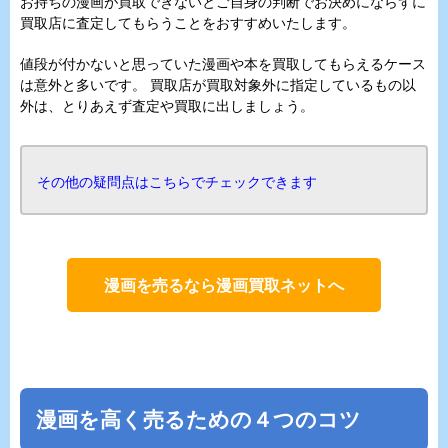
お持ちの漫画が買取できないとご自身の判断でお決めにならずに
買取店に査定してもらうことをおすすめいたします。
値段が付かないと思っていた漫画や本を買取してもらえるケース
は意外と多いです。 買取店が買取対象外に指定しているもの以
外は、とりあえず査定や買取に出しましょう。
その他の疑問点はこちらでチェックできます
漫画を売るなら漫画買取ネットへ
漫画を高く売るための４つのコツ