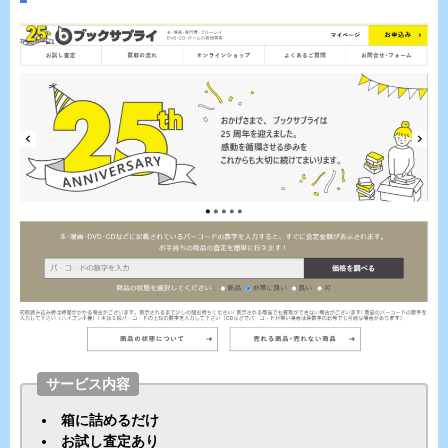
サービス内容
箱に詰めるだけ
お試し査定あり