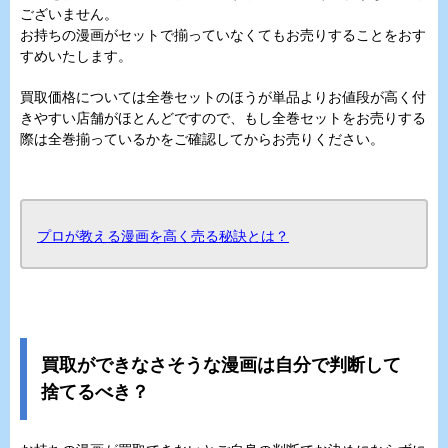
ございません。
お持ちの漫画がセットで揃っていなくてもお売りすることをおす
すめいたします。
買取価格については全巻セットのほうが単品よりお値段が高く付
きやすい店舗がほとんどですので、もし全巻セットをお売りする
際は全巻揃っているかをご確認してからお売りください。
プロが教える漫画を高く売る秘訣とは？
買取ができなさそうな漫画は自分で判断して
捨てるべき？