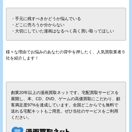
・手元に残すべきかどうか悩んでいる
・どこに売ろうか分からない
・大切にしていた漫画はなるべく高く買い取ってほしい
様々な理由でお悩みのあなたの背中を押したく、人気買取業者５
社を紹介します！
創業20年以上の漫画買取ネットです。宅配買取サービスを
展開し、本、CD、DVD、ゲームの高価買取にこだわり、顧
客満足度97%を達成しています。全国どこからでも無料で
送れる宅配キットもご用意。ぜひ当社のサービスをご利用
ください。