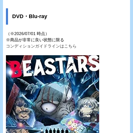
DVD・Blu-ray
（※2026/07/01 時点）
※商品が非常に良い状態に限る
コンディションガイドラインはこちら