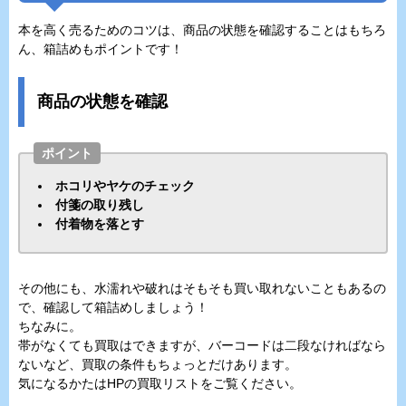
本を高く売るためのコツは、商品の状態を確認することはもちろ
ん、箱詰めもポイントです！
商品の状態を確認
ポイント
ホコリやヤケのチェック
付箋の取り残し
付着物を落とす
その他にも、水濡れや破れはそもそも買い取れないこともあるの
で、確認して箱詰めしましょう！
ちなみに。
帯がなくても買取はできますが、バーコードは二段なければなら
ないなど、買取の条件もちょっとだけあります。
気になるかたはHPの買取リストをご覧ください。