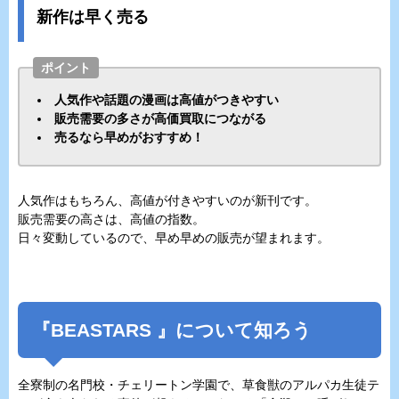
新作は早く売る
ポイント
人気作や話題の漫画は高値がつきやすい
販売需要の多さが高価買取につながる
売るなら早めがおすすめ！
人気作はもちろん、高値が付きやすいのが新刊です。
販売需要の高さは、高値の指数。
日々変動しているので、早め早めの販売が望まれます。
『
BEASTARS
』について知ろう
全寮制の名門校・チェリートン学園で、草食獣のアルパカ生徒テ