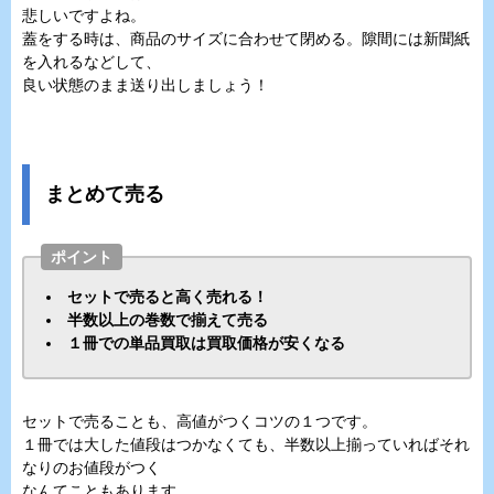
悲しいですよね。
蓋をする時は、商品のサイズに合わせて閉める。隙間には新聞紙
を入れるなどして、
良い状態のまま送り出しましょう！
まとめて売る
ポイント
セットで売ると高く売れる！
半数以上の巻数で揃えて売る
１冊での単品買取は買取価格が安くなる
セットで売ることも、高値がつくコツの１つです。
１冊では大した値段はつかなくても、半数以上揃っていればそれ
なりのお値段がつく
なんてこともあります。