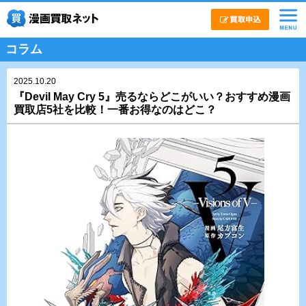
コラム
2025.10.20
『Devil May Cry 5』売るならどこがいい？おすすめ漫画
買取店5社を比較！一番お得なのはどこ？