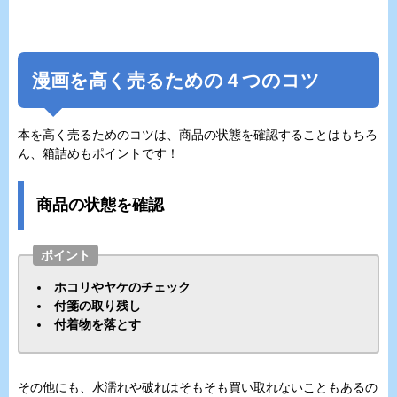
漫画を高く売るための４つのコツ
本を高く売るためのコツは、商品の状態を確認することはもちろ
ん、箱詰めもポイントです！
商品の状態を確認
ポイント
ホコリやヤケのチェック
付箋の取り残し
付着物を落とす
その他にも、水濡れや破れはそもそも買い取れないこともあるの