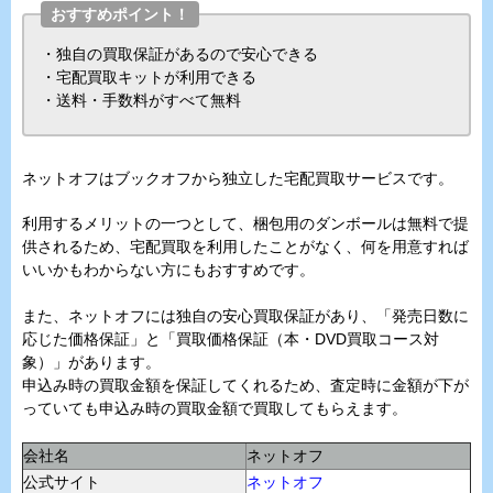
おすすめポイント！
・独自の買取保証があるので安心できる
・宅配買取キットが利用できる
・送料・手数料がすべて無料
ネットオフはブックオフから独立した宅配買取サービスです。
利用するメリットの一つとして、梱包用のダンボールは無料で提
供されるため、宅配買取を利用したことがなく、何を用意すれば
いいかもわからない方にもおすすめです。
また、ネットオフには独自の安心買取保証があり、「発売日数に
応じた価格保証」と「買取価格保証（本・DVD買取コース対
象）」があります。
申込み時の買取金額を保証してくれるため、査定時に金額が下が
っていても申込み時の買取金額で買取してもらえます。
会社名
ネットオフ
公式サイト
ネットオフ