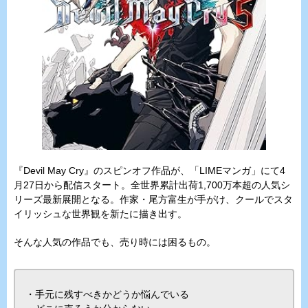
『Devil May Cry』のスピンオフ作品が、「LIMEマンガ」にて4
月27日から配信スタート。全世界累計出荷1,700万本超の人気シ
リーズ最新展開となる。作家・尾方富生が手がけ、クールでスタ
イリッシュな世界観を新たに描き出す。
そんな人気の作品でも、売り時には困るもの。
・手元に残すべきかどうか悩んでいる