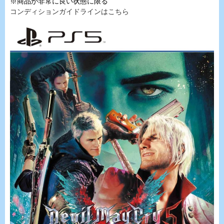
※商品が非常に良い状態に限る
コンディションガイドラインはこちら