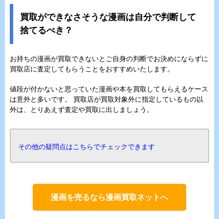
買取ができなさそうな漫画は自分で判断して
捨てるべき？
お持ちの漫画が買取できないとご自身の判断でお決めにならずに
買取店に査定してもらうことをおすすめいたします。
値段が付かないと思っていた漫画や本を買取してもらえるケース
は意外と多いです。 買取店が買取対象外に指定しているもの以
外は、とりあえず査定や買取に出しましょう。
その他の疑問点はこちらでチェックできます
漫画を売るなら漫画買取ネットへ