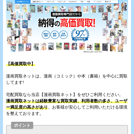
【高価買取中】
漫画買取ネットは、漫画（コミック）や本（書籍）を中心に買取
してます!
宅配買取なら当店【漫画買取ネット】をぜひご利用ください。
漫画買取ネットは経験豊富な買取実績、利用者数の多さ、ユーザ
ー満足度の高さがあり
、お客様が安心してご利用いただける環境
を整えております。
ポイント