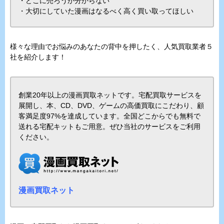
・どこに売ろうか分からない
・大切にしていた漫画はなるべく高く買い取ってほしい
様々な理由でお悩みのあなたの背中を押したく、人気買取業者５
社を紹介します！
創業20年以上の漫画買取ネットです。宅配買取サービスを
展開し、本、CD、DVD、ゲームの高価買取にこだわり、顧
客満足度97%を達成しています。全国どこからでも無料で
送れる宅配キットもご用意。ぜひ当社のサービスをご利用
ください。
漫画買取ネット