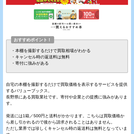
おすすめポイント！
・本棚を撮影するだけで買取相場がわかる
・キャンセル時の返送料は無料
・寄付に強みがある
自宅の本棚を撮影するだけで買取価格を表示するサービスを提供
するバリューブックス。
長野県にある買取業社です。寄付や企業との提携に強みがありま
す。
発送には1箱／500円と送料がかかります。こちらは買取価格か
ら差し引かれるので後から請求されることはありません。
ただし業界では珍しくキャンセル時の返送料は無料となっていま