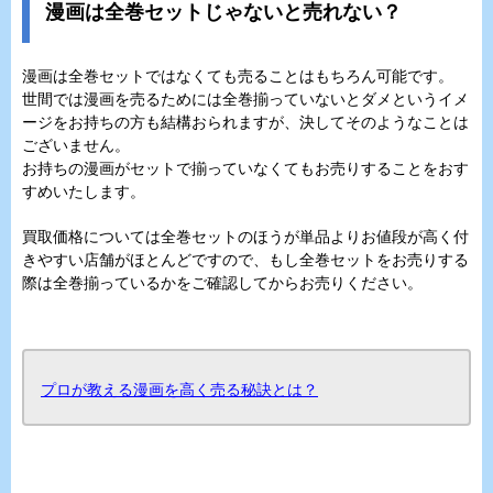
漫画は全巻セットじゃないと売れない？
漫画は全巻セットではなくても売ることはもちろん可能です。
世間では漫画を売るためには全巻揃っていないとダメというイメ
ージをお持ちの方も結構おられますが、決してそのようなことは
ございません。
お持ちの漫画がセットで揃っていなくてもお売りすることをおす
すめいたします。
買取価格については全巻セットのほうが単品よりお値段が高く付
きやすい店舗がほとんどですので、もし全巻セットをお売りする
際は全巻揃っているかをご確認してからお売りください。
プロが教える漫画を高く売る秘訣とは？