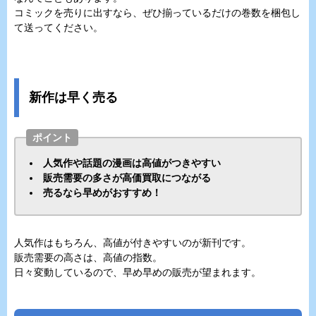
コミックを売りに出すなら、ぜひ揃っているだけの巻数を梱包し
て送ってください。
新作は早く売る
ポイント
人気作や話題の漫画は高値がつきやすい
販売需要の多さが高価買取につながる
売るなら早めがおすすめ！
人気作はもちろん、高値が付きやすいのが新刊です。
販売需要の高さは、高値の指数。
日々変動しているので、早め早めの販売が望まれます。