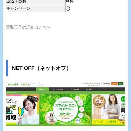
振込手数料
無料
キャンペーン
◯
買取王子の詳細はこちら
NET OFF（ネットオフ）