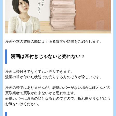
漫画や本の買取の際によくある質問や疑問をご紹介します。
漫画は帯付きじゃないと売れない？
漫画は帯付きでなくてもお売りできます。
漫画の帯が付いた状態でお売りする方のほうが珍しいです。
漫画の帯ではありませんが、表紙カバーがない場合はほとんどの
買取業者で買取が出来ないかと思われます。
表紙カバーは漫画の顔となるものですので、折れ曲がりなどにも
お気をつけください。