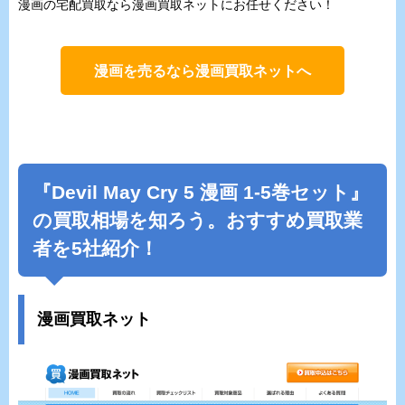
漫画の宅配買取なら漫画買取ネットにお任せください！
漫画を売るなら漫画買取ネットへ
『Devil May Cry 5 漫画 1-5巻セット』
の買取相場を知ろう。おすすめ買取業
者を5社紹介！
漫画買取ネット