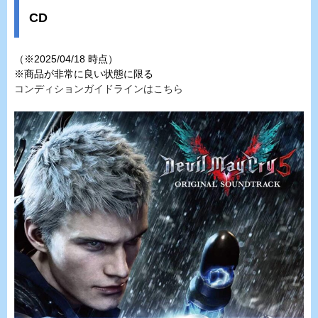
CD
（※2025/04/18 時点）
※商品が非常に良い状態に限る
コンディションガイドラインはこちら