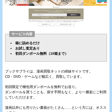
サービス内容
箱に詰めるだけ
お試し査定あり
初回ダンボール無料（10箱まで）
ブックサプライは、漫画買取ネットの姉妹サイトです。
CD・DVD・ゲームなど幅広く、買取しています。
初回限定で梱包用ダンボールを無料でお送り。
ダンボールを買うことも、探す手間もなく、より一層楽にご利用
していただけます。
漫画以外にも売りたい書籍がたくさん……という方には、オスス