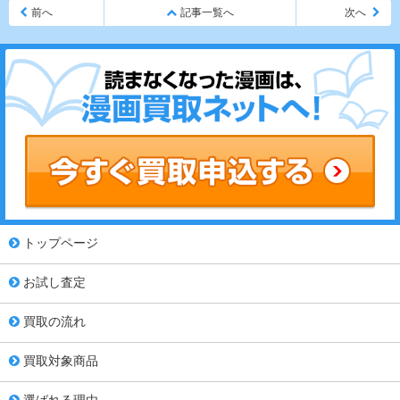
前へ
記事一覧へ
次へ
トップページ
お試し査定
買取の流れ
買取対象商品