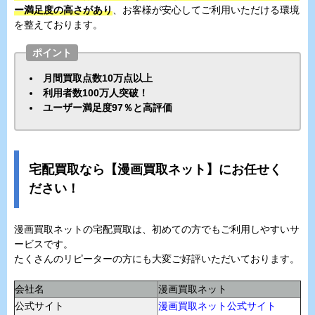
ー満足度の高さがあり
、お客様が安心してご利用いただける環境
を整えております。
ポイント
月間買取点数10万点以上
利用者数100万人突破！
ユーザー満足度97％と高評価
宅配買取なら【漫画買取ネット】にお任せく
ださい！
漫画買取ネットの宅配買取は、初めての方でもご利用しやすいサ
ービスです。
たくさんのリピーターの方にも大変ご好評いただいております。
会社名
漫画買取ネット
公式サイト
漫画買取ネット公式サイト