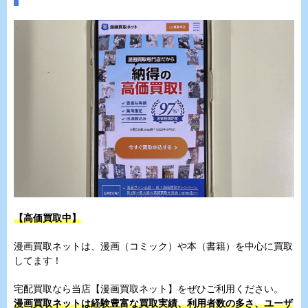
【高価買取中】
漫画買取ネットは、漫画（コミック）や本（書籍）を中心に買取
してます！
宅配買取なら当店【漫画買取ネット】をぜひご利用ください。
漫画買取ネットは経験豊富な買取実績、利用者数の多さ、ユーザ