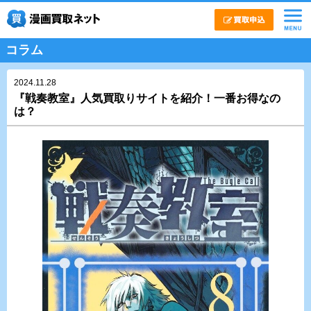
コラム
2024.11.28
『戦奏教室』人気買取りサイトを紹介！一番お得なの
は？