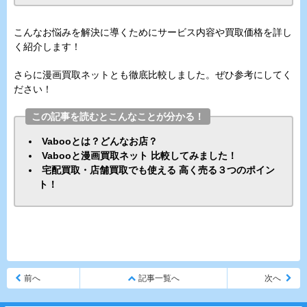
こんなお悩みを解決に導くためにサービス内容や買取価格を詳し
く紹介します！
さらに漫画買取ネットとも徹底比較しました。ぜひ参考にしてく
ださい！
この記事を読むとこんなことが分かる！
Vabooとは？どんなお店？
Vabooと漫画買取ネット 比較してみました！
宅配買取・店舗買取でも使える 高く売る３つのポイン
ト！
前へ
記事一覧へ
次へ