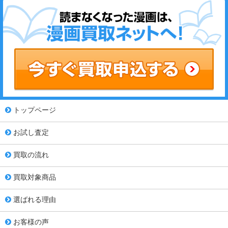
トップページ
お試し査定
買取の流れ
買取対象商品
選ばれる理由
お客様の声