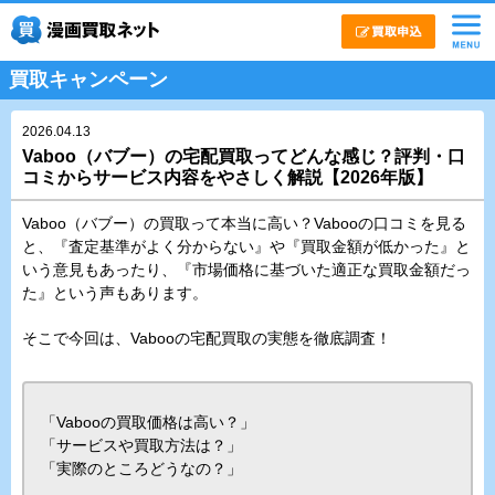
買取キャンペーン
2026.04.13
Vaboo（バブー）の宅配買取ってどんな感じ？評判・口
コミからサービス内容をやさしく解説【2026年版】
Vaboo（バブー）の買取って本当に高い？Vabooの口コミを見る
と、『査定基準がよく分からない』や『買取金額が低かった』と
いう意見もあったり、『市場価格に基づいた適正な買取金額だっ
た』という声もあります。
そこで今回は、Vabooの宅配買取の実態を徹底調査！
「Vabooの買取価格は高い？」
「サービスや買取方法は？」
「実際のところどうなの？」