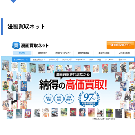
漫画買取ネット