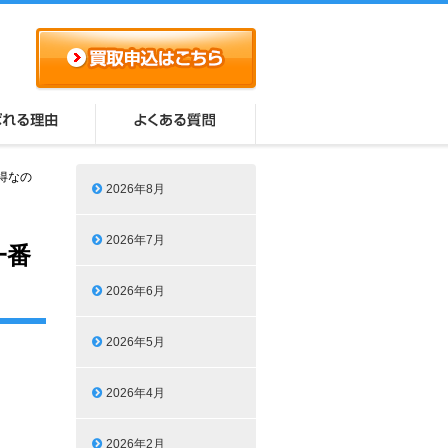
得なの
2026年8月
2026年7月
一番
2026年6月
2026年5月
2026年4月
2026年2月