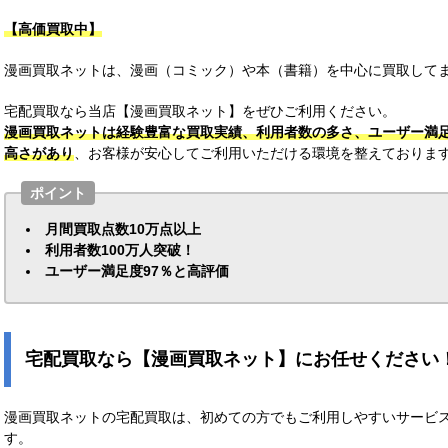
【高価買取中】
漫画買取ネットは、漫画（コミック）や本（書籍）を中心に買取してま
宅配買取なら当店【漫画買取ネット】をぜひご利用ください。
漫画買取ネットは経験豊富な買取実績、利用者数の多さ、ユーザー満
高さがあり
、お客様が安心してご利用いただける環境を整えておりま
ポイント
月間買取点数10万点以上
利用者数100万人突破！
ユーザー満足度97％と高評価
宅配買取なら【漫画買取ネット】にお任せください
漫画買取ネットの宅配買取は、初めての方でもご利用しやすいサービ
す。