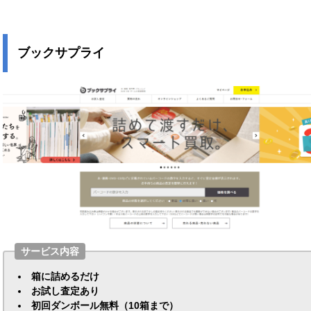
ブックサプライ
サービス内容
箱に詰めるだけ
お試し査定あり
初回ダンボール無料（10箱まで）