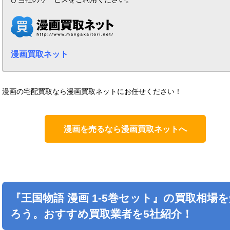
漫画買取ネット
漫画の宅配買取なら漫画買取ネットにお任せください！
漫画を売るなら漫画買取ネットへ
『
王国物語
漫画 1-5巻セット』の買取相場を
ろう。おすすめ買取業者を5社紹介！