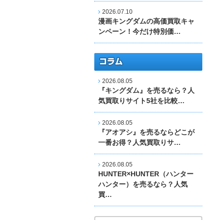
2026.07.10
漫画キングダムの高価買取キャ
ンペーン！今だけ特別価…
2026.08.05
『キングダム』を売るなら？人
気買取りサイト5社を比較…
2026.08.05
『アオアシ』を売るならどこが
一番お得？人気買取りサ…
2026.08.05
HUNTER×HUNTER（ハンター
ハンター）を売るなら？人気
買…