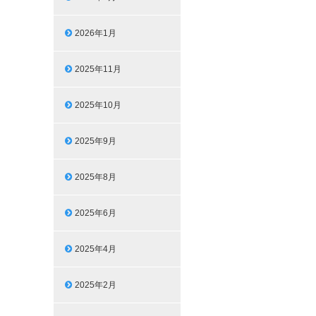
2026年1月
2025年11月
2025年10月
2025年9月
2025年8月
2025年6月
2025年4月
2025年2月