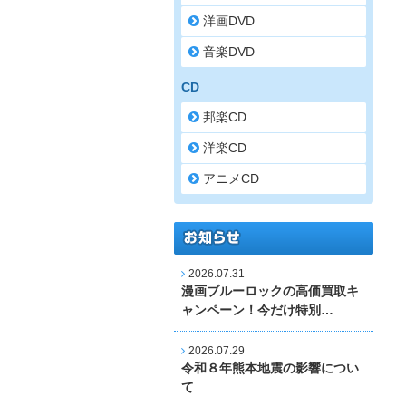
洋画DVD
音楽DVD
CD
邦楽CD
洋楽CD
アニメCD
2026.07.31
漫画ブルーロックの高価買取キ
ャンペーン！今だけ特別…
2026.07.29
令和８年熊本地震の影響につい
て