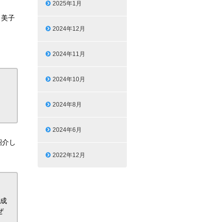
2025年1月
日美子
2024年12月
2024年11月
2024年10月
2024年8月
2024年6月
紹介し
2022年12月
達成
ぜ