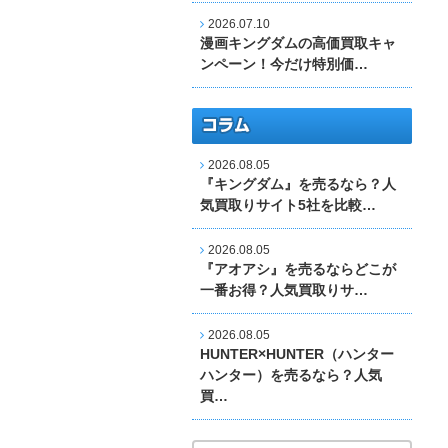
2026.07.10
漫画キングダムの高価買取キャ
ンペーン！今だけ特別価…
2026.08.05
『キングダム』を売るなら？人
気買取りサイト5社を比較…
2026.08.05
『アオアシ』を売るならどこが
一番お得？人気買取りサ…
2026.08.05
HUNTER×HUNTER（ハンター
ハンター）を売るなら？人気
買…