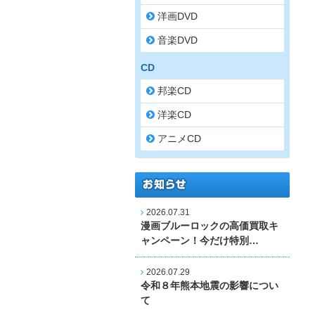
洋画DVD
音楽DVD
CD
邦楽CD
洋楽CD
アニメCD
2026.07.31
漫画ブルーロックの高価買取キ
ャンペーン！今だけ特別…
2026.07.29
令和８年熊本地震の影響につい
て