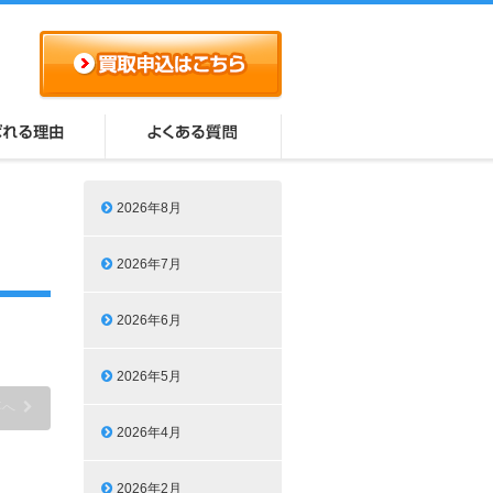
2026年8月
2026年7月
2026年6月
2026年5月
事へ
2026年4月
2026年2月