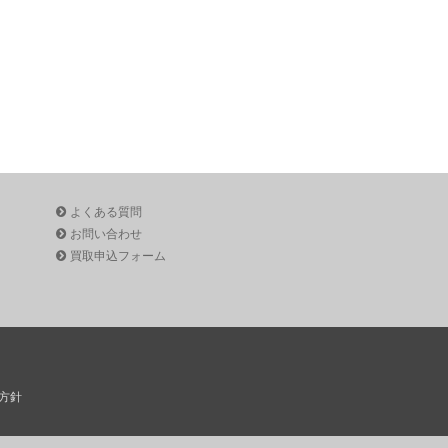
よくある質問
お問い合わせ
買取申込フォーム
方針