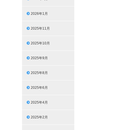
2026年1月
2025年11月
2025年10月
2025年9月
2025年8月
2025年6月
2025年4月
2025年2月