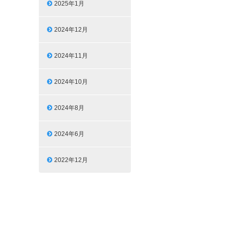
2025年1月
2024年12月
2024年11月
2024年10月
2024年8月
2024年6月
2022年12月